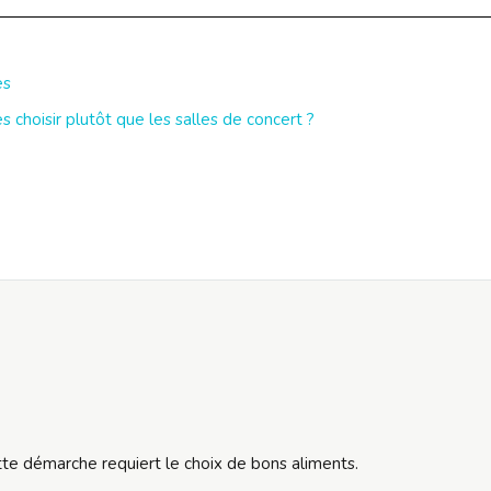
es
s choisir plutôt que les salles de concert ?
tte démarche requiert le choix de bons aliments.