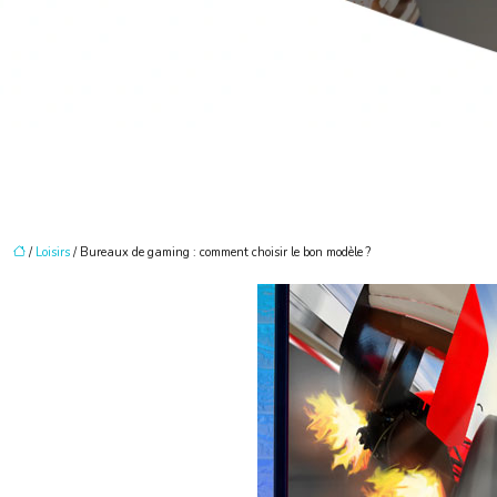
/
Loisirs
/ Bureaux de gaming : comment choisir le bon modèle ?