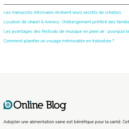
Les manuscrits d’écrivains révèlent leurs secrets de création
Location de chalet à Annecy : l’hébergement préféré des famill
Les avantages des festivals de musique en plein air : pourquoi le
Comment planifier un voyage mémorable en Indonésie ?
Adopter une alimentation saine est bénéfique pour la santé. Ce