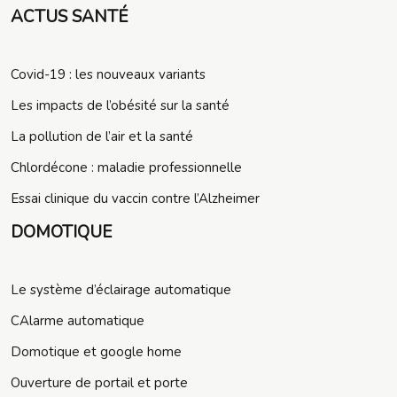
ACTUS SANTÉ
Covid-19 : les nouveaux variants
Les impacts de l’obésité sur la santé
La pollution de l’air et la santé
Chlordécone : maladie professionnelle
Essai clinique du vaccin contre l’Alzheimer
DOMOTIQUE
Le système d’éclairage automatique
CAlarme automatique
Domotique et google home
Ouverture de portail et porte