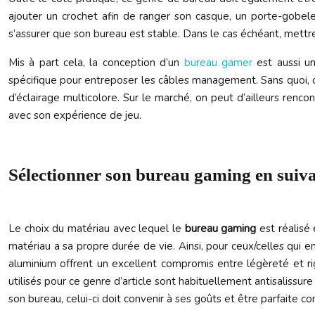
ajouter un crochet afin de ranger son casque, un porte-gobele
s’assurer que son bureau est stable. Dans le cas échéant, mettre 
Mis à part cela, la conception d’un
bureau gamer
est aussi un
spécifique pour entreposer les câbles management. Sans quoi,
d’éclairage multicolore. Sur le marché, on peut d’ailleurs re
avec son expérience de jeu.
Sélectionner son bureau gaming en suiva
Le choix du matériau avec lequel le
bureau gaming
est réalisé 
matériau a sa propre durée de vie. Ainsi, pour ceux/celles qui en
aluminium offrent un excellent compromis entre légèreté et rigi
utilisés pour ce genre d’article sont habituellement antisaliss
son bureau, celui-ci doit convenir à ses goûts et être parfaite