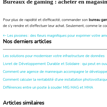
Bureaux de gaming : acheter en magasin 
Pour plus de rapidité et d’efficacité, commander son
bureau ga
de s’y rendre et d’effectuer leur achat. Seulement, comme le c
Les pivoines : des fleurs magnifiques pour exprimer votre am
Nos derniers articles
Les solutions pour moderniser votre infrastructure de données
Livret de Développement Durable et Solidaire : qui peut en ouvr
Comment une agence de mannequin accompagne le développeme
Comment calculer la rentabilité d’une installation photovoltaïqu
Différences entre un poste à souder MIG MAG et MMA
Articles similaires