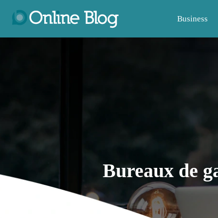
Business
Bureaux de ga