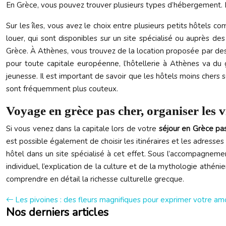
En Grèce, vous pouvez trouver plusieurs types d’hébergement.
Sur les îles, vous avez le choix entre plusieurs petits hôtels 
louer, qui sont disponibles sur un site spécialisé ou auprès de
Grèce. À Athènes, vous trouvez de la location proposée par des 
pour toute capitale européenne, l’hôtellerie à Athènes va du
jeunesse. Il est important de savoir que les hôtels moins chers 
sont fréquemment plus couteux.
Voyage en grèce pas cher, organiser les v
Si vous venez dans la capitale lors de votre
séjour en Grèce pa
est possible également de choisir les itinéraires et les adress
hôtel dans un site spécialisé à cet effet. Sous l’accompagneme
individuel, l’explication de la culture et de la mythologie athén
comprendre en détail la richesse culturelle grecque.
Les pivoines : des fleurs magnifiques pour exprimer votre am
Nos derniers articles