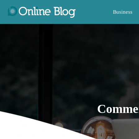
Business
Comment