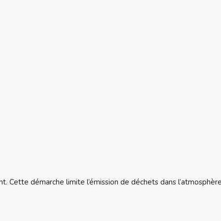
ent. Cette démarche limite l’émission de déchets dans l’atmosphèr