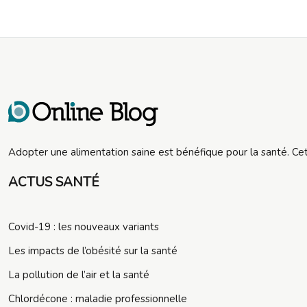
Adopter une alimentation saine est bénéfique pour la santé. Ce
ACTUS SANTÉ
Covid-19 : les nouveaux variants
Les impacts de l’obésité sur la santé
La pollution de l’air et la santé
Chlordécone : maladie professionnelle