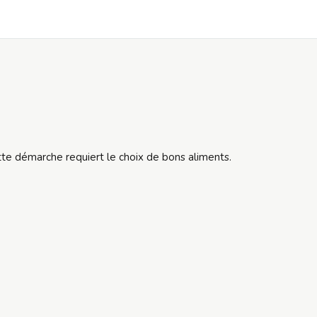
tte démarche requiert le choix de bons aliments.