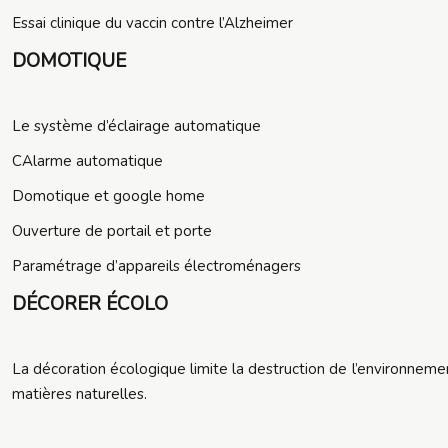
Essai clinique du vaccin contre l’Alzheimer
DOMOTIQUE
Le système d’éclairage automatique
CAlarme automatique
Domotique et google home
Ouverture de portail et porte
Paramétrage d’appareils électroménagers
DÉCORER ÉCOLO
La décoration écologique limite la destruction de l’environnem
matières naturelles.