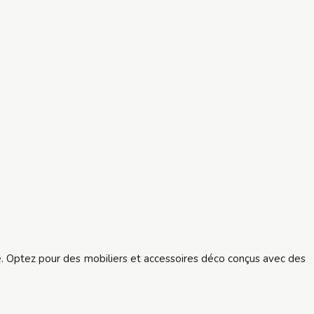
e. Optez pour des mobiliers et accessoires déco conçus avec des