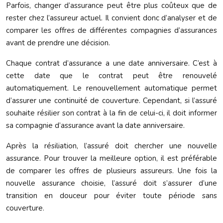
Parfois, changer d’assurance peut être plus coûteux que de
rester chez l’assureur actuel. Il convient donc d’analyser et de
comparer les offres de différentes compagnies d’assurances
avant de prendre une décision.
Chaque contrat d’assurance a une date anniversaire. C’est à
cette date que le contrat peut être renouvelé
automatiquement. Le renouvellement automatique permet
d’assurer une continuité de couverture. Cependant, si l’assuré
souhaite résilier son contrat à la fin de celui-ci, il doit informer
sa compagnie d’assurance avant la date anniversaire.
Après la résiliation, l’assuré doit chercher une nouvelle
assurance. Pour trouver la meilleure option, il est préférable
de comparer les offres de plusieurs assureurs. Une fois la
nouvelle assurance choisie, l’assuré doit s’assurer d’une
transition en douceur pour éviter toute période sans
couverture.