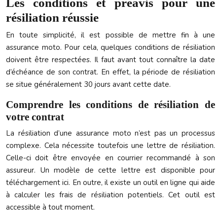
Les conditions et préavis pour une
résiliation réussie
En toute simplicité, il est possible de mettre fin à une
assurance moto. Pour cela, quelques conditions de résiliation
doivent être respectées. Il faut avant tout connaître la date
d’échéance de son contrat. En effet, la période de résiliation
se situe généralement 30 jours avant cette date.
Comprendre les conditions de résiliation de
votre contrat
La résiliation d’une assurance moto n’est pas un processus
complexe. Cela nécessite toutefois une lettre de résiliation.
Celle-ci doit être envoyée en courrier recommandé à son
assureur. Un modèle de cette lettre est disponible pour
téléchargement ici. En outre, il existe un outil en ligne qui aide
à calculer les frais de résiliation potentiels. Cet outil est
accessible à tout moment.