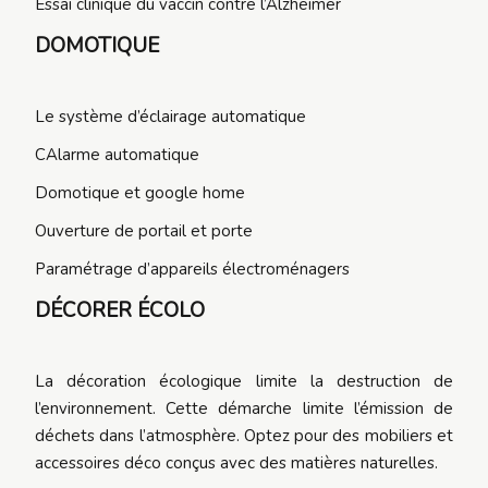
Essai clinique du vaccin contre l’Alzheimer
DOMOTIQUE
Le système d’éclairage automatique
CAlarme automatique
Domotique et google home
Ouverture de portail et porte
Paramétrage d’appareils électroménagers
DÉCORER ÉCOLO
La décoration écologique limite la destruction de
l’environnement. Cette démarche limite l’émission de
déchets dans l’atmosphère. Optez pour des mobiliers et
accessoires déco conçus avec des matières naturelles.