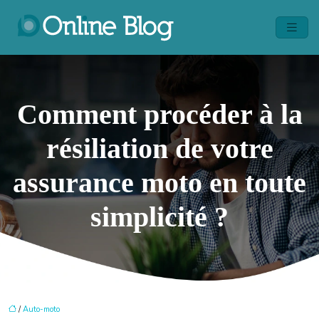
Comment procéder à la
résiliation de votre
assurance moto en toute
simplicité ?
/
Auto-moto