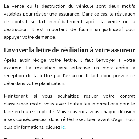
La vente ou la destruction du véhicule sont deux motifs
valables pour résilier une assurance. Dans ce cas, la résiliation
de contrat se fait immédiatement après la vente ou la
destruction. Il est important de fournir un justificatif pour
appuyer votre demande.
Envoyer la lettre de résiliation à votre assureur
Après avoir rédigé votre lettre, il faut l’envoyer à votre
assureur. La résiliation sera effective un mois après la
réception de la lettre par l’assureur. Il faut donc prévoir ce
délai dans votre planification.
Maintenant, si vous souhaitiez résilier votre contrat
d’assurance moto, vous avez toutes les informations pour le
faire en toute simplicité. Mais souvenez-vous, chaque décision
a ses conséquences, donc réfléchissez bien avant d’agir. Pour
plus d’informations, cliquez
ici
.