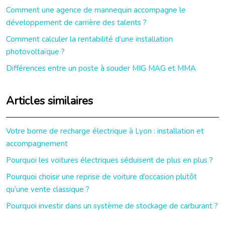
Comment une agence de mannequin accompagne le
développement de carrière des talents ?
Comment calculer la rentabilité d’une installation
photovoltaïque ?
Différences entre un poste à souder MIG MAG et MMA
Articles similaires
Votre borne de recharge électrique à Lyon : installation et
accompagnement
Pourquoi les voitures électriques séduisent de plus en plus ?
Pourquoi choisir une reprise de voiture d’occasion plutôt
qu’une vente classique ?
Pourquoi investir dans un système de stockage de carburant ?