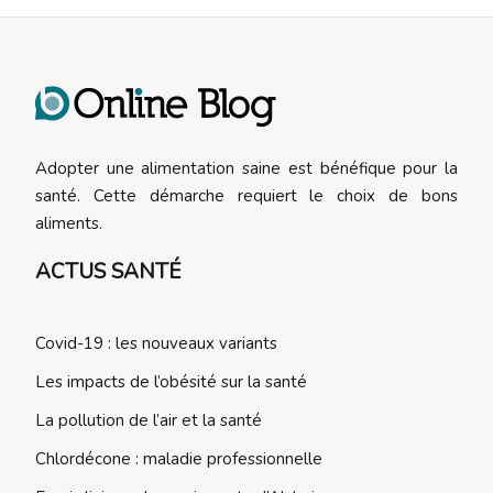
Adopter une alimentation saine est bénéfique pour la
santé. Cette démarche requiert le choix de bons
aliments.
ACTUS SANTÉ
Covid-19 : les nouveaux variants
Les impacts de l’obésité sur la santé
La pollution de l’air et la santé
Chlordécone : maladie professionnelle