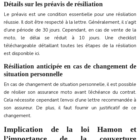
Détails sur les préavis de résiliation
Le préavis est une condition essentielle pour une résiliation
réussie. Il doit être respecté à la lettre. Généralement, il s’agit
d’une période de 30 jours. Cependant, en cas de vente de la
moto, le délai se réduit à 10 jours. Une checklist
téléchargeable détaillant toutes les étapes de la résiliation
est disponible ici.
Résiliation anticipée en cas de changement de
situation personnelle
En cas de changement de situation personnelle, il est possible
de résilier son assurance moto avant l’échéance du contrat.
Cela nécessite cependant l’envoi d’une lettre recommandée à
son assureur. De plus, il faut fournir un justificatif de ce
changement.
Implication de la loi Hamon et
l’importance de la couverture