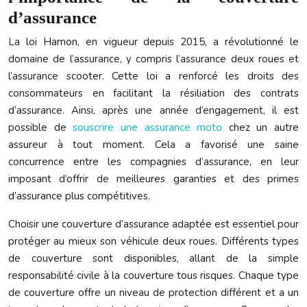
d’assurance
La loi Hamon, en vigueur depuis 2015, a révolutionné le
domaine de l’assurance, y compris l’assurance deux roues et
l’assurance scooter. Cette loi a renforcé les droits des
consommateurs en facilitant la résiliation des contrats
d’assurance. Ainsi, après une année d’engagement, il est
possible de
souscrire une assurance moto
chez un autre
assureur à tout moment. Cela a favorisé une saine
concurrence entre les compagnies d’assurance, en leur
imposant d’offrir de meilleures garanties et des primes
d’assurance plus compétitives.
Choisir une couverture d’assurance adaptée est essentiel pour
protéger au mieux son véhicule deux roues. Différents types
de couverture sont disponibles, allant de la simple
responsabilité civile à la couverture tous risques. Chaque type
de couverture offre un niveau de protection différent et a un