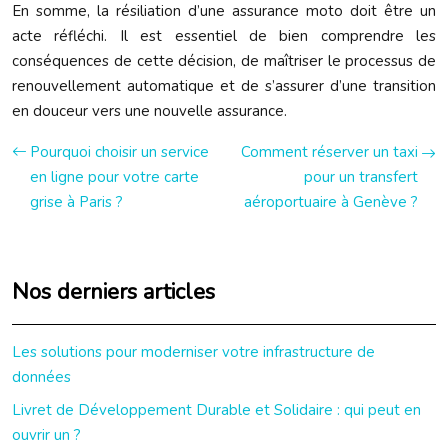
En somme, la résiliation d’une assurance moto doit être un
acte réfléchi. Il est essentiel de bien comprendre les
conséquences de cette décision, de maîtriser le processus de
renouvellement automatique et de s’assurer d’une transition
en douceur vers une nouvelle assurance.
Pourquoi choisir un service
Comment réserver un taxi
en ligne pour votre carte
pour un transfert
grise à Paris ?
aéroportuaire à Genève ?
Nos derniers articles
Les solutions pour moderniser votre infrastructure de
données
Livret de Développement Durable et Solidaire : qui peut en
ouvrir un ?