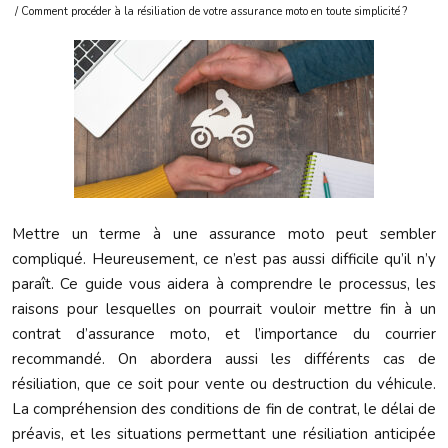
/ Comment procéder à la résiliation de votre assurance moto en toute simplicité ?
Mettre un terme à une assurance moto peut sembler
compliqué. Heureusement, ce n’est pas aussi difficile qu’il n’y
paraît. Ce guide vous aidera à comprendre le processus, les
raisons pour lesquelles on pourrait vouloir mettre fin à un
contrat d’assurance moto, et l’importance du courrier
recommandé. On abordera aussi les différents cas de
résiliation, que ce soit pour vente ou destruction du véhicule.
La compréhension des conditions de fin de contrat, le délai de
préavis, et les situations permettant une résiliation anticipée