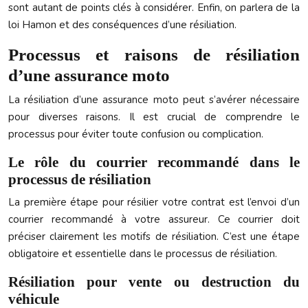
sont autant de points clés à considérer. Enfin, on parlera de la
loi Hamon et des conséquences d’une résiliation.
Processus et raisons de résiliation
d’une assurance moto
La résiliation d’une assurance moto peut s’avérer nécessaire
pour diverses raisons. Il est crucial de comprendre le
processus pour éviter toute confusion ou complication.
Le rôle du courrier recommandé dans le
processus de résiliation
La première étape pour résilier votre contrat est l’envoi d’un
courrier recommandé à votre assureur. Ce courrier doit
préciser clairement les motifs de résiliation. C’est une étape
obligatoire et essentielle dans le processus de résiliation.
Résiliation pour vente ou destruction du
véhicule