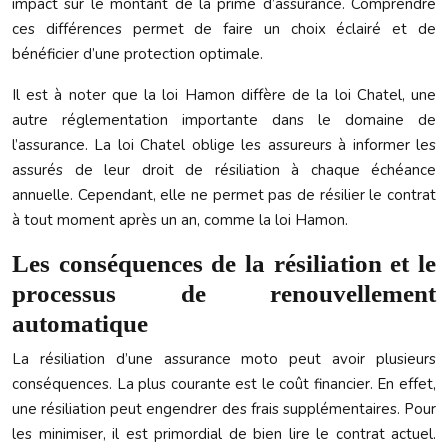
impact sur le montant de la prime d’assurance. Comprendre
ces différences permet de faire un choix éclairé et de
bénéficier d’une protection optimale.
Il est à noter que la loi Hamon diffère de la loi Chatel, une
autre réglementation importante dans le domaine de
l’assurance. La loi Chatel oblige les assureurs à informer les
assurés de leur droit de résiliation à chaque échéance
annuelle. Cependant, elle ne permet pas de résilier le contrat
à tout moment après un an, comme la loi Hamon.
Les conséquences de la résiliation et le
processus de renouvellement
automatique
La résiliation d’une assurance moto peut avoir plusieurs
conséquences. La plus courante est le coût financier. En effet,
une résiliation peut engendrer des frais supplémentaires. Pour
les minimiser, il est primordial de bien lire le contrat actuel.