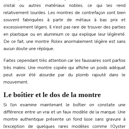
cristal ou autres matériaux nobles, ce qui les rend
relativement lourdes. Les montres de contrefaçon sont bien
souvent fabriquées à partir de métaux à bas prix et
excessivement légers. Il n’est pas rare de trouver des parties
en plastique ou en aluminium ce qui explique leur légèreté.
De ce fait, une montre Rolex anormalement légère est sans
aucun doute une réplique.
Faites cependant très attention car les faussaires sont parfois
très malins. Une montre copiée qui affiche un poids adéquat
peut avoir été alourdie par du plomb rajouté dans le
mouvement.
Le boîtier et le dos de la montre
Si l’on examine maintenant le boîtier on constate une
différence entre un vrai et un faux modèle de la marque. Une
montre authentique présente un fond lisse sans gravure à
l’exception de quelques rares modèles comme l’Oyster