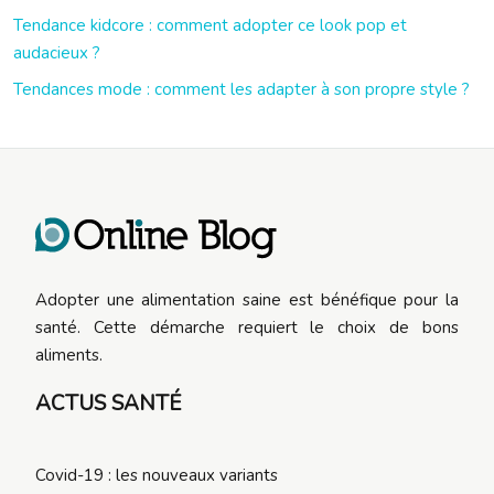
Tendance kidcore : comment adopter ce look pop et
audacieux ?
Tendances mode : comment les adapter à son propre style ?
Adopter une alimentation saine est bénéfique pour la
santé. Cette démarche requiert le choix de bons
aliments.
ACTUS SANTÉ
Covid-19 : les nouveaux variants