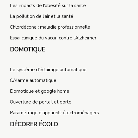
Les impacts de l’obésité sur la santé
La pollution de l’air et la santé
Chlordécone : maladie professionnelle
Essai clinique du vaccin contre l’Alzheimer
DOMOTIQUE
Le système d’éclairage automatique
CAlarme automatique
Domotique et google home
Ouverture de portail et porte
Paramétrage d’appareils électroménagers
DÉCORER ÉCOLO