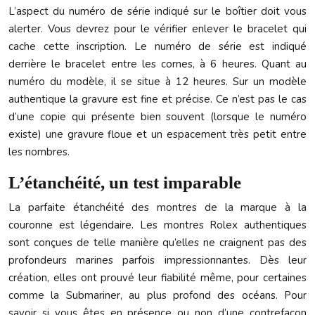
L’aspect du numéro de série indiqué sur le boîtier doit vous
alerter. Vous devrez pour le vérifier enlever le bracelet qui
cache cette inscription. Le numéro de série est indiqué
derrière le bracelet entre les cornes, à 6 heures. Quant au
numéro du modèle, il se situe à 12 heures. Sur un modèle
authentique la gravure est fine et précise. Ce n’est pas le cas
d’une copie qui présente bien souvent (lorsque le numéro
existe) une gravure floue et un espacement très petit entre
les nombres.
L’étanchéité, un test imparable
La parfaite étanchéité des montres de la marque à la
couronne est légendaire. Les montres Rolex authentiques
sont conçues de telle manière qu’elles ne craignent pas des
profondeurs marines parfois impressionnantes. Dès leur
création, elles ont prouvé leur fiabilité même, pour certaines
comme la Submariner, au plus profond des océans. Pour
savoir si vous êtes en présence ou non d’une contrefaçon