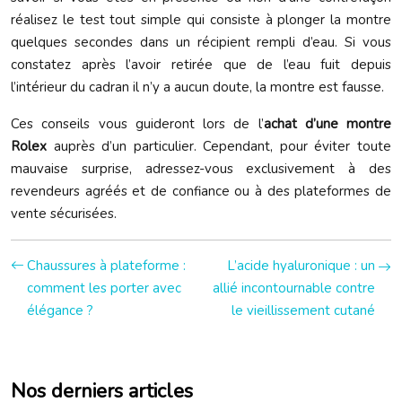
réalisez le test tout simple qui consiste à plonger la montre
quelques secondes dans un récipient rempli d’eau. Si vous
constatez après l’avoir retirée que de l’eau fuit depuis
l’intérieur du cadran il n’y a aucun doute, la montre est fausse.
Ces conseils vous guideront lors de l’
achat d’une montre
Rolex
auprès d’un particulier. Cependant, pour éviter toute
mauvaise surprise, adressez-vous exclusivement à des
revendeurs agréés et de confiance ou à des plateformes de
vente sécurisées.
Chaussures à plateforme :
L’acide hyaluronique : un
comment les porter avec
allié incontournable contre
élégance ?
le vieillissement cutané
Nos derniers articles