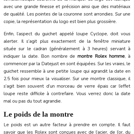
avec une grande finesse et précision ainsi que des matériaux
de qualité. Les pointes de la couronne sont arrondies. Sur une
copie, la représentation du logo est bien plus grossière.
Enfin, l’aspect du guichet appelé loupe Cyclope, doit vous
alerter. Il s’agit plus exactement de la fenêtre miniature
située sur le cadran (généralement à 3 heures) servant à
indiquer la date. Bon nombre de
montre Rolex homme
, à
commencer par la Datejust en sont équipées. Sur les vraies, le
guichet ressemble à une petite loupe qui agrandit la date en
2.5 fois pour mieux la visualiser. Sur une montre classique, il
s’agit bien souvent d’un morceau de verre épais car l’effet
loupe reste difficile à contrefaire. Vous verrez donc la date
mal ou pas du tout agrandie.
Le poids de la montre
Le poids est un autre facteur à prendre en compte. Il faut
savoir que les Rolex sont conçues avec de l’acier, de l’or, du