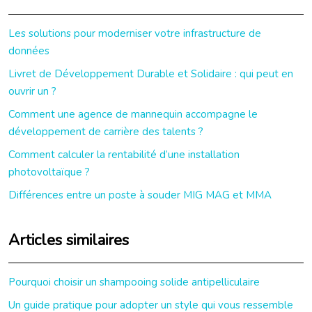
Les solutions pour moderniser votre infrastructure de
données
Livret de Développement Durable et Solidaire : qui peut en
ouvrir un ?
Comment une agence de mannequin accompagne le
développement de carrière des talents ?
Comment calculer la rentabilité d’une installation
photovoltaïque ?
Différences entre un poste à souder MIG MAG et MMA
Articles similaires
Pourquoi choisir un shampooing solide antipelliculaire
Un guide pratique pour adopter un style qui vous ressemble