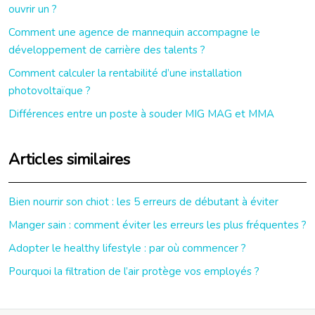
ouvrir un ?
Comment une agence de mannequin accompagne le
développement de carrière des talents ?
Comment calculer la rentabilité d’une installation
photovoltaïque ?
Différences entre un poste à souder MIG MAG et MMA
Articles similaires
Bien nourrir son chiot : les 5 erreurs de débutant à éviter
Manger sain : comment éviter les erreurs les plus fréquentes ?
Adopter le healthy lifestyle : par où commencer ?
Pourquoi la filtration de l’air protège vos employés ?