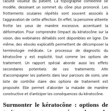
l’acuité visuelle du patient. La topographie cornéenne se
modifie, dessinant un sommet du cône plus prononcé. Les
frottements oculaires répétés sont souvent associés à
l’aggravation de cette affection. En effet, la personne atteinte
frotte les yeux de manière excessive, accentuant la
déformation. Pour comprendre l’impact du kératocône sur la
vision, des webinaires détaillés sont disponibles en ligne. De
même, des ebooks explicatifs permettent de décomposer la
terminologie médicale. Le processus de diagnostic du
kératocône y est explicité, tout comme les options de
traitement. Un rapport spécial aborde aussi les effets
secondaires potentiels de ces traitements. Afin
d’accompagner les patients dans leur parcours de soins, une
liste de contrôle claire des options de traitement est
proposée. Elle permet d’aborder la maladie de manière
constructive et d’anticiper les conséquences du kératocône.
Surmonter le kératocône : options de