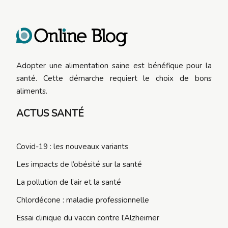
Adopter une alimentation saine est bénéfique pour la
santé. Cette démarche requiert le choix de bons
aliments.
ACTUS SANTÉ
Covid-19 : les nouveaux variants
Les impacts de l’obésité sur la santé
La pollution de l’air et la santé
Chlordécone : maladie professionnelle
Essai clinique du vaccin contre l’Alzheimer