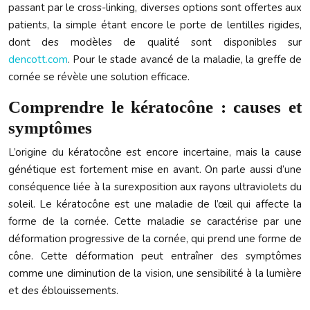
passant par le cross-linking, diverses options sont offertes aux
patients, la simple étant encore le porte de lentilles rigides,
dont des modèles de qualité sont disponibles sur
dencott.com
. Pour le stade avancé de la maladie, la greffe de
cornée se révèle une solution efficace.
Comprendre le kératocône : causes et
symptômes
L’origine du kératocône est encore incertaine, mais la cause
génétique est fortement mise en avant. On parle aussi d’une
conséquence liée à la surexposition aux rayons ultraviolets du
soleil. Le kératocône est une maladie de l’œil qui affecte la
forme de la cornée. Cette maladie se caractérise par une
déformation progressive de la cornée, qui prend une forme de
cône. Cette déformation peut entraîner des symptômes
comme une diminution de la vision, une sensibilité à la lumière
et des éblouissements.