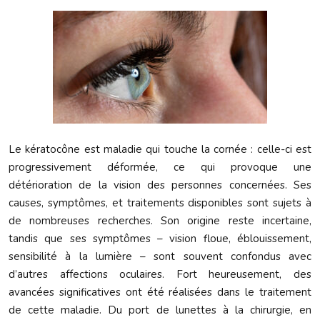
Le kératocône est maladie qui touche la cornée : celle-ci est
progressivement déformée, ce qui provoque une
détérioration de la vision des personnes concernées. Ses
causes, symptômes, et traitements disponibles sont sujets à
de nombreuses recherches. Son origine reste incertaine,
tandis que ses symptômes – vision floue, éblouissement,
sensibilité à la lumière – sont souvent confondus avec
d’autres affections oculaires. Fort heureusement, des
avancées significatives ont été réalisées dans le traitement
de cette maladie. Du port de lunettes à la chirurgie, en