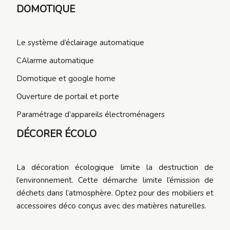
DOMOTIQUE
Le système d’éclairage automatique
CAlarme automatique
Domotique et google home
Ouverture de portail et porte
Paramétrage d’appareils électroménagers
DÉCORER ÉCOLO
La décoration écologique limite la destruction de
l’environnement. Cette démarche limite l’émission de
déchets dans l’atmosphère. Optez pour des mobiliers et
accessoires déco conçus avec des matières naturelles.