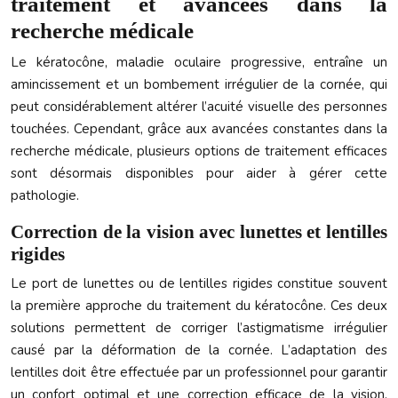
traitement et avancées dans la
recherche médicale
Le kératocône, maladie oculaire progressive, entraîne un
amincissement et un bombement irrégulier de la cornée, qui
peut considérablement altérer l’acuité visuelle des personnes
touchées. Cependant, grâce aux avancées constantes dans la
recherche médicale, plusieurs options de traitement efficaces
sont désormais disponibles pour aider à gérer cette
pathologie.
Correction de la vision avec lunettes et lentilles
rigides
Le port de lunettes ou de lentilles rigides constitue souvent
la première approche du traitement du kératocône. Ces deux
solutions permettent de corriger l’astigmatisme irrégulier
causé par la déformation de la cornée. L’adaptation des
lentilles doit être effectuée par un professionnel pour garantir
un confort optimal et une correction efficace de la vision.