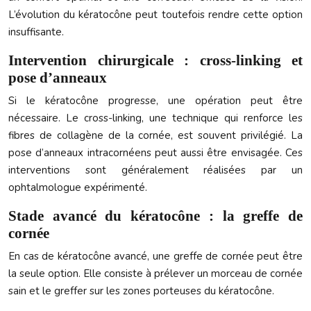
L’évolution du kératocône peut toutefois rendre cette option
insuffisante.
Intervention chirurgicale : cross-linking et
pose d’anneaux
Si le kératocône progresse, une opération peut être
nécessaire. Le cross-linking, une technique qui renforce les
fibres de collagène de la cornée, est souvent privilégié. La
pose d’anneaux intracornéens peut aussi être envisagée. Ces
interventions sont généralement réalisées par un
ophtalmologue expérimenté.
Stade avancé du kératocône : la greffe de
cornée
En cas de kératocône avancé, une greffe de cornée peut être
la seule option. Elle consiste à prélever un morceau de cornée
sain et le greffer sur les zones porteuses du kératocône.