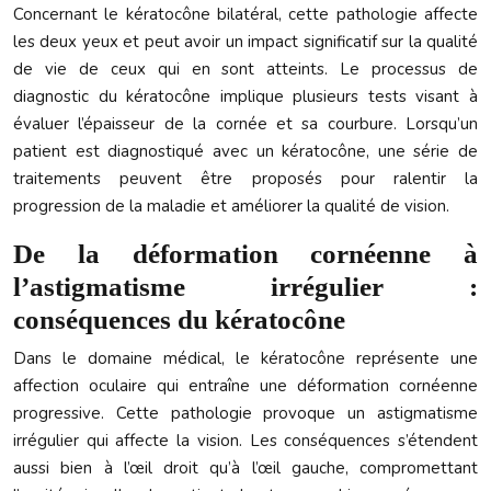
Concernant le kératocône bilatéral, cette pathologie affecte
les deux yeux et peut avoir un impact significatif sur la qualité
de vie de ceux qui en sont atteints. Le processus de
diagnostic du kératocône implique plusieurs tests visant à
évaluer l’épaisseur de la cornée et sa courbure. Lorsqu’un
patient est diagnostiqué avec un kératocône, une série de
traitements peuvent être proposés pour ralentir la
progression de la maladie et améliorer la qualité de vision.
De la déformation cornéenne à
l’astigmatisme irrégulier :
conséquences du kératocône
Dans le domaine médical, le kératocône représente une
affection oculaire qui entraîne une déformation cornéenne
progressive. Cette pathologie provoque un astigmatisme
irrégulier qui affecte la vision. Les conséquences s’étendent
aussi bien à l’œil droit qu’à l’œil gauche, compromettant