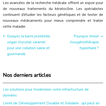
Les avancées de la recherche médicale offrent un espoir pour
de nouveaux traitements du kératocône. Les spécialistes
continuent d’étudier les facteurs génétiques et de tester de
nouveaux médicaments pour mieux comprendre et traiter
cette maladie.
Essayez la barre protéinée
Pourquoi choisir
vegan chocolat caramel
l’oxygénothérapie
pour une collation saine et
hyperbare ?
gourmande
Nos derniers articles
Les solutions pour moderniser votre infrastructure de
données
Livret de Développement Durable et Solidaire : qui peut en