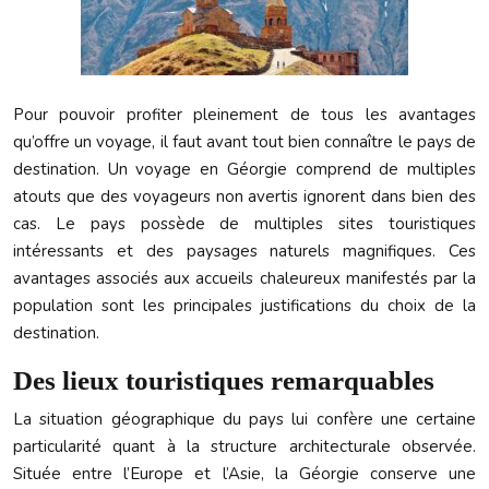
Pour pouvoir profiter pleinement de tous les avantages
qu’offre un voyage, il faut avant tout bien connaître le pays de
destination. Un voyage en Géorgie comprend de multiples
atouts que des voyageurs non avertis ignorent dans bien des
cas. Le pays possède de multiples sites touristiques
intéressants et des paysages naturels magnifiques. Ces
avantages associés aux accueils chaleureux manifestés par la
population sont les principales justifications du choix de la
destination.
Des lieux touristiques remarquables
La situation géographique du pays lui confère une certaine
particularité quant à la structure architecturale observée.
Située entre l’Europe et l’Asie, la Géorgie conserve une