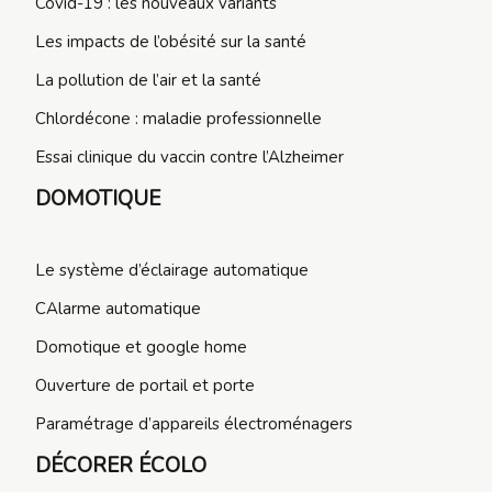
Covid-19 : les nouveaux variants
Les impacts de l’obésité sur la santé
La pollution de l’air et la santé
Chlordécone : maladie professionnelle
Essai clinique du vaccin contre l’Alzheimer
DOMOTIQUE
Le système d’éclairage automatique
CAlarme automatique
Domotique et google home
Ouverture de portail et porte
Paramétrage d’appareils électroménagers
DÉCORER ÉCOLO