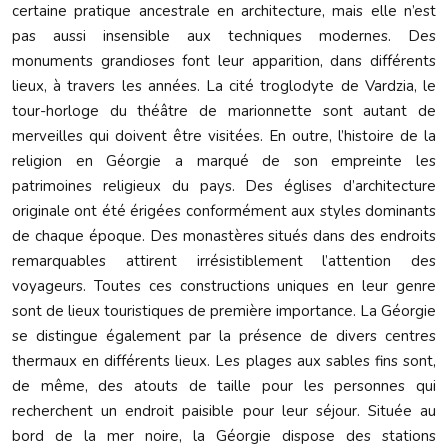
certaine pratique ancestrale en architecture, mais elle n’est
pas aussi insensible aux techniques modernes. Des
monuments grandioses font leur apparition, dans différents
lieux, à travers les années. La cité troglodyte de Vardzia, le
tour-horloge du théâtre de marionnette sont autant de
merveilles qui doivent être visitées. En outre, l’histoire de la
religion en Géorgie a marqué de son empreinte les
patrimoines religieux du pays. Des églises d’architecture
originale ont été érigées conformément aux styles dominants
de chaque époque. Des monastères situés dans des endroits
remarquables attirent irrésistiblement l’attention des
voyageurs. Toutes ces constructions uniques en leur genre
sont de lieux touristiques de première importance. La Géorgie
se distingue également par la présence de divers centres
thermaux en différents lieux. Les plages aux sables fins sont,
de même, des atouts de taille pour les personnes qui
recherchent un endroit paisible pour leur séjour. Située au
bord de la mer noire, la Géorgie dispose des stations