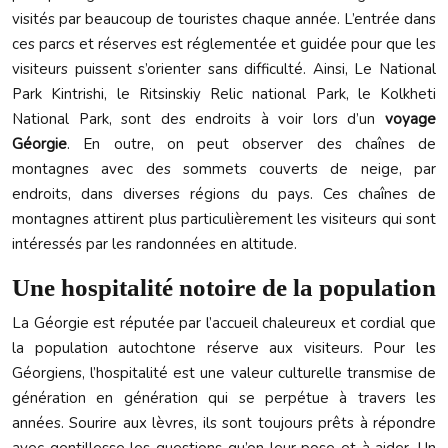
visités par beaucoup de touristes chaque année. L’entrée dans
ces parcs et réserves est réglementée et guidée pour que les
visiteurs puissent s’orienter sans difficulté. Ainsi, Le National
Park Kintrishi, le Ritsinskiy Relic national Park, le Kolkheti
National Park, sont des endroits à voir lors d’un
voyage
Géorgie
. En outre, on peut observer des chaînes de
montagnes avec des sommets couverts de neige, par
endroits, dans diverses régions du pays. Ces chaînes de
montagnes attirent plus particulièrement les visiteurs qui sont
intéressés par les randonnées en altitude.
Une hospitalité notoire de la population
La Géorgie est réputée par l’accueil chaleureux et cordial que
la population autochtone réserve aux visiteurs. Pour les
Géorgiens, l’hospitalité est une valeur culturelle transmise de
génération en génération qui se perpétue à travers les
années. Sourire aux lèvres, ils sont toujours prêts à répondre