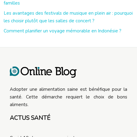
familles
Les avantages des festivals de musique en plein air : pourquoi
les choisir plutôt que les salles de concert ?
Comment planifier un voyage mémorable en Indonésie ?
Adopter une alimentation saine est bénéfique pour la
santé. Cette démarche requiert le choix de bons
aliments.
ACTUS SANTÉ