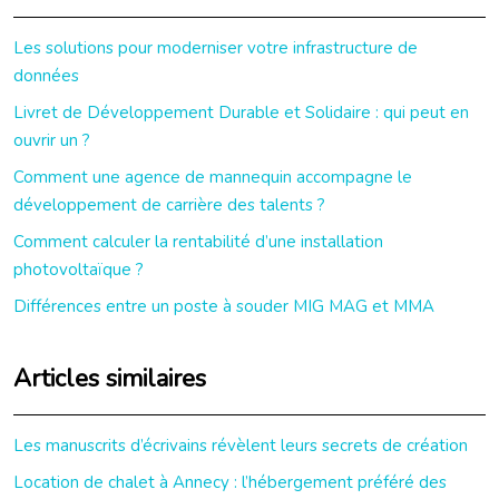
Les solutions pour moderniser votre infrastructure de
données
Livret de Développement Durable et Solidaire : qui peut en
ouvrir un ?
Comment une agence de mannequin accompagne le
développement de carrière des talents ?
Comment calculer la rentabilité d’une installation
photovoltaïque ?
Différences entre un poste à souder MIG MAG et MMA
Articles similaires
Les manuscrits d’écrivains révèlent leurs secrets de création
Location de chalet à Annecy : l’hébergement préféré des