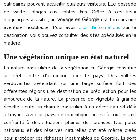
balnéaires pouvant accueillir plusieurs visiteurs. Elle possède
de vastes plages aux sables fins. Grâce à ces lieux
magnifiques à visiter, un
voyage en Géorgie
est toujours une
aventure inoubliable. Pour avoir
plus d’informations
sur la
destination, vous pouvez consulter des sites spécialisés en la
matière.
Une végétation unique en état naturel
La nature particulière de la végétation en Géorgie constitue
un réel centre d’attraction pour le pays. Des vallées
verdoyantes s’étendant sur une large surface font des
différentes régions une destination de prédilection pour les
amoureux de la nature. La présence de vignoble à grande
échelle ajoute un charme particulier à un décor naturel déjà
attrayant. Avec un paysage magnifique, on est à tout instant
confronté à des situations pleines de surprises. Des parcs
nationaux et des réserves naturelles ont été même créés
pour protéger ces richesses inestimables de Géorgie. Ils sont