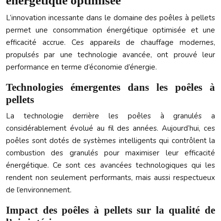
énergétique optimisée
L’innovation incessante dans le domaine des poêles à pellets
permet une consommation énergétique optimisée et une
efficacité accrue. Ces appareils de chauffage modernes,
propulsés par une technologie avancée, ont prouvé leur
performance en terme d’économie d’énergie.
Technologies émergentes dans les poêles à
pellets
La technologie derrière les poêles à granulés a
considérablement évolué au fil des années. Aujourd’hui, ces
poêles sont dotés de systèmes intelligents qui contrôlent la
combustion des granulés pour maximiser leur efficacité
énergétique. Ce sont ces avancées technologiques qui les
rendent non seulement performants, mais aussi respectueux
de l’environnement.
Impact des poêles à pellets sur la qualité de