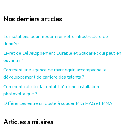
Nos derniers articles
Les solutions pour moderniser votre infrastructure de
données
Livret de Développement Durable et Solidaire : qui peut en
ouvrir un ?
Comment une agence de mannequin accompagne le
développement de carrière des talents ?
Comment calculer la rentabilité d’une installation
photovoltaïque ?
Différences entre un poste à souder MIG MAG et MMA
Articles similaires