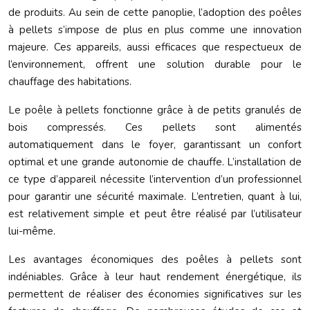
de produits. Au sein de cette panoplie, l’adoption des poêles
à pellets s’impose de plus en plus comme une innovation
majeure. Ces appareils, aussi efficaces que respectueux de
l’environnement, offrent une solution durable pour le
chauffage des habitations.
Le poêle à pellets fonctionne grâce à de petits granulés de
bois compressés. Ces pellets sont alimentés
automatiquement dans le foyer, garantissant un confort
optimal et une grande autonomie de chauffe. L’installation de
ce type d’appareil nécessite l’intervention d’un professionnel
pour garantir une sécurité maximale. L’entretien, quant à lui,
est relativement simple et peut être réalisé par l’utilisateur
lui-même.
Les avantages économiques des poêles à pellets sont
indéniables. Grâce à leur haut rendement énergétique, ils
permettent de réaliser des économies significatives sur les