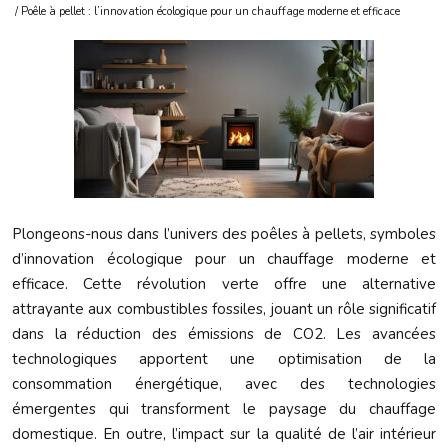
/ Poêle à pellet : l’innovation écologique pour un chauffage moderne et efficace
Plongeons-nous dans l’univers des poêles à pellets, symboles
d’innovation écologique pour un chauffage moderne et
efficace. Cette révolution verte offre une alternative
attrayante aux combustibles fossiles, jouant un rôle significatif
dans la réduction des émissions de CO2. Les avancées
technologiques apportent une optimisation de la
consommation énergétique, avec des technologies
émergentes qui transforment le paysage du chauffage
domestique. En outre, l’impact sur la qualité de l’air intérieur