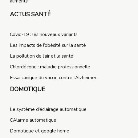
aliments.
ACTUS SANTÉ
Covid-19 : les nouveaux variants
Les impacts de l’obésité sur la santé
La pollution de l’air et la santé
Chlordécone : maladie professionnelle
Essai clinique du vaccin contre l’Alzheimer
DOMOTIQUE
Le système d’éclairage automatique
CAlarme automatique
Domotique et google home