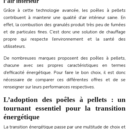
l’air intérieur
Grâce à cette technologie avancée, les poêles à pellets
contribuent à maintenir une qualité d’air intérieur saine. En
effet, la combustion des granulés produit très peu de fumées
et de particules fines. C’est donc une solution de chauffage
propre qui respecte l’environnement et la santé des
utilisateurs.
De nombreuses marques proposent des poêles à pellets,
chacune avec ses propres caractéristiques en termes
d’efficacité énergétique. Pour faire le bon choix, il est donc
nécessaire de comparer ces différentes offres et de se
renseigner sur leurs performances respectives.
L’adoption des poêles à pellets : un
tournant essentiel pour la transition
énergétique
La transition énergétique passe par une multitude de choix et