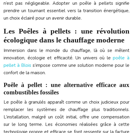
n’est pas négligeable. Adopter un poêle à pellets signifie
prendre un tournant essentiel vers la transition énergétique,
un choix éclairé pour un avenir durable.
Les Poêles à pellets : une révolution
écologique dans le chauffage moderne
Immersion dans le monde du chauffage, là où se mêlent
innovation, écologie et efficacité. Un univers où le
poêle à
pellet à Blois
s’impose comme une solution moderne pour le
confort de la maison.
Poêle à pellet : une alternative efficace aux
combustibles fossiles
Le poêle à granulés apparaît comme un choix judicieux pour
remplacer les systèmes de chauffage plus traditionnels.
L’installation, malgré un coût initial, offre une compensation
sur le long terme. Les économies réalisées grâce à cette
technologie propre et efficace se font ressentir sur la facture