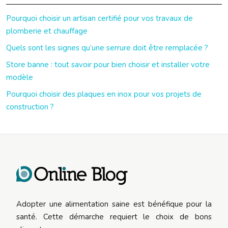
Pourquoi choisir un artisan certifié pour vos travaux de
plomberie et chauffage
Quels sont les signes qu’une serrure doit être remplacée ?
Store banne : tout savoir pour bien choisir et installer votre
modèle
Pourquoi choisir des plaques en inox pour vos projets de
construction ?
Adopter une alimentation saine est bénéfique pour la
santé. Cette démarche requiert le choix de bons