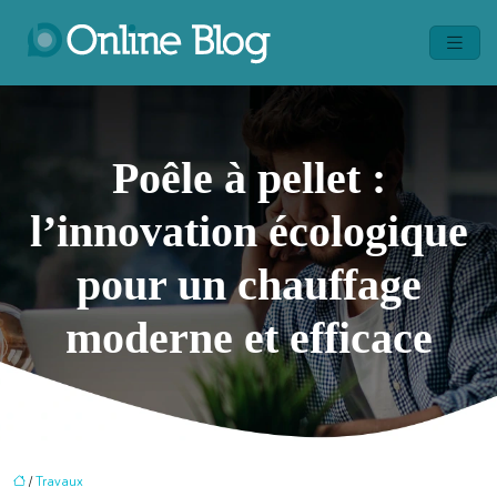
Poêle à pellet :
l’innovation écologique
pour un chauffage
moderne et efficace
/
Travaux