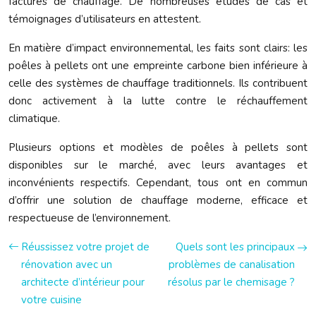
factures de chauffage. De nombreuses études de cas et
témoignages d’utilisateurs en attestent.
En matière d’impact environnemental, les faits sont clairs: les
poêles à pellets ont une empreinte carbone bien inférieure à
celle des systèmes de chauffage traditionnels. Ils contribuent
donc activement à la lutte contre le réchauffement
climatique.
Plusieurs options et modèles de poêles à pellets sont
disponibles sur le marché, avec leurs avantages et
inconvénients respectifs. Cependant, tous ont en commun
d’offrir une solution de chauffage moderne, efficace et
respectueuse de l’environnement.
Réussissez votre projet de
Quels sont les principaux
rénovation avec un
problèmes de canalisation
architecte d’intérieur pour
résolus par le chemisage ?
votre cuisine