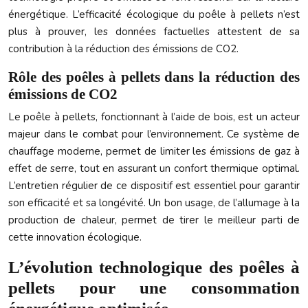
énergétique. L’efficacité écologique du poêle à pellets n’est
plus à prouver, les données factuelles attestent de sa
contribution à la réduction des émissions de CO2.
Rôle des poêles à pellets dans la réduction des
émissions de CO2
Le poêle à pellets, fonctionnant à l’aide de bois, est un acteur
majeur dans le combat pour l’environnement. Ce système de
chauffage moderne, permet de limiter les émissions de gaz à
effet de serre, tout en assurant un confort thermique optimal.
L’entretien régulier de ce dispositif est essentiel pour garantir
son efficacité et sa longévité. Un bon usage, de l’allumage à la
production de chaleur, permet de tirer le meilleur parti de
cette innovation écologique.
L’évolution technologique des poêles à
pellets pour une consommation