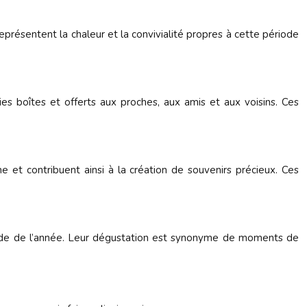
représentent la chaleur et la convivialité propres à cette période
es boîtes et offerts aux proches, aux amis et aux voisins. Ces
et contribuent ainsi à la création de souvenirs précieux. Ces
ériode de l’année. Leur dégustation est synonyme de moments de