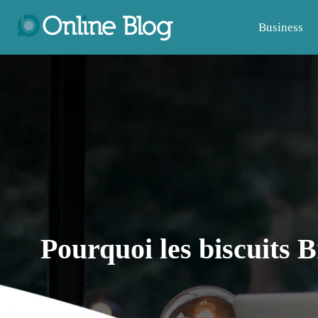
Business
Pourquoi les biscuits B