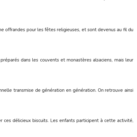
e offrandes pour les fêtes religieuses, et sont devenus au fil du
 préparés dans les couvents et monastères alsaciens, mais leur
onnelle transmise de génération en génération. On retrouve ainsi
ces délicieux biscuits. Les enfants participent à cette activité,