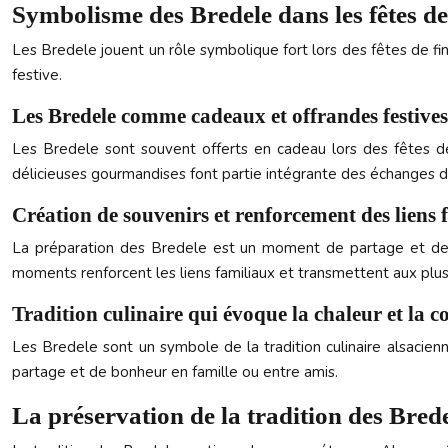
Symbolisme des Bredele dans les fêtes de
Les Bredele jouent un rôle symbolique fort lors des fêtes de fin 
festive.
Les Bredele comme cadeaux et offrandes festives
Les Bredele sont souvent offerts en cadeau lors des fêtes de 
délicieuses gourmandises font partie intégrante des échanges d
Création de souvenirs et renforcement des liens 
La préparation des Bredele est un moment de partage et de co
moments renforcent les liens familiaux et transmettent aux plus je
Tradition culinaire qui évoque la chaleur et la co
Les Bredele sont un symbole de la tradition culinaire alsacie
partage et de bonheur en famille ou entre amis.
La préservation de la tradition des Bred