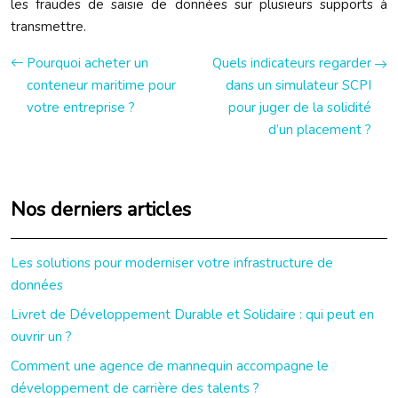
les fraudes de saisie de données sur plusieurs supports à
transmettre.
Pourquoi acheter un
Quels indicateurs regarder
conteneur maritime pour
dans un simulateur SCPI
votre entreprise ?
pour juger de la solidité
d’un placement ?
Nos derniers articles
Les solutions pour moderniser votre infrastructure de
données
Livret de Développement Durable et Solidaire : qui peut en
ouvrir un ?
Comment une agence de mannequin accompagne le
développement de carrière des talents ?