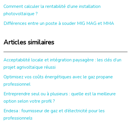
Comment calculer la rentabilité d’une installation
photovoltaïque ?
Différences entre un poste à souder MIG MAG et MMA
Articles similaires
Acceptabilité locale et intégration paysagère : les clés d’un
projet agrivoltaïque réussi
Optimisez vos coûts énergétiques avec le gaz propane
professionnel
Entreprendre seul ou à plusieurs : quelle est la meilleure
option selon votre profil ?
Endesa : fournisseur de gaz et d’électricité pour les
professionnels