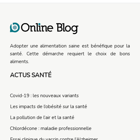
Adopter une alimentation saine est bénéfique pour la
santé. Cette démarche requiert le choix de bons
aliments.
ACTUS SANTÉ
Covid-19 : les nouveaux variants
Les impacts de l’obésité sur la santé
La pollution de l’air et la santé
Chlordécone : maladie professionnelle
Essai clinique du vaccin contre l’Alzheimer