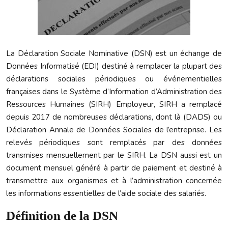
La Déclaration Sociale Nominative (DSN) est un échange de
Données Informatisé (EDI) destiné à remplacer la plupart des
déclarations sociales périodiques ou événementielles
françaises dans le Système d’Information d’Administration des
Ressources Humaines (SIRH) Employeur, SIRH a remplacé
depuis 2017 de nombreuses déclarations, dont là (DADS) ou
Déclaration Annale de Données Sociales de l’entreprise. Les
relevés périodiques sont remplacés par des données
transmises mensuellement par le SIRH. La DSN aussi est un
document mensuel généré à partir de paiement et destiné à
transmettre aux organismes et à l’administration concernée
les informations essentielles de l’aide sociale des salariés.
Définition de la DSN