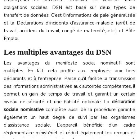
obligations sociales. DSN est basé sur deux types de
transfert de données. C’est l’Informations de paie généralisée
et la Déclarations d’incidents d’assurance-maladie (arrêt de
travail, accident du travail, congé de maternité, etc.) et Pôle
Emploi.
Les multiples avantages du DSN
Les avantages du manifeste social nominatif sont
multiples. En fait, cela profite aux employés, aux tiers
déclarants et à l’entreprise. Parce qu’il facilite la transmission
des informations administratives aux autorités compétentes, il
permet un gain de temps de travail et garantit un certain
niveau de sécurité et une fiabilité optimale. La
déclaration
sociale nominative
complète aussi de la procédure garantie
également un haut degré de suivi par les organismes
d’assistance sociale. L’appareil bénéficie d’un cadre
réglementaire ministériel et réduit également les erreurs et