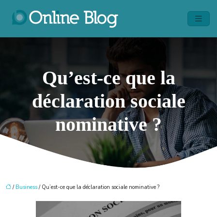
Qu’est-ce que la
déclaration sociale
nominative ?
/
Business
/ Qu’est-ce que la déclaration sociale nominative ?