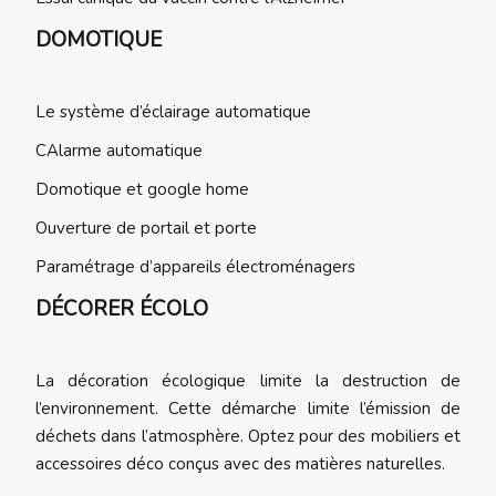
DOMOTIQUE
Le système d’éclairage automatique
CAlarme automatique
Domotique et google home
Ouverture de portail et porte
Paramétrage d’appareils électroménagers
DÉCORER ÉCOLO
La décoration écologique limite la destruction de
l’environnement. Cette démarche limite l’émission de
déchets dans l’atmosphère. Optez pour des mobiliers et
accessoires déco conçus avec des matières naturelles.