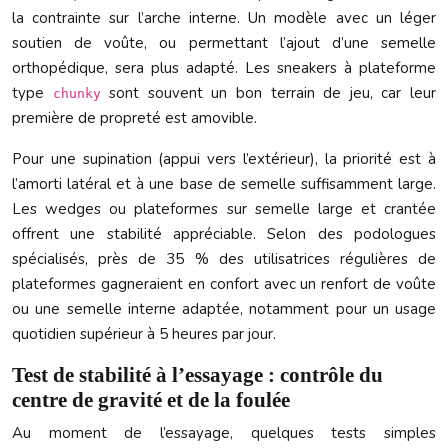
la contrainte sur l’arche interne. Un modèle avec un léger
soutien de voûte, ou permettant l’ajout d’une semelle
orthopédique, sera plus adapté. Les sneakers à plateforme
type
sont souvent un bon terrain de jeu, car leur
chunky
première de propreté est amovible.
Pour une supination (appui vers l’extérieur), la priorité est à
l’amorti latéral et à une base de semelle suffisamment large.
Les wedges ou plateformes sur semelle large et crantée
offrent une stabilité appréciable. Selon des podologues
spécialisés, près de 35 % des utilisatrices régulières de
plateformes gagneraient en confort avec un renfort de voûte
ou une semelle interne adaptée, notamment pour un usage
quotidien supérieur à 5 heures par jour.
Test de stabilité à l’essayage : contrôle du
centre de gravité et de la foulée
Au moment de l’essayage, quelques tests simples