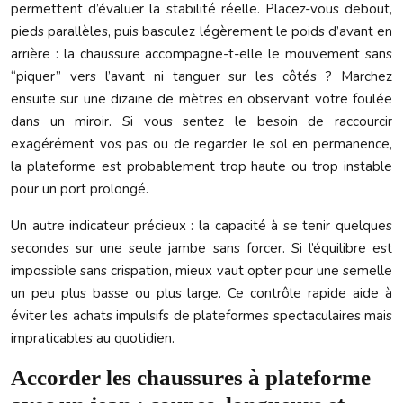
permettent d’évaluer la stabilité réelle. Placez-vous debout,
pieds parallèles, puis basculez légèrement le poids d’avant en
arrière : la chaussure accompagne-t-elle le mouvement sans
“piquer” vers l’avant ni tanguer sur les côtés ? Marchez
ensuite sur une dizaine de mètres en observant votre foulée
dans un miroir. Si vous sentez le besoin de raccourcir
exagérément vos pas ou de regarder le sol en permanence,
la plateforme est probablement trop haute ou trop instable
pour un port prolongé.
Un autre indicateur précieux : la capacité à se tenir quelques
secondes sur une seule jambe sans forcer. Si l’équilibre est
impossible sans crispation, mieux vaut opter pour une semelle
un peu plus basse ou plus large. Ce contrôle rapide aide à
éviter les achats impulsifs de plateformes spectaculaires mais
impraticables au quotidien.
Accorder les chaussures à plateforme