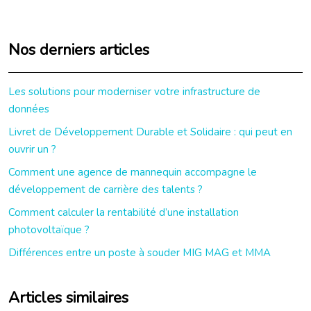
Nos derniers articles
Les solutions pour moderniser votre infrastructure de
données
Livret de Développement Durable et Solidaire : qui peut en
ouvrir un ?
Comment une agence de mannequin accompagne le
développement de carrière des talents ?
Comment calculer la rentabilité d’une installation
photovoltaïque ?
Différences entre un poste à souder MIG MAG et MMA
Articles similaires