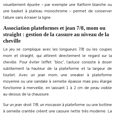
visuellement épurée – par exemple une flatform blanche ou
une basket à plateau monochrome – permet de conserver
l’allure sans écraser la ligne.
Association plateformes et jean 7/8, mom ou
straight : gestion de la cassure au niveau de la
cheville
Le jeu se complique avec les longueurs 7/8 ou les coupes
mom et straight, qui attirent directement le regard sur la
cheville. Pour éviter l’effet “bloc”, l’astuce consiste à doser
subtilement la hauteur de la plateforme et la largeur de
l’ourlet. Avec un jean mom, une sneaker à plateforme
moyenne ou une sandale à semelle épaisse mais peu élargie
fonctionne à merveille, en laissant 1 à 2 cm de peau visible
au-dessus de la chaussure.
Sur un jean droit 7/8, un mocassin à plateforme ou une bottine
à semelle crantée créent une cassure nette très moderne. La