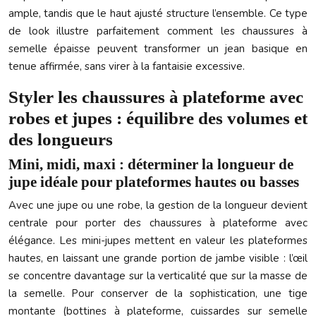
ample, tandis que le haut ajusté structure l’ensemble. Ce type
de look illustre parfaitement comment les chaussures à
semelle épaisse peuvent transformer un jean basique en
tenue affirmée, sans virer à la fantaisie excessive.
Styler les chaussures à plateforme avec
robes et jupes : équilibre des volumes et
des longueurs
Mini, midi, maxi : déterminer la longueur de
jupe idéale pour plateformes hautes ou basses
Avec une jupe ou une robe, la gestion de la longueur devient
centrale pour porter des chaussures à plateforme avec
élégance. Les mini-jupes mettent en valeur les plateformes
hautes, en laissant une grande portion de jambe visible : l’œil
se concentre davantage sur la verticalité que sur la masse de
la semelle. Pour conserver de la sophistication, une tige
montante (bottines à plateforme, cuissardes sur semelle