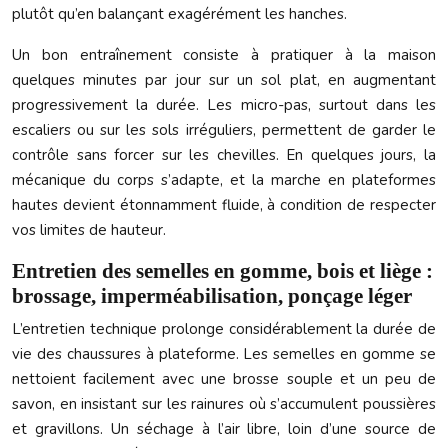
plutôt qu’en balançant exagérément les hanches.
Un bon entraînement consiste à pratiquer à la maison
quelques minutes par jour sur un sol plat, en augmentant
progressivement la durée. Les micro-pas, surtout dans les
escaliers ou sur les sols irréguliers, permettent de garder le
contrôle sans forcer sur les chevilles. En quelques jours, la
mécanique du corps s’adapte, et la marche en plateformes
hautes devient étonnamment fluide, à condition de respecter
vos limites de hauteur.
Entretien des semelles en gomme, bois et liège :
brossage, imperméabilisation, ponçage léger
L’entretien technique prolonge considérablement la durée de
vie des chaussures à plateforme. Les semelles en gomme se
nettoient facilement avec une brosse souple et un peu de
savon, en insistant sur les rainures où s’accumulent poussières
et gravillons. Un séchage à l’air libre, loin d’une source de