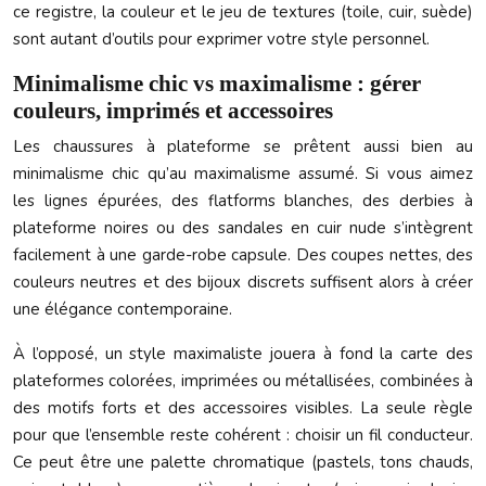
ce registre, la couleur et le jeu de textures (toile, cuir, suède)
sont autant d’outils pour exprimer votre style personnel.
Minimalisme chic vs maximalisme : gérer
couleurs, imprimés et accessoires
Les chaussures à plateforme se prêtent aussi bien au
minimalisme chic qu’au maximalisme assumé. Si vous aimez
les lignes épurées, des flatforms blanches, des derbies à
plateforme noires ou des sandales en cuir nude s’intègrent
facilement à une garde-robe capsule. Des coupes nettes, des
couleurs neutres et des bijoux discrets suffisent alors à créer
une élégance contemporaine.
À l’opposé, un style maximaliste jouera à fond la carte des
plateformes colorées, imprimées ou métallisées, combinées à
des motifs forts et des accessoires visibles. La seule règle
pour que l’ensemble reste cohérent : choisir un fil conducteur.
Ce peut être une palette chromatique (pastels, tons chauds,