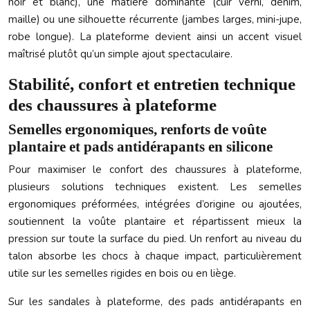
noir et blanc), une matière dominante (cuir verni, denim,
maille) ou une silhouette récurrente (jambes larges, mini-jupe,
robe longue). La plateforme devient ainsi un accent visuel
maîtrisé plutôt qu’un simple ajout spectaculaire.
Stabilité, confort et entretien technique
des chaussures à plateforme
Semelles ergonomiques, renforts de voûte
plantaire et pads antidérapants en silicone
Pour maximiser le confort des chaussures à plateforme,
plusieurs solutions techniques existent. Les semelles
ergonomiques préformées, intégrées d’origine ou ajoutées,
soutiennent la voûte plantaire et répartissent mieux la
pression sur toute la surface du pied. Un renfort au niveau du
talon absorbe les chocs à chaque impact, particulièrement
utile sur les semelles rigides en bois ou en liège.
Sur les sandales à plateforme, des pads antidérapants en