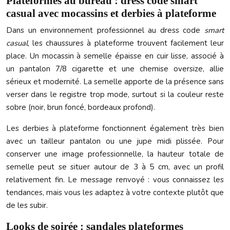
Plateformes au bureau : dress code smart
casual avec mocassins et derbies à plateforme
Dans un environnement professionnel au dress code
smart
casual
, les chaussures à plateforme trouvent facilement leur
place. Un mocassin à semelle épaisse en cuir lisse, associé à
un pantalon 7/8 cigarette et une chemise oversize, allie
sérieux et modernité. La semelle apporte de la présence sans
verser dans le registre trop mode, surtout si la couleur reste
sobre (noir, brun foncé, bordeaux profond).
Les derbies à plateforme fonctionnent également très bien
avec un tailleur pantalon ou une jupe midi plissée. Pour
conserver une image professionnelle, la hauteur totale de
semelle peut se situer autour de 3 à 5 cm, avec un profil
relativement fin. Le message renvoyé : vous connaissez les
tendances, mais vous les adaptez à votre contexte plutôt que
de les subir.
Looks de soirée : sandales plateformes