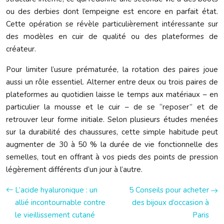
ou des derbies dont l’empeigne est encore en parfait état.
Cette opération se révèle particulièrement intéressante sur
des modèles en cuir de qualité ou des plateformes de
créateur.
Pour limiter l’usure prématurée, la rotation des paires joue
aussi un rôle essentiel. Alterner entre deux ou trois paires de
plateformes au quotidien laisse le temps aux matériaux – en
particulier la mousse et le cuir – de se “reposer” et de
retrouver leur forme initiale. Selon plusieurs études menées
sur la durabilité des chaussures, cette simple habitude peut
augmenter de 30 à 50 % la durée de vie fonctionnelle des
semelles, tout en offrant à vos pieds des points de pression
légèrement différents d’un jour à l’autre.
L’acide hyaluronique : un
5 Conseils pour acheter
allié incontournable contre
des bijoux d’occasion à
le vieillissement cutané
Paris