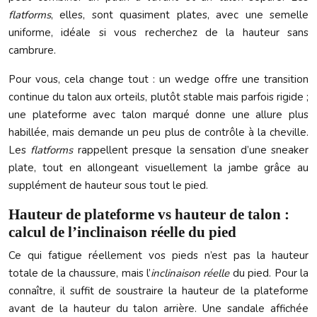
flatforms
, elles, sont quasiment plates, avec une semelle
uniforme, idéale si vous recherchez de la hauteur sans
cambrure.
Pour vous, cela change tout : un wedge offre une transition
continue du talon aux orteils, plutôt stable mais parfois rigide ;
une plateforme avec talon marqué donne une allure plus
habillée, mais demande un peu plus de contrôle à la cheville.
Les
flatforms
rappellent presque la sensation d’une sneaker
plate, tout en allongeant visuellement la jambe grâce au
supplément de hauteur sous tout le pied.
Hauteur de plateforme vs hauteur de talon :
calcul de l’inclinaison réelle du pied
Ce qui fatigue réellement vos pieds n’est pas la hauteur
totale de la chaussure, mais l’
inclinaison réelle
du pied. Pour la
connaître, il suffit de soustraire la hauteur de la plateforme
avant de la hauteur du talon arrière. Une sandale affichée