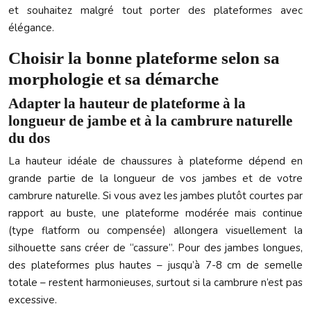
et souhaitez malgré tout porter des plateformes avec
élégance.
Choisir la bonne plateforme selon sa
morphologie et sa démarche
Adapter la hauteur de plateforme à la
longueur de jambe et à la cambrure naturelle
du dos
La hauteur idéale de chaussures à plateforme dépend en
grande partie de la longueur de vos jambes et de votre
cambrure naturelle. Si vous avez les jambes plutôt courtes par
rapport au buste, une plateforme modérée mais continue
(type flatform ou compensée) allongera visuellement la
silhouette sans créer de “cassure”. Pour des jambes longues,
des plateformes plus hautes – jusqu’à 7-8 cm de semelle
totale – restent harmonieuses, surtout si la cambrure n’est pas
excessive.