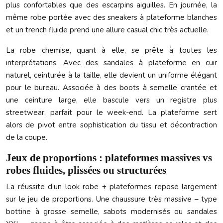
plus confortables que des escarpins aiguilles. En journée, la
même robe portée avec des sneakers à plateforme blanches
et un trench fluide prend une allure casual chic très actuelle.
La robe chemise, quant à elle, se prête à toutes les
interprétations. Avec des sandales à plateforme en cuir
naturel, ceinturée à la taille, elle devient un uniforme élégant
pour le bureau. Associée à des boots à semelle crantée et
une ceinture large, elle bascule vers un registre plus
streetwear, parfait pour le week-end. La plateforme sert
alors de pivot entre sophistication du tissu et décontraction
de la coupe.
Jeux de proportions : plateformes massives vs
robes fluides, plissées ou structurées
La réussite d’un look robe + plateformes repose largement
sur le jeu de proportions. Une chaussure très massive – type
bottine à grosse semelle, sabots modernisés ou sandales