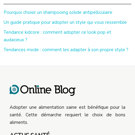
Pourquoi choisir un shampooing solide antipelliculaire
Un guide pratique pour adopter un style qui vous ressemble
Tendance kidcore : comment adopter ce look pop et
audacieux ?
Tendances mode : comment les adapter à son propre style ?
Adopter une alimentation saine est bénéfique pour la
santé. Cette démarche requiert le choix de bons
aliments.