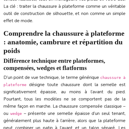
La clé : traiter la chaussure à plateforme comme un véritable
outil de construction de silhouette, et non comme un simple
effet de mode.
Comprendre la chaussure à plateforme
: anatomie, cambrure et répartition du
poids
Différence technique entre plateformes,
compensées, wedges et flatforms
D’un point de vue technique, le terme générique
chaussure à
désigne toute chaussure dont la semelle est
plateforme
significativement épaissie, au moins à l’avant du pied.
Pourtant, tous les modèles ne se comportent pas de la
même façon en marche. La chaussure compensée classique –
ou
– présente une semelle épaisse d’un seul tenant,
wedge
généralement plus haute à l’arrière, alors que la plateforme
peut combiner un patin à l’avant et un talon séparé. Les