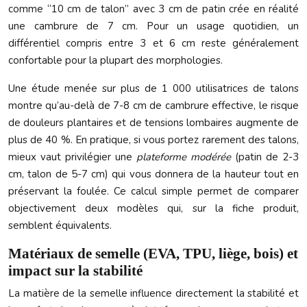
comme “10 cm de talon” avec 3 cm de patin crée en réalité
une cambrure de 7 cm. Pour un usage quotidien, un
différentiel compris entre 3 et 6 cm reste généralement
confortable pour la plupart des morphologies.
Une étude menée sur plus de 1 000 utilisatrices de talons
montre qu’au-delà de 7-8 cm de cambrure effective, le risque
de douleurs plantaires et de tensions lombaires augmente de
plus de 40 %. En pratique, si vous portez rarement des talons,
mieux vaut privilégier une
plateforme modérée
(patin de 2-3
cm, talon de 5-7 cm) qui vous donnera de la hauteur tout en
préservant la foulée. Ce calcul simple permet de comparer
objectivement deux modèles qui, sur la fiche produit,
semblent équivalents.
Matériaux de semelle (EVA, TPU, liège, bois) et
impact sur la stabilité
La matière de la semelle influence directement la stabilité et