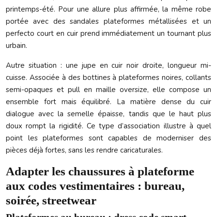
printemps-été. Pour une allure plus affirmée, la même robe
portée avec des sandales plateformes métallisées et un
perfecto court en cuir prend immédiatement un tournant plus
urbain.
Autre situation : une jupe en cuir noir droite, longueur mi-
cuisse. Associée à des bottines à plateformes noires, collants
semi-opaques et pull en maille oversize, elle compose un
ensemble fort mais équilibré. La matière dense du cuir
dialogue avec la semelle épaisse, tandis que le haut plus
doux rompt la rigidité. Ce type d’association illustre à quel
point les plateformes sont capables de moderniser des
pièces déjà fortes, sans les rendre caricaturales.
Adapter les chaussures à plateforme
aux codes vestimentaires : bureau,
soirée, streetwear