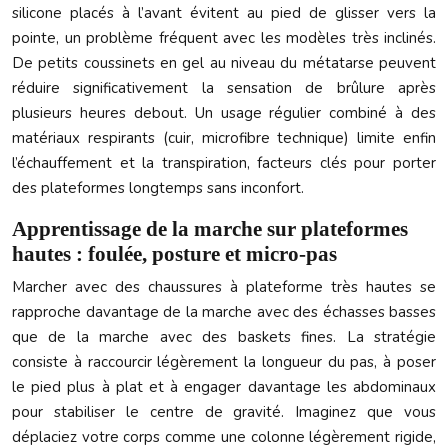
silicone placés à l’avant évitent au pied de glisser vers la
pointe, un problème fréquent avec les modèles très inclinés.
De petits coussinets en gel au niveau du métatarse peuvent
réduire significativement la sensation de brûlure après
plusieurs heures debout. Un usage régulier combiné à des
matériaux respirants (cuir, microfibre technique) limite enfin
l’échauffement et la transpiration, facteurs clés pour porter
des plateformes longtemps sans inconfort.
Apprentissage de la marche sur plateformes
hautes : foulée, posture et micro-pas
Marcher avec des chaussures à plateforme très hautes se
rapproche davantage de la marche avec des échasses basses
que de la marche avec des baskets fines. La stratégie
consiste à raccourcir légèrement la longueur du pas, à poser
le pied plus à plat et à engager davantage les abdominaux
pour stabiliser le centre de gravité. Imaginez que vous
déplaciez votre corps comme une colonne légèrement rigide,