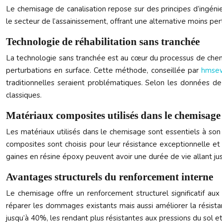
Le chemisage de canalisation repose sur des principes d’ingén
le secteur de l’assainissement, offrant une alternative moins p
Technologie de réhabilitation sans tranchée
La technologie sans tranchée est au cœur du processus de chemis
perturbations en surface. Cette méthode, conseillée par
hmse
traditionnelles seraient problématiques. Selon les données de
classiques.
Matériaux composites utilisés dans le chemisage
Les matériaux utilisés dans le chemisage sont essentiels à son
composites sont choisis pour leur résistance exceptionnelle e
gaines en résine époxy peuvent avoir une durée de vie allant jus
Avantages structurels du renforcement interne
Le chemisage offre un renforcement structurel significatif aux
réparer les dommages existants mais aussi améliorer la résist
jusqu’à 40%, les rendant plus résistantes aux pressions du sol 