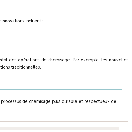
innovations incluent :
ental des opérations de chemisage. Par exemple, les nouvelles
ions traditionnelles.
 le processus de chemisage plus durable et respectueux de