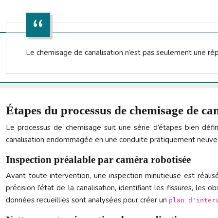
Le chemisage de canalisation n’est pas seulement une répar
Étapes du processus de chemisage de can
Le processus de chemisage suit une série d’étapes bien défini
canalisation endommagée en une conduite pratiquement neuve
Inspection préalable par caméra robotisée
Avant toute intervention, une inspection minutieuse est réali
précision l’état de la canalisation, identifiant les fissures, les
données recueillies sont analysées pour créer un
plan d'inter