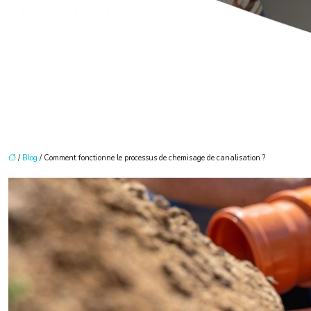
/
Blog
/ Comment fonctionne le processus de chemisage de canalisation ?