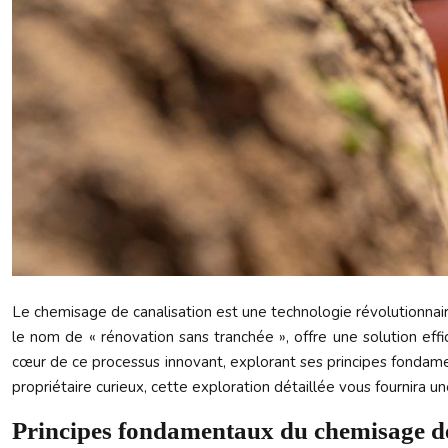
Le chemisage de canalisation est une technologie révolutionnai
le nom de « rénovation sans tranchée », offre une solution effi
cœur de ce processus innovant, explorant ses principes fondamen
propriétaire curieux, cette exploration détaillée vous fournira
Principes fondamentaux du chemisage de