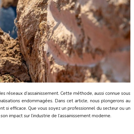
 des réseaux d’assainissement. Cette méthode, aussi connue sous
 canalisations endommagées. Dans cet article, nous plongerons au
nt si efficace. Que vous soyez un professionnel du secteur ou un
son impact sur l’industrie de l’assainissement moderne.