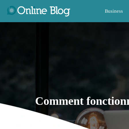
Business
Comment fonctionne