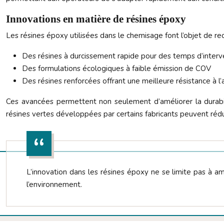
Innovations en matière de résines époxy
Les résines époxy utilisées dans le chemisage font l’objet de re
Des résines à durcissement rapide pour des temps d’interv
Des formulations écologiques à faible émission de COV
Des résines renforcées offrant une meilleure résistance à l
Ces avancées permettent non seulement d’améliorer la durabil
résines vertes développées par certains fabricants peuvent rédu
L’innovation dans les résines époxy ne se limite pas à a
l’environnement.