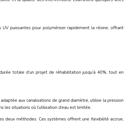
 UV puissantes pour polymériser rapidement la résine, offrant
urée totale d’un projet de réhabilitation jusqu’à 40%, tout en
t adaptée aux canalisations de grand diamètre, utilise la pression
 les situations où l’utilisation d’eau est limitée.
es deux méthodes. Ces systèmes offrent une flexibilité accrue,