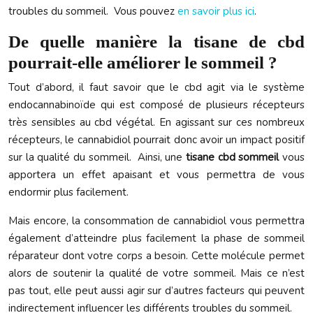
troubles du sommeil. Vous pouvez
en savoir plus ici
.
De quelle manière la tisane de cbd
pourrait-elle améliorer le sommeil ?
Tout d’abord, il faut savoir que le cbd agit via le système
endocannabinoïde qui est composé de plusieurs récepteurs
très sensibles au cbd végétal. En agissant sur ces nombreux
récepteurs, le cannabidiol pourrait donc avoir un impact positif
sur la qualité du sommeil. Ainsi, une
tisane cbd sommeil
vous
apportera un effet apaisant et vous permettra de vous
endormir plus facilement.
Mais encore, la consommation de cannabidiol vous permettra
également d’atteindre plus facilement la phase de sommeil
réparateur dont votre corps a besoin. Cette molécule permet
alors de soutenir la qualité de votre sommeil. Mais ce n’est
pas tout, elle peut aussi agir sur d’autres facteurs qui peuvent
indirectement influencer les différents troubles du sommeil.