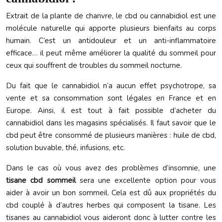
Extrait de la plante de chanvre, le cbd ou cannabidiol est une
molécule naturelle qui apporte plusieurs bienfaits au corps
humain. C’est un antidouleur et un anti-inflammatoire
efficace… il peut même améliorer la qualité du sommeil pour
ceux qui souffrent de troubles du sommeil nocturne.
Du fait que le cannabidiol n’a aucun effet psychotrope, sa
vente et sa consommation sont légales en France et en
Europe. Ainsi, il est tout à fait possible d’acheter du
cannabidiol dans les magasins spécialisés. Il faut savoir que le
cbd peut être consommé de plusieurs manières : huile de cbd,
solution buvable, thé, infusions, etc.
Dans le cas où vous avez des problèmes d’insomnie, une
tisane cbd sommeil
sera une excellente option pour vous
aider à avoir un bon sommeil. Cela est dû aux propriétés du
cbd couplé à d’autres herbes qui composent la tisane. Les
tisanes au cannabidiol vous aideront donc à lutter contre les