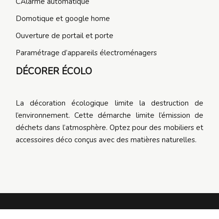
CAlarme automatique
Domotique et google home
Ouverture de portail et porte
Paramétrage d’appareils électroménagers
DÉCORER ÉCOLO
La décoration écologique limite la destruction de
l’environnement. Cette démarche limite l’émission de
déchets dans l’atmosphère. Optez pour des mobiliers et
accessoires déco conçus avec des matières naturelles.
Votre blog en ligne à portée de main !