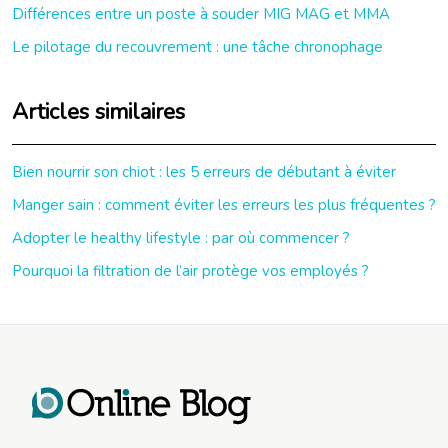
Différences entre un poste à souder MIG MAG et MMA
Le pilotage du recouvrement : une tâche chronophage
Articles similaires
Bien nourrir son chiot : les 5 erreurs de débutant à éviter
Manger sain : comment éviter les erreurs les plus fréquentes ?
Adopter le healthy lifestyle : par où commencer ?
Pourquoi la filtration de l’air protège vos employés ?