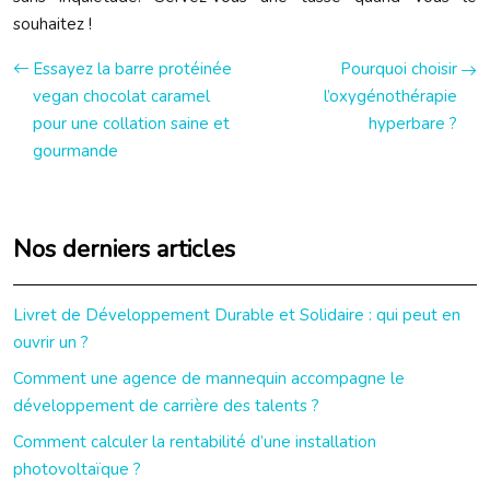
souhaitez !
Essayez la barre protéinée
Pourquoi choisir
vegan chocolat caramel
l’oxygénothérapie
pour une collation saine et
hyperbare ?
gourmande
Nos derniers articles
Livret de Développement Durable et Solidaire : qui peut en
ouvrir un ?
Comment une agence de mannequin accompagne le
développement de carrière des talents ?
Comment calculer la rentabilité d’une installation
photovoltaïque ?