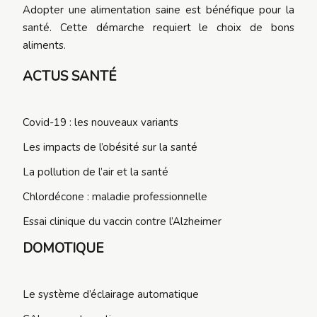
Adopter une alimentation saine est bénéfique pour la
santé. Cette démarche requiert le choix de bons
aliments.
ACTUS SANTÉ
Covid-19 : les nouveaux variants
Les impacts de l’obésité sur la santé
La pollution de l’air et la santé
Chlordécone : maladie professionnelle
Essai clinique du vaccin contre l’Alzheimer
DOMOTIQUE
Le système d’éclairage automatique