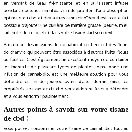
en versant de l’eau frémissante et en la laissant infuser
pendant quelques minutes. Afin de profiter d’une absorption
optimale du cbd et des autres cannabinoïdes, il est tout à fait
possible d’ajouter une cuillère de matière grasse (beurre, miel,
lait, huile de coco, etc.) dans votre
tisane cbd sommeil
.
Par ailleurs, les infusions de cannabidiol contiennent des fleurs
de chanvre qui peuvent être associées à d’autres fruits, fleurs
ou feuilles. C’est également un excellent moyen de combiner
les bienfaits de plusieurs types de plantes. Ainsi, boire une
infusion de cannabidiol est une meilleure solution pour vous
détendre en fin de journée avant d’aller dormir. Ainsi, les
propriétés apaisantes du cbd vous aideront à vous détendre
et à vous endormir paisiblement.
Autres points à savoir sur votre tisane
de cbd !
Vous pouvez consommer votre tisane de cannabidiol tout au