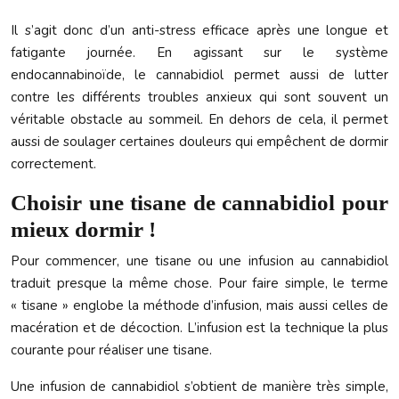
Il s’agit donc d’un anti-stress efficace après une longue et
fatigante journée. En agissant sur le système
endocannabinoïde, le cannabidiol permet aussi de lutter
contre les différents troubles anxieux qui sont souvent un
véritable obstacle au sommeil. En dehors de cela, il permet
aussi de soulager certaines douleurs qui empêchent de dormir
correctement.
Choisir une tisane de cannabidiol pour
mieux dormir !
Pour commencer, une tisane ou une infusion au cannabidiol
traduit presque la même chose. Pour faire simple, le terme
« tisane » englobe la méthode d’infusion, mais aussi celles de
macération et de décoction. L’infusion est la technique la plus
courante pour réaliser une tisane.
Une infusion de cannabidiol s’obtient de manière très simple,