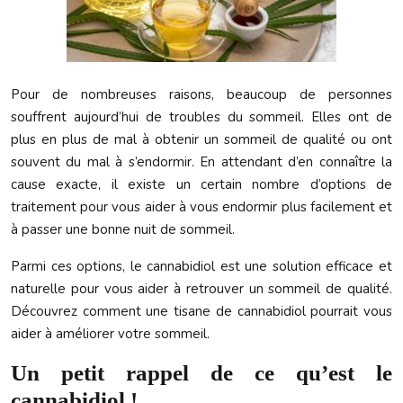
Pour de nombreuses raisons, beaucoup de personnes
souffrent aujourd’hui de troubles du sommeil. Elles ont de
plus en plus de mal à obtenir un sommeil de qualité ou ont
souvent du mal à s’endormir. En attendant d’en connaître la
cause exacte, il existe un certain nombre d’options de
traitement pour vous aider à vous endormir plus facilement et
à passer une bonne nuit de sommeil.
Parmi ces options, le cannabidiol est une solution efficace et
naturelle pour vous aider à retrouver un sommeil de qualité.
Découvrez comment une tisane de cannabidiol pourrait vous
aider à améliorer votre sommeil.
Un petit rappel de ce qu’est le
cannabidiol !