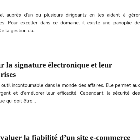
ial auprès d’un ou plusieurs dirigeants en les aidant à gérer
s. Pour exceller dans ce domaine, il existe une panoplie de
De la gestion du…
 la signature électronique et leur
rises
outil incontournable dans le monde des affaires. Elle permet aux
gent et d’améliorer leur efficacité. Cependant, la sécurité des
que qui doit être…
valuer la fiabilité d’un site e-commerce