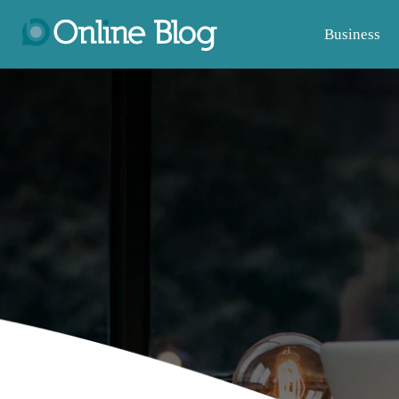
Business