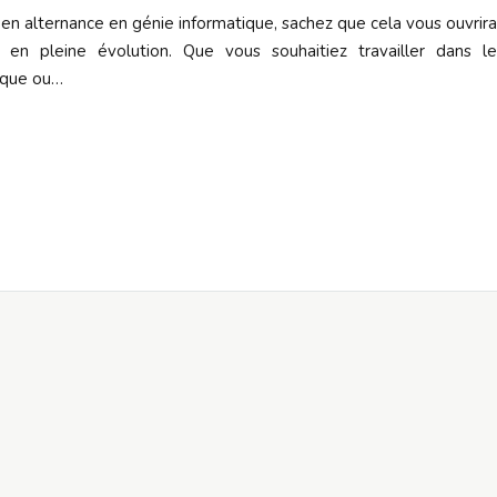
 en alternance en génie informatique, sachez que cela vous ouvrira
 en pleine évolution. Que vous souhaitiez travailler dans le
ique ou…