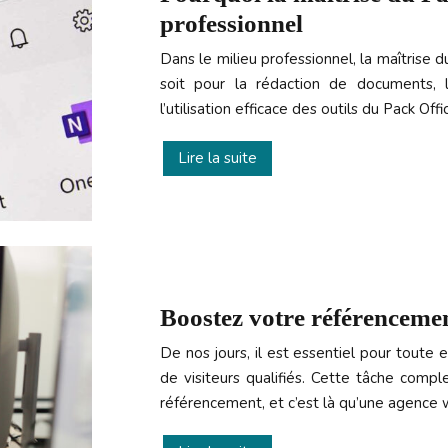
professionnel
Dans le milieu professionnel, la maîtrise
soit pour la rédaction de documents, 
l’utilisation efficace des outils du Pack Off
Lire la suite
Boostez votre référencemen
De nos jours, il est essentiel pour toute
de visiteurs qualifiés. Cette tâche com
référencement, et c’est là qu’une agence