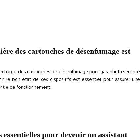
ière des cartouches de désenfumage est
a recharge des cartouches de désenfumage pour garantir la sécurité
ir le bon état de ces dispositifs est essentiel pour assurer une
rantie de fonctionnement…
 essentielles pour devenir un assistant