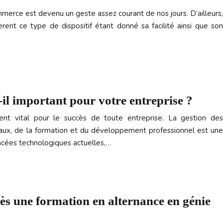
ommerce est devenu un geste assez courant de nos jours. D’ailleurs,
ent ce type de dispositif étant donné sa facilité ainsi que son
-il important pour votre entreprise ?
nt vital pour le succès de toute entreprise. La gestion des
iaux, de la formation et du développement professionnel est une
cées technologiques actuelles,…
rès une formation en alternance en génie