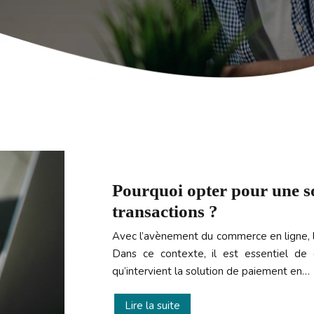
Pourquoi opter pour une so
transactions ?
Avec l’avènement du commerce en ligne, le
Dans ce contexte, il est essentiel de c
qu’intervient la solution de paiement en…
Lire la suite