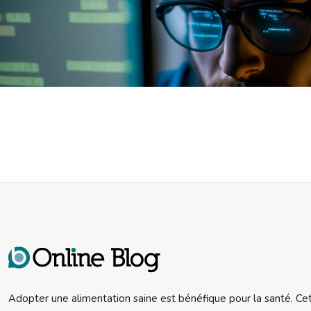
Adopter une alimentation saine est bénéfique pour la santé. Ce