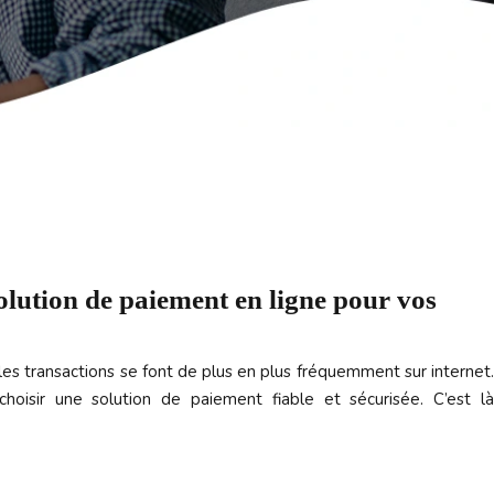
lution de paiement en ligne pour vos
s transactions se font de plus en plus fréquemment sur internet.
hoisir une solution de paiement fiable et sécurisée. C’est là