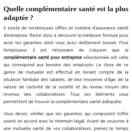
Quelle complémentaire santé est la plus
adaptée ?
Il existe de nombreuses offres en matière d’assurance santé
d’entreprise. Reste donc à découvrir la meilleure formule pour
avoir les garanties dont vous avez réellement besoin. Pour
l’employeur, il est nécessaire de s’assurer que la
complémentaire santé pour entreprise
sélectionnée est celle
qui correspond aux besoins des employés. Le choix de ce
genre de mutuelle est effectué en tenant compte de la
situation familiale des salariés, de leur moyenne d’âge, de la
nature de l’activité de la société et du niveau moyen des
revenus des collaborateurs. Tous ces éléments vous
permettent de trouver la complémentaire santé adéquate.
Vous devez vérifier que les garanties qui composent l’offre
soient en accord avec le minimum légal. Avant de souscrire à
une mutuelle santé de vos collaborateurs, prenez le temps