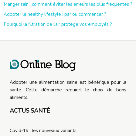
Manger sain : comment éviter les erreurs les plus fréquentes ?
Adopter le healthy lifestyle : par où commencer ?
Pourquoi la filtration de l’air protège vos employés ?
Adopter une alimentation saine est bénéfique pour la
santé. Cette démarche requiert le choix de bons
aliments.
ACTUS SANTÉ
Covid-19 : les nouveaux variants