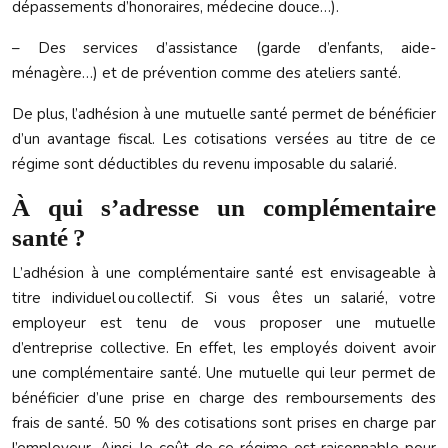
dépassements d’honoraires, médecine douce…).
– Des services d’assistance (garde d’enfants, aide-
ménagère…) et de prévention comme des ateliers santé.
De plus, l’adhésion à une mutuelle santé permet de bénéficier
d’un avantage fiscal. Les cotisations versées au titre de ce
régime sont déductibles du revenu imposable du salarié.
À qui s’adresse un complémentaire
santé ?
L’adhésion à une complémentaire santé est envisageable à
titre individuel ou collectif. Si vous êtes un salarié, votre
employeur est tenu de vous proposer une mutuelle
d’entreprise collective. En effet, les employés doivent avoir
une complémentaire santé. Une mutuelle qui leur permet de
bénéficier d’une prise en charge des remboursements des
frais de santé. 50 % des cotisations sont prises en charge par