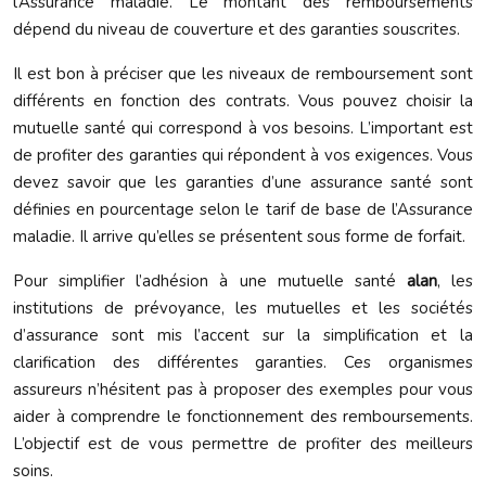
l’Assurance maladie. Le montant des remboursements
dépend du niveau de couverture et des garanties souscrites.
Il est bon à préciser que les niveaux de remboursement sont
différents en fonction des contrats. Vous pouvez choisir la
mutuelle santé qui correspond à vos besoins. L’important est
de profiter des garanties qui répondent à vos exigences. Vous
devez savoir que les garanties d’une assurance santé sont
définies en pourcentage selon le tarif de base de l’Assurance
maladie. Il arrive qu’elles se présentent sous forme de forfait.
Pour simplifier l’adhésion à une mutuelle santé
alan
, les
institutions de prévoyance, les mutuelles et les sociétés
d’assurance sont mis l’accent sur la simplification et la
clarification des différentes garanties. Ces organismes
assureurs n’hésitent pas à proposer des exemples pour vous
aider à comprendre le fonctionnement des remboursements.
L’objectif est de vous permettre de profiter des meilleurs
soins.