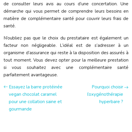
de consulter leurs avis au cours d’une concertation. Une
démarche qui vous permet de comprendre leurs besoins en
matière de complémentaire santé pour couvrir leurs frais de
santé.
N’oubliez pas que le choix du prestataire est également un
facteur non négligeable. L’idéal est de s’adresser à un
organisme d’assurance qui reste à la disposition des assurés à
tout moment. Vous devez opter pour la meilleure prestation
si vous souhaitez avec une complémentaire santé
parfaitement avantageuse.
Essayez la barre protéinée
Pourquoi choisir
vegan chocolat caramel
l’oxygénothérapie
pour une collation saine et
hyperbare ?
gourmande