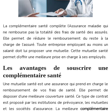
La complémentaire santé complète l’Assurance maladie qui
ne rembourse pas la totalité des frais de santé des assurés.
Elle permet de réduire le remboursement du reste à la
charge de l’assuré. Toute entreprise employant au moins un
salarié doit lui proposer une mutuelle. Cette mutuelle santé
permet d’offrir une meilleure prise en charge à ses employés.
Les avantages de souscrire une
complémentaire santé
Une mutuelle santé est une assurance qui prend en charge le
remboursement de vos frais de santé. Elle permet de
disposer d’une meilleure couverture santé. Ce type de contrat
est proposé par les institutions de prévoyance, les mutuelles
et les sociétés d’assurance. La meilleure
complémentaire