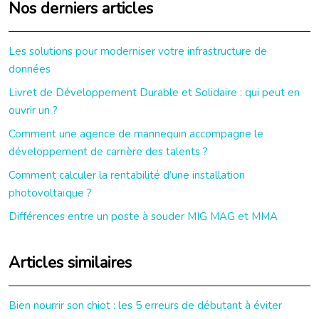
Nos derniers articles
Les solutions pour moderniser votre infrastructure de
données
Livret de Développement Durable et Solidaire : qui peut en
ouvrir un ?
Comment une agence de mannequin accompagne le
développement de carrière des talents ?
Comment calculer la rentabilité d’une installation
photovoltaïque ?
Différences entre un poste à souder MIG MAG et MMA
Articles similaires
Bien nourrir son chiot : les 5 erreurs de débutant à éviter