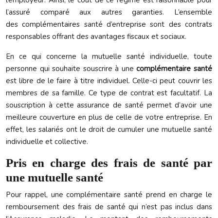
l’employeur. Ainsi, le coût de ce régime est raisonnable pour
l’assuré comparé aux autres garanties. L’ensemble
des complémentaires santé d’entreprise sont des contrats
responsables offrant des avantages fiscaux et sociaux.
En ce qui concerne la mutuelle santé individuelle, toute
personne qui souhaite souscrire à une
complémentaire santé
est libre de le faire à titre individuel. Celle-ci peut couvrir les
membres de sa famille. Ce type de contrat est facultatif. La
souscription à cette assurance de santé permet d’avoir une
meilleure couverture en plus de celle de votre entreprise. En
effet, les salariés ont le droit de cumuler une mutuelle santé
individuelle et collective.
Pris en charge des frais de santé par
une mutuelle santé
Pour rappel, une complémentaire santé prend en charge le
remboursement des frais de santé qui n’est pas inclus dans