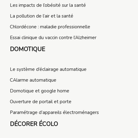
Les impacts de l’obésité sur la santé
La pollution de l’air et la santé
Chlordécone : maladie professionnelle
Essai clinique du vaccin contre l’Alzheimer
DOMOTIQUE
Le système d’éclairage automatique
CAlarme automatique
Domotique et google home
Ouverture de portail et porte
Paramétrage d’appareils électroménagers
DÉCORER ÉCOLO