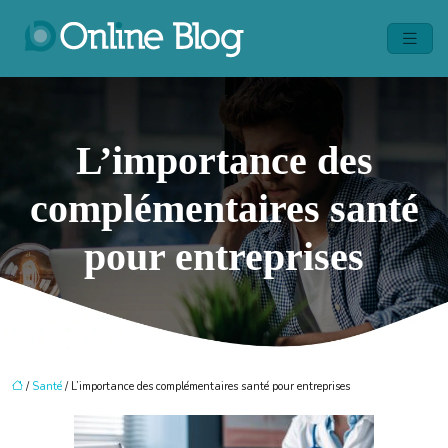
L’importance des
complémentaires santé
pour entreprises
/
Santé
/ L’importance des complémentaires santé pour entreprises