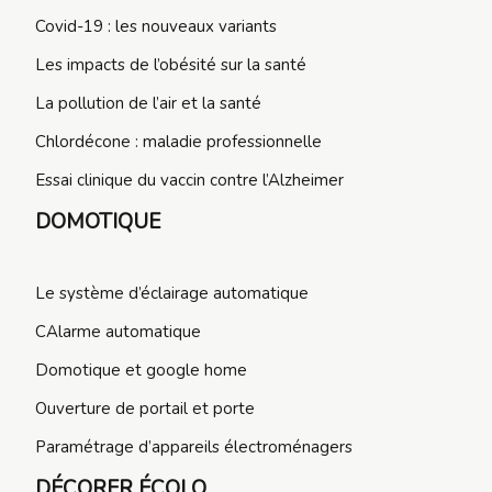
Covid-19 : les nouveaux variants
Les impacts de l’obésité sur la santé
La pollution de l’air et la santé
Chlordécone : maladie professionnelle
Essai clinique du vaccin contre l’Alzheimer
DOMOTIQUE
Le système d’éclairage automatique
CAlarme automatique
Domotique et google home
Ouverture de portail et porte
Paramétrage d’appareils électroménagers
DÉCORER ÉCOLO