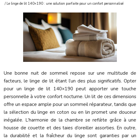
/ Le linge de lit 140×190 : une solution parfaite pour un confort personnalisé
Une bonne nuit de sommeil repose sur une multitude de
facteurs, le linge de lit étant l’un des plus significatifs. Opter
pour un linge de lit 140×190 peut apporter une touche
personnelle à votre confort nocturne. Un lit de ces dimensions
offre un espace ample pour un sommeil réparateur, tandis que
la sélection du linge en coton ou en lin promet une douceur
inégalée. L’harmonie de la chambre se reflète grâce à une
housse de couette et des taies d’oreiller assorties. En outre,
la durabilité et la fraîcheur du linge sont garanties par un