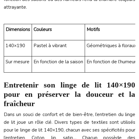
attrayante.
Dimensions
Couleurs
Motifs
140×190
Pastel à vibrant
Géométriques à floraux
Sur mesure
En fonction de la saison
En fonction de l’humeur
Entretenir son linge de lit 140×190
pour en préserver la douceur et la
fraîcheur
Dans un souci de confort et de bien-être, l’entretien du linge
de lit joue un rôle clé. Divers types de textiles sont utilisés
pour le linge de lit 140×190, chacun avec ses spécificités pour
l’entretien. Coton, lin, satin… Chacun possède des