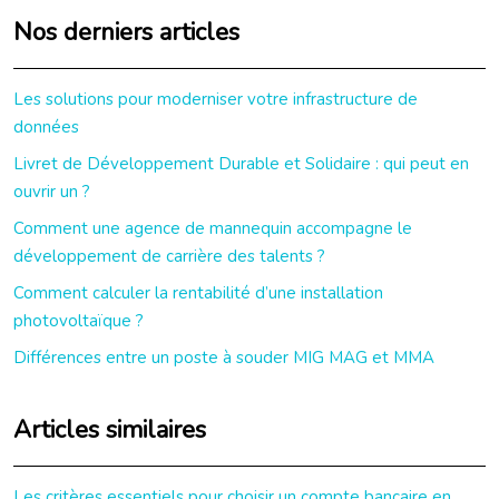
Nos derniers articles
Les solutions pour moderniser votre infrastructure de
données
Livret de Développement Durable et Solidaire : qui peut en
ouvrir un ?
Comment une agence de mannequin accompagne le
développement de carrière des talents ?
Comment calculer la rentabilité d’une installation
photovoltaïque ?
Différences entre un poste à souder MIG MAG et MMA
Articles similaires
Les critères essentiels pour choisir un compte bancaire en