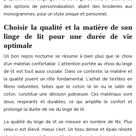
des options de personnalisation, allant des broderies aux
monogrammes, pour un style unique et personnel.
Choisir la qualité et la matière de son
linge de lit pour une durée de vie
optimale
Un bon repos nocturne se résume à bien plus que le choix
d’un matelas confortable. L’attention portée au choix du linge
de lit est tout aussi cruciale. Dans ce contexte, la matière et
la qualité jouent un rôle fondamental. L’achat de textiles en
fibres naturelles, telles que le coton, le lin ou le satin de
coton, constitue une décision judicieuse. Ces matériaux sont
doux, respirants et durables, ce qui amplifie le confort et
prolonge la durée de vie du linge de lit.
La qualité du linge de lit se mesure en nombre de fils. Plus
celui-ci est élevé, mieux c’est. Un tissu dense et épais résiste