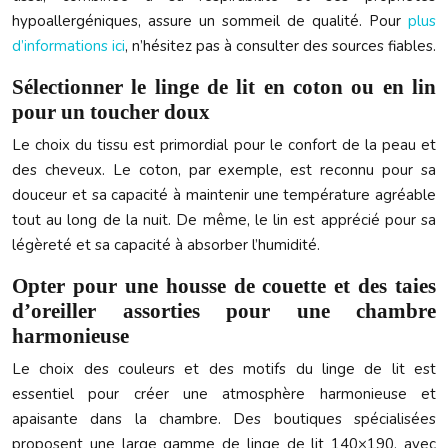
hypoallergéniques, assure un sommeil de qualité. Pour
plus
d’informations ici
, n’hésitez pas à consulter des sources fiables.
Sélectionner le linge de lit en coton ou en lin
pour un toucher doux
Le choix du tissu est primordial pour le confort de la peau et
des cheveux. Le coton, par exemple, est reconnu pour sa
douceur et sa capacité à maintenir une température agréable
tout au long de la nuit. De même, le lin est apprécié pour sa
légèreté et sa capacité à absorber l’humidité.
Opter pour une housse de couette et des taies
d’oreiller assorties pour une chambre
harmonieuse
Le choix des couleurs et des motifs du linge de lit est
essentiel pour créer une atmosphère harmonieuse et
apaisante dans la chambre. Des boutiques spécialisées
proposent une large gamme de linge de lit 140×190, avec