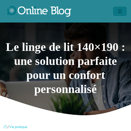
Le linge de lit 140×190 :
une solution parfaite
pour un confort
personnalisé
/
Vie pratique