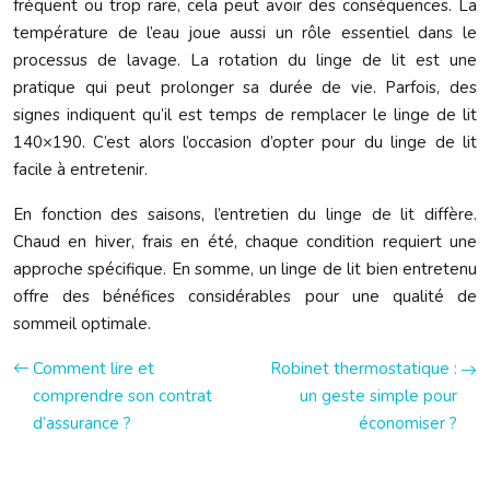
fréquent ou trop rare, cela peut avoir des conséquences. La
température de l’eau joue aussi un rôle essentiel dans le
processus de lavage. La rotation du linge de lit est une
pratique qui peut prolonger sa durée de vie. Parfois, des
signes indiquent qu’il est temps de remplacer le linge de lit
140×190. C’est alors l’occasion d’opter pour du linge de lit
facile à entretenir.
En fonction des saisons, l’entretien du linge de lit diffère.
Chaud en hiver, frais en été, chaque condition requiert une
approche spécifique. En somme, un linge de lit bien entretenu
offre des bénéfices considérables pour une qualité de
sommeil optimale.
Comment lire et
Robinet thermostatique :
comprendre son contrat
un geste simple pour
d’assurance ?
économiser ?