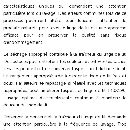
caractéristiques uniques qui demandent une attention
particulière lors du lavage. Des erreurs communes lors de ce
processus pourraient altérer leur douceur. L’utilisation de
produits naturels pour laver le linge de lit est une approche
efficace pour en préserver la qualité sans risque
d’endommagement.
Le séchage approprié contribue à la fraîcheur du linge de lit.
Des astuces pour entretenir les couleurs et enlever les taches
tenaces permettent de conserver l’aspect neuf du linge de lit.
Un rangement approprié aide à garder le linge de lit frais et
doux. Par ailleurs, le repassage, si réalisé avec les techniques
appropriées, peut améliorer l’aspect du linge de lit 140×190.
L’usage optimal d’assouplissants contribue à maintenir la
douceur du linge de lit.
Préserver la douceur et la fraîcheur du linge de lit demande
une attention particulière à la fréquence de lavage. Trop