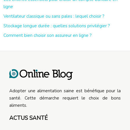
ligne
Ventilateur classique ou sans pales : lequel choisir ?
Stockage longue durée : quelles solutions privilégier ?
Comment bien choisir son assureur en ligne ?
Adopter une alimentation saine est bénéfique pour la
santé. Cette démarche requiert le choix de bons
aliments.
ACTUS SANTÉ