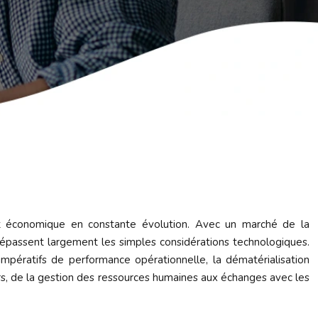
nt économique en constante évolution. Avec un marché de la
 dépassent largement les simples considérations technologiques.
impératifs de performance opérationnelle, la dématérialisation
rs, de la gestion des ressources humaines aux échanges avec les