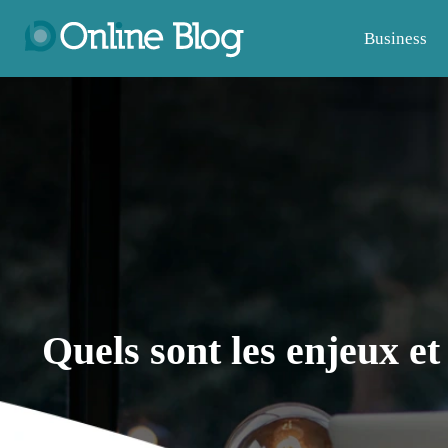
Business
Quels sont les enjeux et