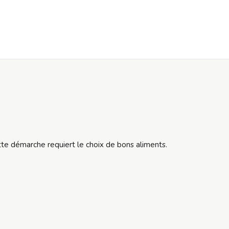
tte démarche requiert le choix de bons aliments.