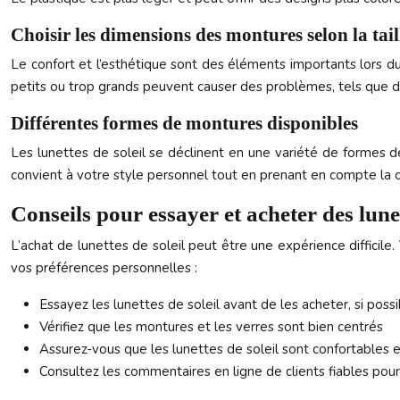
Choisir les dimensions des montures selon la tail
Le confort et l’esthétique sont des éléments importants lors du
petits ou trop grands peuvent causer des problèmes, tels que d
Différentes formes de montures disponibles
Les lunettes de soleil se déclinent en une variété de formes d
convient à votre style personnel tout en prenant en compte la c
Conseils pour essayer et acheter des lunet
L’achat de lunettes de soleil peut être une expérience difficile.
vos préférences personnelles :
Essayez les lunettes de soleil avant de les acheter, si poss
Vérifiez que les montures et les verres sont bien centrés
Assurez-vous que les lunettes de soleil sont confortables e
Consultez les commentaires en ligne de clients fiables pour