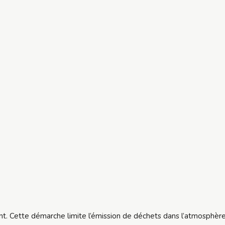
ent. Cette démarche limite l’émission de déchets dans l’atmosphèr