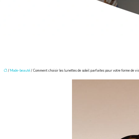
/
Mode-beauté
/ Comment choisir les lunettes de soleil parfaites pour votre forme de vi