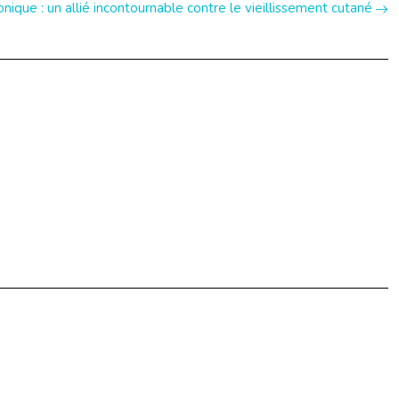
onique : un allié incontournable contre le vieillissement cutané