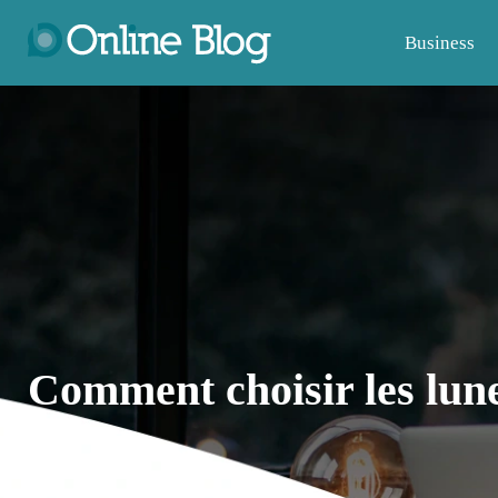
Business
Comment choisir les lunet