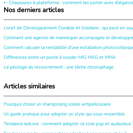
Chaussures à plateforme : comment les porter avec élégance
Nos derniers articles
Livret de Développement Durable et Solidaire : qui peut en ouvr
Comment une agence de mannequin accompagne le développeme
Comment calculer la rentabilité d’une installation photovoltaïqu
Différences entre un poste à souder MIG MAG et MMA
Le pilotage du recouvrement : une tâche chronophage
Articles similaires
Pourquoi choisir un shampooing solide antipelliculaire
Un guide pratique pour adopter un style qui vous ressemble
Tendance kidcore : comment adopter ce look pop et audacieux 