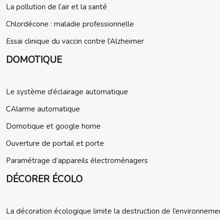
La pollution de l’air et la santé
Chlordécone : maladie professionnelle
Essai clinique du vaccin contre l’Alzheimer
DOMOTIQUE
Le système d’éclairage automatique
CAlarme automatique
Domotique et google home
Ouverture de portail et porte
Paramétrage d’appareils électroménagers
DÉCORER ÉCOLO
La décoration écologique limite la destruction de l’environnem