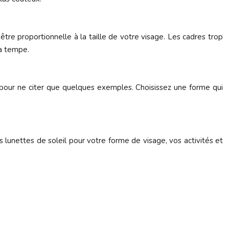
tre proportionnelle à la taille de votre visage. Les cadres trop
la tempe.
, pour ne citer que quelques exemples. Choisissez une forme qui
es lunettes de soleil pour votre forme de visage, vos activités et