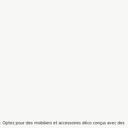
e. Optez pour des mobiliers et accessoires déco conçus avec des