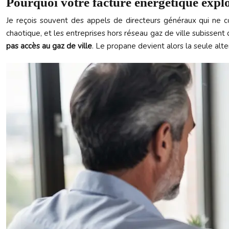
Pourquoi votre facture énergétique explo
Je reçois souvent des appels de directeurs généraux qui ne co
chaotique, et les entreprises hors réseau gaz de ville subissent
pas accès au gaz de ville
. Le propane devient alors la seule alte