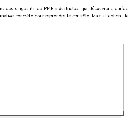
t des dirigeants de PME industrielles qui découvrent, parfois
native concrète pour reprendre le contrôle. Mais attention : la