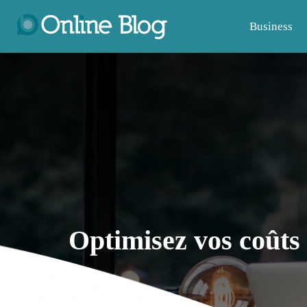
Business
Optimisez vos coûts 