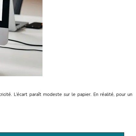
cité. L’écart paraît modeste sur le papier. En réalité, pour un