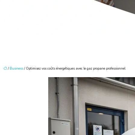
/
Business
/ Optimisez vos coûts énergétiques avec le gaz propane professionnel