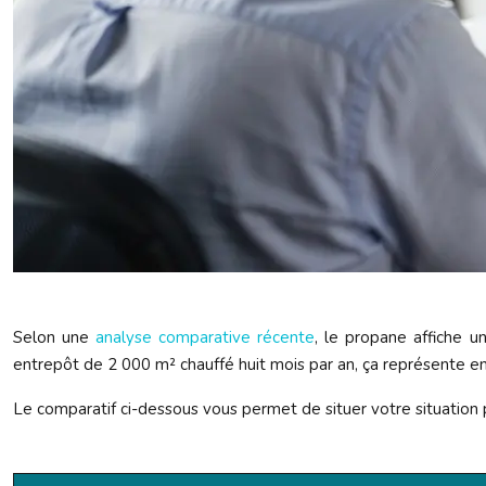
Selon une
analyse comparative récente
, le propane affiche u
entrepôt de 2 000 m² chauffé huit mois par an, ça représente e
Le comparatif ci-dessous vous permet de situer votre situation pa