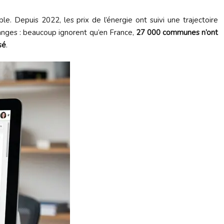
. Depuis 2022, les prix de l’énergie ont suivi une trajectoire
changes : beaucoup ignorent qu’en France,
27 000 communes n’ont
sé
.