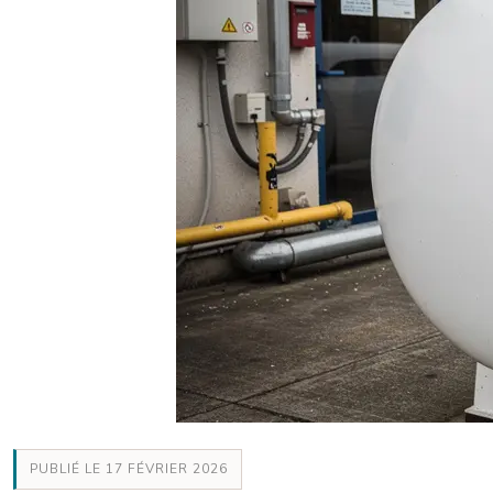
PUBLIÉ LE 17 FÉVRIER 2026