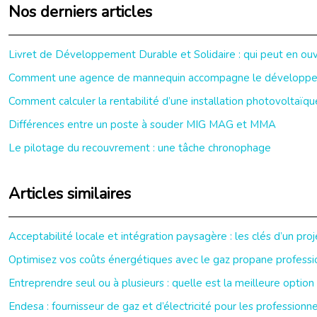
Nos derniers articles
Livret de Développement Durable et Solidaire : qui peut en ouvr
Comment une agence de mannequin accompagne le développeme
Comment calculer la rentabilité d’une installation photovoltaïqu
Différences entre un poste à souder MIG MAG et MMA
Le pilotage du recouvrement : une tâche chronophage
Articles similaires
Acceptabilité locale et intégration paysagère : les clés d’un proj
Optimisez vos coûts énergétiques avec le gaz propane professi
Entreprendre seul ou à plusieurs : quelle est la meilleure option 
Endesa : fournisseur de gaz et d’électricité pour les professionne