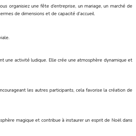
vous organisiez une fête d’entreprise, un mariage, un marché de
ermes de dimensions et de capacité d’accueil.
iale.
rant une activité ludique. Elle crée une atmosphère dynamique et
ncourageant les autres participants, cela favorise la création de
osphère magique et contribue à instaurer un esprit de Noël dans