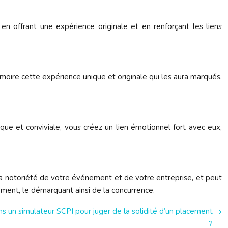
en offrant une expérience originale et en renforçant les liens
moire cette expérience unique et originale qui les aura marqués.
que et conviviale, vous créez un lien émotionnel fort avec eux,
 la notoriété de votre événement et de votre entreprise, et peut
énement, le démarquant ainsi de la concurrence.
ns un simulateur SCPI pour juger de la solidité d’un placement
?