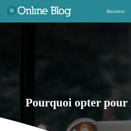
Business
Pourquoi opter pour 