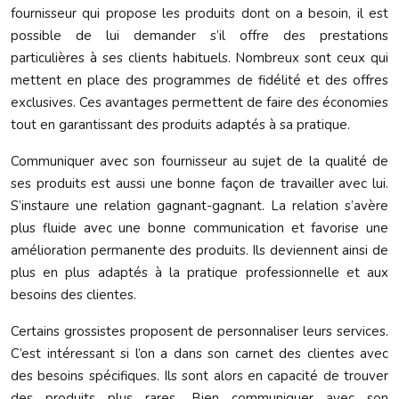
fournisseur qui propose les produits dont on a besoin, il est
possible de lui demander s’il offre des prestations
particulières à ses clients habituels. Nombreux sont ceux qui
mettent en place des programmes de fidélité et des offres
exclusives. Ces avantages permettent de faire des économies
tout en garantissant des produits adaptés à sa pratique.
Communiquer avec son fournisseur au sujet de la qualité de
ses produits est aussi une bonne façon de travailler avec lui.
S’instaure une relation gagnant-gagnant. La relation s’avère
plus fluide avec une bonne communication et favorise une
amélioration permanente des produits. Ils deviennent ainsi de
plus en plus adaptés à la pratique professionnelle et aux
besoins des clientes.
Certains grossistes proposent de personnaliser leurs services.
C’est intéressant si l’on a dans son carnet des clientes avec
des besoins spécifiques. Ils sont alors en capacité de trouver
des produits plus rares. Bien communiquer avec son