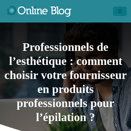
Professionnels de
l’esthétique : comment
choisir votre fournisseur
en produits
professionnels pour
l’épilation ?