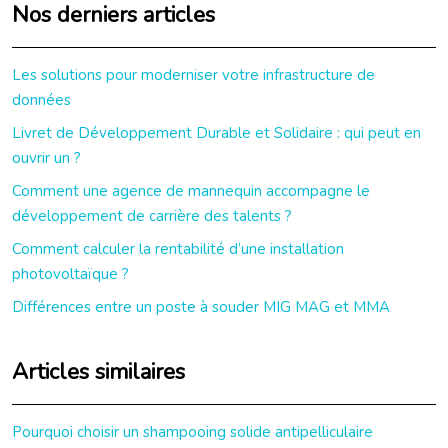
Nos derniers articles
Les solutions pour moderniser votre infrastructure de
données
Livret de Développement Durable et Solidaire : qui peut en
ouvrir un ?
Comment une agence de mannequin accompagne le
développement de carrière des talents ?
Comment calculer la rentabilité d’une installation
photovoltaïque ?
Différences entre un poste à souder MIG MAG et MMA
Articles similaires
Pourquoi choisir un shampooing solide antipelliculaire