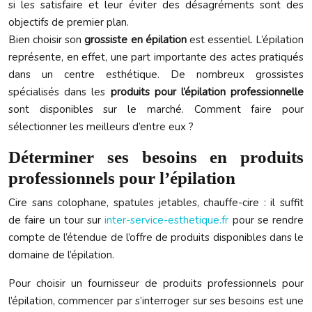
si les satisfaire et leur éviter des désagréments sont des
objectifs de premier plan.
Bien choisir son
grossiste en épilation
est essentiel. L’épilation
représente, en effet, une part importante des actes pratiqués
dans un centre esthétique. De nombreux grossistes
spécialisés dans les
produits pour l’épilation professionnelle
sont disponibles sur le marché. Comment faire pour
sélectionner les meilleurs d’entre eux ?
Déterminer ses besoins en produits
professionnels pour l’épilation
Cire sans colophane, spatules jetables, chauffe-cire : il suffit
de faire un tour sur
inter-service-esthetique.fr
pour se rendre
compte de l’étendue de l’offre de produits disponibles dans le
domaine de l’épilation.
Pour choisir un fournisseur de produits professionnels pour
l’épilation, commencer par s’interroger sur ses besoins est une