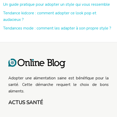
Un guide pratique pour adopter un style qui vous ressemble
Tendance kidcore : comment adopter ce look pop et
audacieux ?
Tendances mode : comment les adapter à son propre style ?
Adopter une alimentation saine est bénéfique pour la
santé. Cette démarche requiert le choix de bons
aliments.
ACTUS SANTÉ