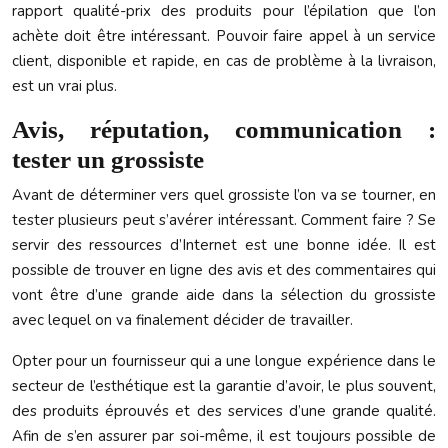
rapport qualité-prix des produits pour l’épilation que l’on
achète doit être intéressant. Pouvoir faire appel à un service
client, disponible et rapide, en cas de problème à la livraison,
est un vrai plus.
Avis, réputation, communication :
tester un grossiste
Avant de déterminer vers quel grossiste l’on va se tourner, en
tester plusieurs peut s’avérer intéressant. Comment faire ? Se
servir des ressources d’Internet est une bonne idée. Il est
possible de trouver en ligne des avis et des commentaires qui
vont être d’une grande aide dans la sélection du grossiste
avec lequel on va finalement décider de travailler.
Opter pour un fournisseur qui a une longue expérience dans le
secteur de l’esthétique est la garantie d’avoir, le plus souvent,
des produits éprouvés et des services d’une grande qualité.
Afin de s’en assurer par soi-même, il est toujours possible de