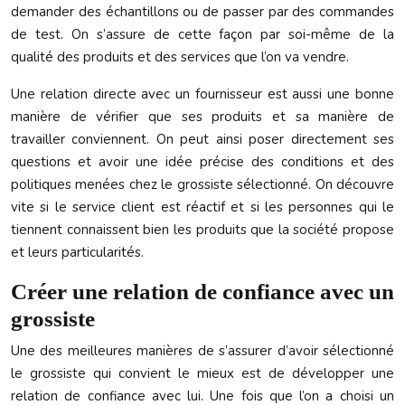
demander des échantillons ou de passer par des commandes
de test. On s’assure de cette façon par soi-même de la
qualité des produits et des services que l’on va vendre.
Une relation directe avec un fournisseur est aussi une bonne
manière de vérifier que ses produits et sa manière de
travailler conviennent. On peut ainsi poser directement ses
questions et avoir une idée précise des conditions et des
politiques menées chez le grossiste sélectionné. On découvre
vite si le service client est réactif et si les personnes qui le
tiennent connaissent bien les produits que la société propose
et leurs particularités.
Créer une relation de confiance avec un
grossiste
Une des meilleures manières de s’assurer d’avoir sélectionné
le grossiste qui convient le mieux est de développer une
relation de confiance avec lui. Une fois que l’on a choisi un