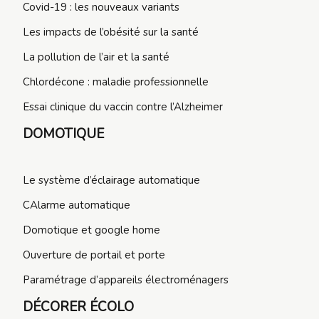
Covid-19 : les nouveaux variants
Les impacts de l’obésité sur la santé
La pollution de l’air et la santé
Chlordécone : maladie professionnelle
Essai clinique du vaccin contre l’Alzheimer
DOMOTIQUE
Le système d’éclairage automatique
CAlarme automatique
Domotique et google home
Ouverture de portail et porte
Paramétrage d’appareils électroménagers
DÉCORER ÉCOLO