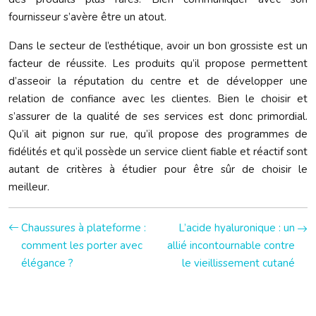
fournisseur s’avère être un atout.
Dans le secteur de l’esthétique, avoir un bon grossiste est un
facteur de réussite. Les produits qu’il propose permettent
d’asseoir la réputation du centre et de développer une
relation de confiance avec les clientes. Bien le choisir et
s’assurer de la qualité de ses services est donc primordial.
Qu’il ait pignon sur rue, qu’il propose des programmes de
fidélités et qu’il possède un service client fiable et réactif sont
autant de critères à étudier pour être sûr de choisir le
meilleur.
Chaussures à plateforme :
L’acide hyaluronique : un
comment les porter avec
allié incontournable contre
élégance ?
le vieillissement cutané