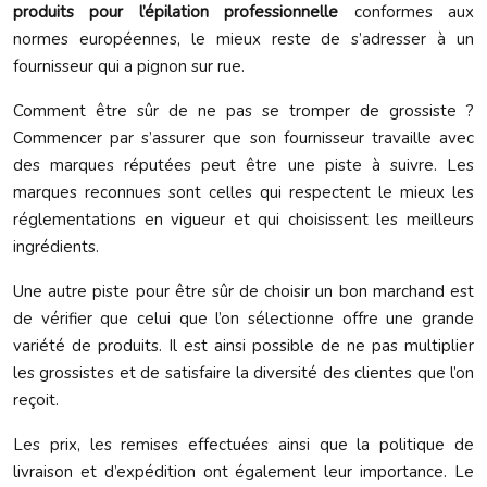
produits pour l’épilation professionnelle
conformes aux
normes européennes, le mieux reste de s’adresser à un
fournisseur qui a pignon sur rue.
Comment être sûr de ne pas se tromper de grossiste ?
Commencer par s’assurer que son fournisseur travaille avec
des marques réputées peut être une piste à suivre. Les
marques reconnues sont celles qui respectent le mieux les
réglementations en vigueur et qui choisissent les meilleurs
ingrédients.
Une autre piste pour être sûr de choisir un bon marchand est
de vérifier que celui que l’on sélectionne offre une grande
variété de produits. Il est ainsi possible de ne pas multiplier
les grossistes et de satisfaire la diversité des clientes que l’on
reçoit.
Les prix, les remises effectuées ainsi que la politique de
livraison et d’expédition ont également leur importance. Le