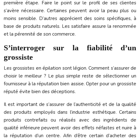
première étape. Faire le point sur le profil de ses clientes
s’avère nécessaire. Certaines peuvent avoir la peau plus ou
moins sensible. D’autres apprécient des soins spécifiques, à
base de produits naturels. Les satisfaire assure la renommée
et la pérennité de son commerce.
S’interroger sur la fiabilité d’un
grossiste
Les grossistes en épilation sont légion. Comment s’assurer de
choisir le meilleur ? Le plus simple reste de sélectionner un
fournisseur à la réputation bien assise. Opter pour un grossiste
réputé évite bien des déceptions.
Il est important de s’assurer de l’authenticité et de la qualité
des produits employés dans l’industrie esthétique. Certains
produits contrefaits ou réalisés avec des ingrédients de
qualité inférieure peuvent avoir des effets néfastes et nuire à
la réputation d’un centre. Afin d’être certain d’acheter des