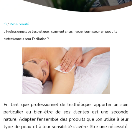
/
Mode-beauté
/ Professionnels de l’esthétique : comment choisir votre fournisseur en produits
professionnels pour l’épilation ?
En tant que professionnel de l’esthétique, apporter un soin
particulier au bien-être de ses clientes est une seconde
nature. Adapter l’ensemble des produits que l’on utilise à leur
type de peau et à leur sensibilité s’avère être une nécessité,