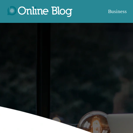
Business