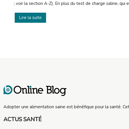
; voir la section A-Z). En plus du test de charge saline, qui 
Lire la suite
Adopter une alimentation saine est bénéfique pour la santé. Ce
ACTUS SANTÉ