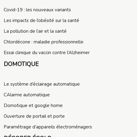
Covid-19 : les nouveaux variants
Les impacts de l’obésité sur la santé
La pollution de l’air et la santé
Chlordécone : maladie professionnelle
Essai clinique du vaccin contre l’Alzheimer
DOMOTIQUE
Le système d’éclairage automatique
CAlarme automatique
Domotique et google home
Ouverture de portail et porte
Paramétrage d’appareils électroménagers