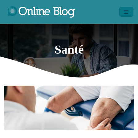
Santé