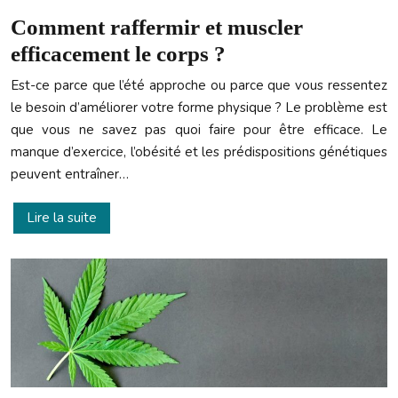
Comment raffermir et muscler
efficacement le corps ?
Est-ce parce que l’été approche ou parce que vous ressentez
le besoin d’améliorer votre forme physique ? Le problème est
que vous ne savez pas quoi faire pour être efficace. Le
manque d’exercice, l’obésité et les prédispositions génétiques
peuvent entraîner…
Lire la suite