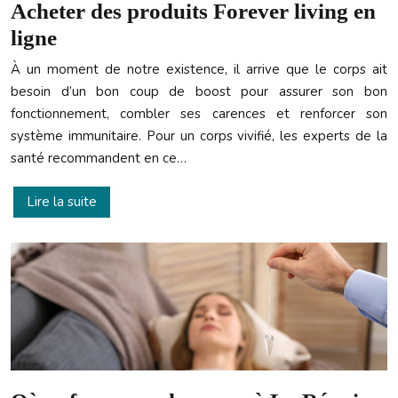
Acheter des produits Forever living en
ligne
À un moment de notre existence, il arrive que le corps ait
besoin d’un bon coup de boost pour assurer son bon
fonctionnement, combler ses carences et renforcer son
système immunitaire. Pour un corps vivifié, les experts de la
santé recommandent en ce…
Lire la suite