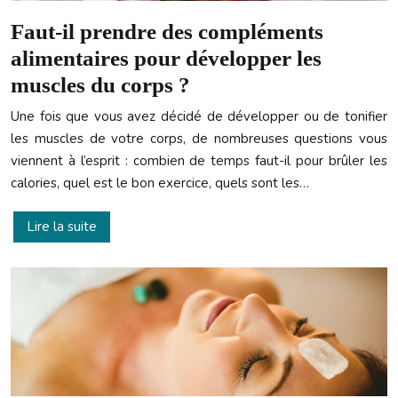
Faut-il prendre des compléments
alimentaires pour développer les
muscles du corps ?
Une fois que vous avez décidé de développer ou de tonifier
les muscles de votre corps, de nombreuses questions vous
viennent à l’esprit : combien de temps faut-il pour brûler les
calories, quel est le bon exercice, quels sont les…
Lire la suite