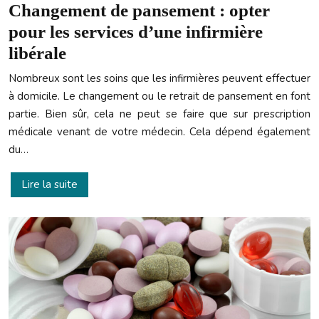
Changement de pansement : opter
pour les services d’une infirmière
libérale
Nombreux sont les soins que les infirmières peuvent effectuer
à domicile. Le changement ou le retrait de pansement en font
partie. Bien sûr, cela ne peut se faire que sur prescription
médicale venant de votre médecin. Cela dépend également
du…
Lire la suite