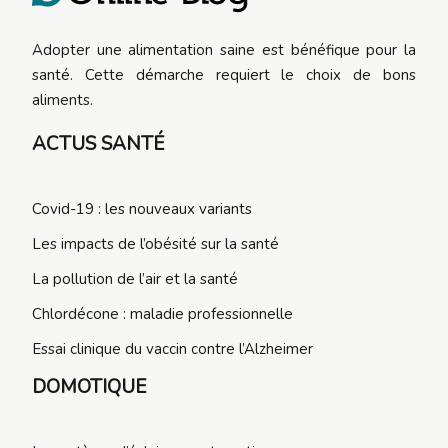
Adopter une alimentation saine est bénéfique pour la
santé. Cette démarche requiert le choix de bons
aliments.
ACTUS SANTÉ
Covid-19 : les nouveaux variants
Les impacts de l’obésité sur la santé
La pollution de l’air et la santé
Chlordécone : maladie professionnelle
Essai clinique du vaccin contre l’Alzheimer
DOMOTIQUE