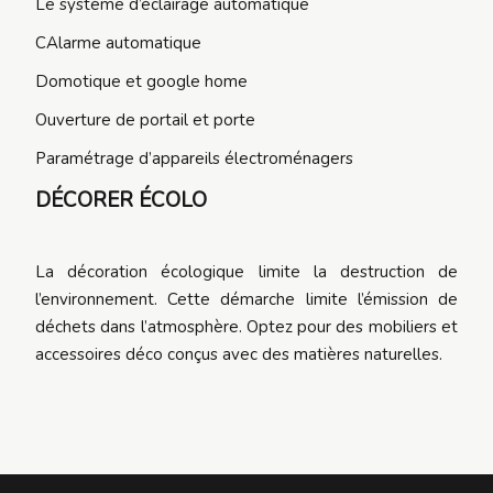
Le système d’éclairage automatique
CAlarme automatique
Domotique et google home
Ouverture de portail et porte
Paramétrage d’appareils électroménagers
DÉCORER ÉCOLO
La décoration écologique limite la destruction de
l’environnement. Cette démarche limite l’émission de
déchets dans l’atmosphère. Optez pour des mobiliers et
accessoires déco conçus avec des matières naturelles.