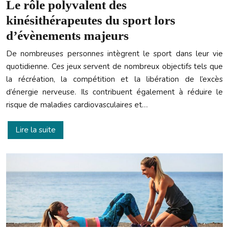
Le rôle polyvalent des
kinésithérapeutes du sport lors
d’évènements majeurs
De nombreuses personnes intègrent le sport dans leur vie
quotidienne. Ces jeux servent de nombreux objectifs tels que
la récréation, la compétition et la libération de l’excès
d’énergie nerveuse. Ils contribuent également à réduire le
risque de maladies cardiovasculaires et…
Lire la suite