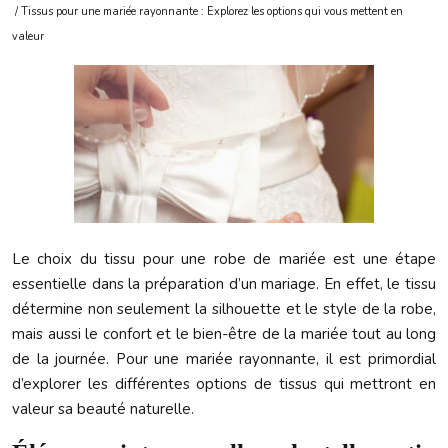
/ Tissus pour une mariée rayonnante : Explorez les options qui vous mettent en
valeur
Le choix du tissu pour une robe de mariée est une étape
essentielle dans la préparation d’un mariage. En effet, le tissu
détermine non seulement la silhouette et le style de la robe,
mais aussi le confort et le bien-être de la mariée tout au long
de la journée. Pour une mariée rayonnante, il est primordial
d’explorer les différentes options de tissus qui mettront en
valeur sa beauté naturelle.