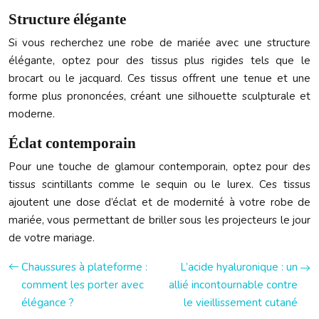
Structure élégante
Si vous recherchez une robe de mariée avec une structure
élégante, optez pour des tissus plus rigides tels que le
brocart ou le jacquard. Ces tissus offrent une tenue et une
forme plus prononcées, créant une silhouette sculpturale et
moderne.
Éclat contemporain
Pour une touche de glamour contemporain, optez pour des
tissus scintillants comme le sequin ou le lurex. Ces tissus
ajoutent une dose d’éclat et de modernité à votre robe de
mariée, vous permettant de briller sous les projecteurs le jour
de votre mariage.
Chaussures à plateforme :
L’acide hyaluronique : un
comment les porter avec
allié incontournable contre
élégance ?
le vieillissement cutané