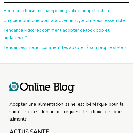
Pourquoi choisir un shampooing solide antipelliculaire
Un guide pratique pour adopter un style qui vous ressemble
Tendance kidcore : comment adopter ce look pop et
audacieux ?
Tendances mode : comment les adapter à son propre style ?
Adopter une alimentation saine est bénéfique pour la
santé. Cette démarche requiert le choix de bons
aliments.
ACTUS SANTÉ