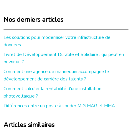
Nos derniers articles
Les solutions pour moderniser votre infrastructure de
données
Livret de Développement Durable et Solidaire : qui peut en
ouvrir un ?
Comment une agence de mannequin accompagne le
développement de carrière des talents ?
Comment calculer la rentabilité d’une installation
photovoltaïque ?
Différences entre un poste à souder MIG MAG et MMA
Articles similaires