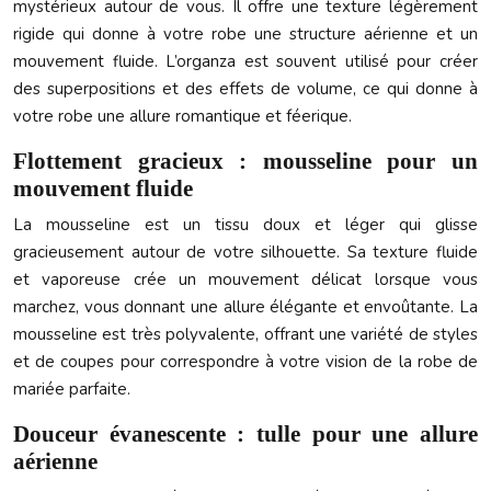
mystérieux autour de vous. Il offre une texture légèrement
rigide qui donne à votre robe une structure aérienne et un
mouvement fluide. L’organza est souvent utilisé pour créer
des superpositions et des effets de volume, ce qui donne à
votre robe une allure romantique et féerique.
Flottement gracieux : mousseline pour un
mouvement fluide
La mousseline est un tissu doux et léger qui glisse
gracieusement autour de votre silhouette. Sa texture fluide
et vaporeuse crée un mouvement délicat lorsque vous
marchez, vous donnant une allure élégante et envoûtante. La
mousseline est très polyvalente, offrant une variété de styles
et de coupes pour correspondre à votre vision de la robe de
mariée parfaite.
Douceur évanescente : tulle pour une allure
aérienne