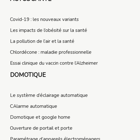
Covid-19 : les nouveaux variants
Les impacts de l’obésité sur la santé
La pollution de l’air et la santé
Chlordécone : maladie professionnelle
Essai clinique du vaccin contre l’Alzheimer
DOMOTIQUE
Le système d’éclairage automatique
CAlarme automatique
Domotique et google home
Ouverture de portail et porte
Paramétrage d’appareils électroménagers