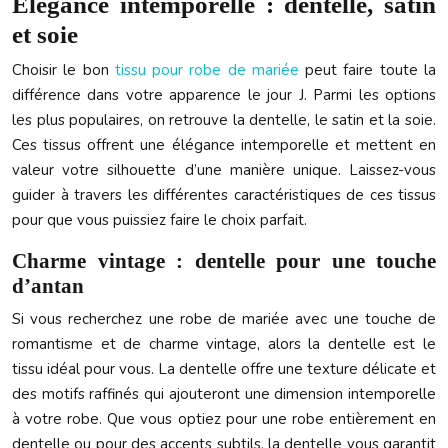
Élégance intemporelle : dentelle, satin
et soie
Choisir le bon
tissu pour robe de mariée
peut faire toute la
différence dans votre apparence le jour J. Parmi les options
les plus populaires, on retrouve la dentelle, le satin et la soie.
Ces tissus offrent une élégance intemporelle et mettent en
valeur votre silhouette d’une manière unique. Laissez-vous
guider à travers les différentes caractéristiques de ces tissus
pour que vous puissiez faire le choix parfait.
Charme vintage : dentelle pour une touche
d’antan
Si vous recherchez une robe de mariée avec une touche de
romantisme et de charme vintage, alors la dentelle est le
tissu idéal pour vous. La dentelle offre une texture délicate et
des motifs raffinés qui ajouteront une dimension intemporelle
à votre robe. Que vous optiez pour une robe entièrement en
dentelle ou pour des accents subtils, la dentelle vous garantit