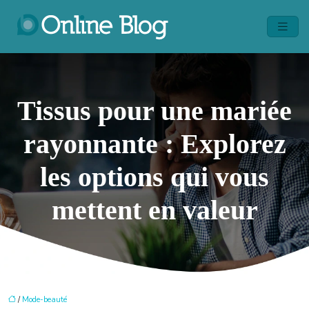
Tissus pour une mariée
rayonnante : Explorez
les options qui vous
mettent en valeur
/
Mode-beauté