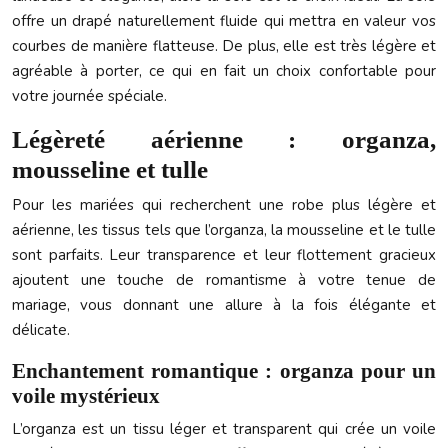
offre un drapé naturellement fluide qui mettra en valeur vos
courbes de manière flatteuse. De plus, elle est très légère et
agréable à porter, ce qui en fait un choix confortable pour
votre journée spéciale.
Légèreté aérienne : organza,
mousseline et tulle
Pour les mariées qui recherchent une robe plus légère et
aérienne, les tissus tels que l’organza, la mousseline et le tulle
sont parfaits. Leur transparence et leur flottement gracieux
ajoutent une touche de romantisme à votre tenue de
mariage, vous donnant une allure à la fois élégante et
délicate.
Enchantement romantique : organza pour un
voile mystérieux
L’organza est un tissu léger et transparent qui crée un voile