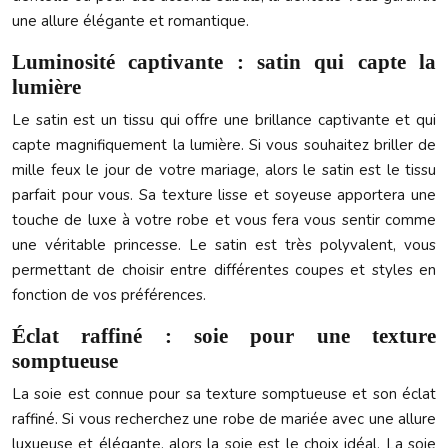
une allure élégante et romantique.
Luminosité captivante : satin qui capte la
lumière
Le satin est un tissu qui offre une brillance captivante et qui
capte magnifiquement la lumière. Si vous souhaitez briller de
mille feux le jour de votre mariage, alors le satin est le tissu
parfait pour vous. Sa texture lisse et soyeuse apportera une
touche de luxe à votre robe et vous fera vous sentir comme
une véritable princesse. Le satin est très polyvalent, vous
permettant de choisir entre différentes coupes et styles en
fonction de vos préférences.
Éclat raffiné : soie pour une texture
somptueuse
La soie est connue pour sa texture somptueuse et son éclat
raffiné. Si vous recherchez une robe de mariée avec une allure
luxueuse et élégante, alors la soie est le choix idéal. La soie