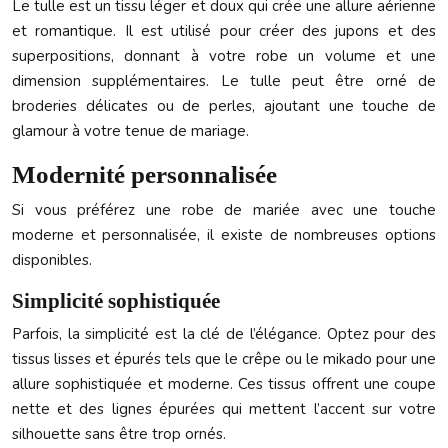
Le tulle est un tissu léger et doux qui crée une allure aérienne
et romantique. Il est utilisé pour créer des jupons et des
superpositions, donnant à votre robe un volume et une
dimension supplémentaires. Le tulle peut être orné de
broderies délicates ou de perles, ajoutant une touche de
glamour à votre tenue de mariage.
Modernité personnalisée
Si vous préférez une robe de mariée avec une touche
moderne et personnalisée, il existe de nombreuses options
disponibles.
Simplicité sophistiquée
Parfois, la simplicité est la clé de l’élégance. Optez pour des
tissus lisses et épurés tels que le crêpe ou le mikado pour une
allure sophistiquée et moderne. Ces tissus offrent une coupe
nette et des lignes épurées qui mettent l’accent sur votre
silhouette sans être trop ornés.