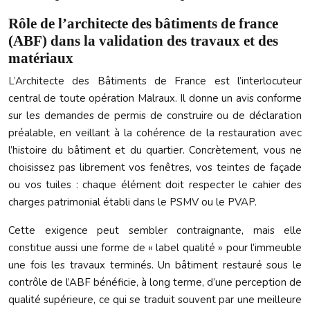
Rôle de l’architecte des bâtiments de france
(ABF) dans la validation des travaux et des
matériaux
L’Architecte des Bâtiments de France est l’interlocuteur
central de toute opération Malraux. Il donne un avis conforme
sur les demandes de permis de construire ou de déclaration
préalable, en veillant à la cohérence de la restauration avec
l’histoire du bâtiment et du quartier. Concrètement, vous ne
choisissez pas librement vos fenêtres, vos teintes de façade
ou vos tuiles : chaque élément doit respecter le cahier des
charges patrimonial établi dans le PSMV ou le PVAP.
Cette exigence peut sembler contraignante, mais elle
constitue aussi une forme de « label qualité » pour l’immeuble
une fois les travaux terminés. Un bâtiment restauré sous le
contrôle de l’ABF bénéficie, à long terme, d’une perception de
qualité supérieure, ce qui se traduit souvent par une meilleure