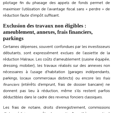
pilotage fin du phasage des appels de fonds permet de
maximiser l’utilisation de l’avantage fiscal sans « perdre » de
réduction faute d’impôt suffisant.
Exclusion des travaux non éligibles :
ameublement, annexes, frais financiers,
parkings
Certaines dépenses, souvent confondues par les investisseurs
débutants, sont expressément exclues de l’assiette de la
réduction Malraux. Les coûts d’ameublement (cuisine équipée,
dressing, mobilier), les travaux réalisés sur des annexes non
nécessaires à l’usage d’habitation (garages indépendants,
parkings, locaux commerciaux distincts) ou encore les
frais
financiers
(intérêts d’emprunt, frais de dossier bancaire) ne
donnent pas lieu à réduction, même s’ils restent parfois
déductibles dans le cadre des revenus fonciers classiques.
Les frais de notaire, droits d’enregistrement, commissions