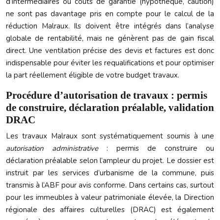
d’intermédiaires ou coûts de garantie (hypothèque, caution)
ne sont pas davantage pris en compte pour le calcul de la
réduction Malraux. Ils doivent être intégrés dans l’analyse
globale de rentabilité, mais ne génèrent pas de gain fiscal
direct. Une ventilation précise des devis et factures est donc
indispensable pour éviter les requalifications et pour optimiser
la part réellement éligible de votre budget travaux.
Procédure d’autorisation de travaux : permis
de construire, déclaration préalable, validation
DRAC
Les travaux Malraux sont systématiquement soumis à une
autorisation administrative
: permis de construire ou
déclaration préalable selon l’ampleur du projet. Le dossier est
instruit par les services d’urbanisme de la commune, puis
transmis à l’ABF pour avis conforme. Dans certains cas, surtout
pour les immeubles à valeur patrimoniale élevée, la Direction
régionale des affaires culturelles (DRAC) est également