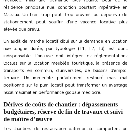
meublée, mais une demande plus réduite pour de la
résidence principale nue, condition pourtant impérative en
Malraux. Un bien trop petit, trop bruyant ou dépourvu de
stationnement peut souffrir d’une vacance locative plus
élevée que prévu.
Un audit de marché locatif ciblé sur la demande en location
nue longue durée, par typologie (T1, T2, T3), est donc
indispensable. L’analyse doit intégrer les réglementations
locales sur la location meublée touristique, la présence de
transports en commun, d’universités, de bassins d’emploi
tertiaire. Un immeuble parfaitement restauré mais mal
positionné sur le plan locatif peut transformer un avantage
fiscal maximal en performance globale médiocre.
Dérives de coûts de chantier : dépassements
budgétaires, réserve de fin de travaux et suivi
de maître d’œuvre
Les chantiers de restauration patrimoniale comportent un