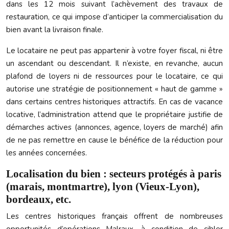
dans les 12 mois suivant l’achèvement des travaux de
restauration, ce qui impose d’anticiper la commercialisation du
bien avant la livraison finale.
Le locataire ne peut pas appartenir à votre foyer fiscal, ni être
un ascendant ou descendant. Il n’existe, en revanche, aucun
plafond de loyers ni de ressources pour le locataire, ce qui
autorise une stratégie de positionnement « haut de gamme »
dans certains centres historiques attractifs. En cas de vacance
locative, l’administration attend que le propriétaire justifie de
démarches actives (annonces, agence, loyers de marché) afin
de ne pas remettre en cause le bénéfice de la réduction pour
les années concernées.
Localisation du bien : secteurs protégés à paris
(marais, montmartre), lyon (Vieux-Lyon),
bordeaux, etc.
Les centres historiques français offrent de nombreuses