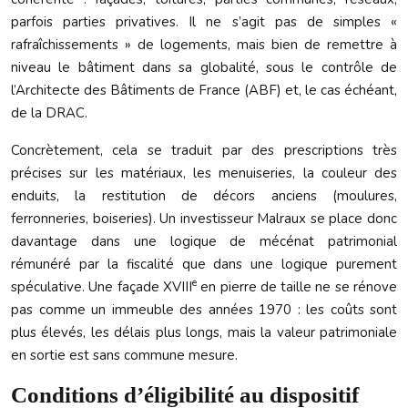
parfois parties privatives. Il ne s’agit pas de simples «
rafraîchissements » de logements, mais bien de remettre à
niveau le bâtiment dans sa globalité, sous le contrôle de
l’Architecte des Bâtiments de France (ABF) et, le cas échéant,
de la DRAC.
Concrètement, cela se traduit par des prescriptions très
précises sur les matériaux, les menuiseries, la couleur des
enduits, la restitution de décors anciens (moulures,
ferronneries, boiseries). Un investisseur Malraux se place donc
davantage dans une logique de mécénat patrimonial
rémunéré par la fiscalité que dans une logique purement
e
spéculative. Une façade XVIII
en pierre de taille ne se rénove
pas comme un immeuble des années 1970 : les coûts sont
plus élevés, les délais plus longs, mais la valeur patrimoniale
en sortie est sans commune mesure.
Conditions d’éligibilité au dispositif