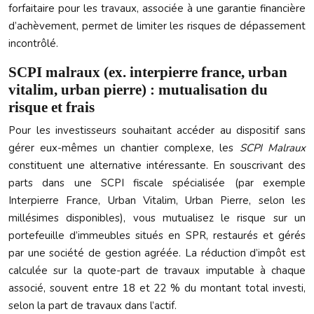
forfaitaire pour les travaux, associée à une garantie financière
d’achèvement, permet de limiter les risques de dépassement
incontrôlé.
SCPI malraux (ex. interpierre france, urban
vitalim, urban pierre) : mutualisation du
risque et frais
Pour les investisseurs souhaitant accéder au dispositif sans
gérer eux-mêmes un chantier complexe, les
SCPI Malraux
constituent une alternative intéressante. En souscrivant des
parts dans une SCPI fiscale spécialisée (par exemple
Interpierre France, Urban Vitalim, Urban Pierre, selon les
millésimes disponibles), vous mutualisez le risque sur un
portefeuille d’immeubles situés en SPR, restaurés et gérés
par une société de gestion agréée. La réduction d’impôt est
calculée sur la quote-part de travaux imputable à chaque
associé, souvent entre 18 et 22 % du montant total investi,
selon la part de travaux dans l’actif.