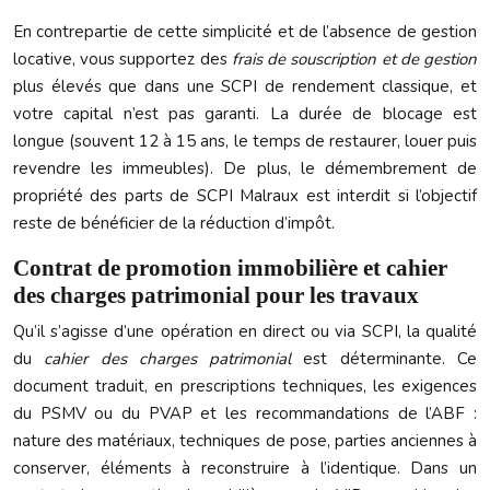
En contrepartie de cette simplicité et de l’absence de gestion
locative, vous supportez des
frais de souscription et de gestion
plus élevés que dans une SCPI de rendement classique, et
votre capital n’est pas garanti. La durée de blocage est
longue (souvent 12 à 15 ans, le temps de restaurer, louer puis
revendre les immeubles). De plus, le démembrement de
propriété des parts de SCPI Malraux est interdit si l’objectif
reste de bénéficier de la réduction d’impôt.
Contrat de promotion immobilière et cahier
des charges patrimonial pour les travaux
Qu’il s’agisse d’une opération en direct ou via SCPI, la qualité
du
cahier des charges patrimonial
est déterminante. Ce
document traduit, en prescriptions techniques, les exigences
du PSMV ou du PVAP et les recommandations de l’ABF :
nature des matériaux, techniques de pose, parties anciennes à
conserver, éléments à reconstruire à l’identique. Dans un