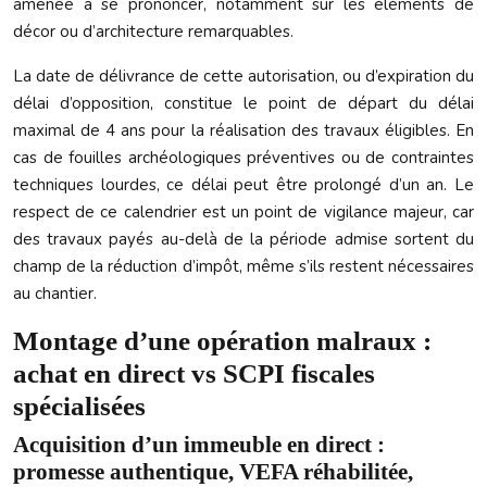
amenée à se prononcer, notamment sur les éléments de
décor ou d’architecture remarquables.
La date de délivrance de cette autorisation, ou d’expiration du
délai d’opposition, constitue le point de départ du délai
maximal de 4 ans pour la réalisation des travaux éligibles. En
cas de fouilles archéologiques préventives ou de contraintes
techniques lourdes, ce délai peut être prolongé d’un an. Le
respect de ce calendrier est un point de vigilance majeur, car
des travaux payés au-delà de la période admise sortent du
champ de la réduction d’impôt, même s’ils restent nécessaires
au chantier.
Montage d’une opération malraux :
achat en direct vs SCPI fiscales
spécialisées
Acquisition d’un immeuble en direct :
promesse authentique, VEFA réhabilitée,