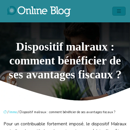
Dispositif malraux :
comment bénéficier de
ses avantages fiscaux ?
/
Immo
/ Dispositif malraux : comment bénéficier de ses avantages fiscaux ?
Pour un contribuable fortement imposé, le dispositif Malraux