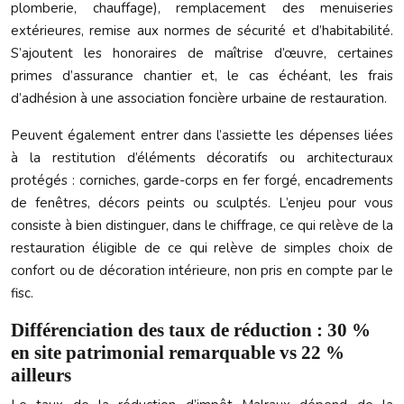
plomberie, chauffage), remplacement des menuiseries
extérieures, remise aux normes de sécurité et d’habitabilité.
S’ajoutent les honoraires de maîtrise d’œuvre, certaines
primes d’assurance chantier et, le cas échéant, les frais
d’adhésion à une association foncière urbaine de restauration.
Peuvent également entrer dans l’assiette les dépenses liées
à la restitution d’éléments décoratifs ou architecturaux
protégés : corniches, garde-corps en fer forgé, encadrements
de fenêtres, décors peints ou sculptés. L’enjeu pour vous
consiste à bien distinguer, dans le chiffrage, ce qui relève de la
restauration éligible de ce qui relève de simples choix de
confort ou de décoration intérieure, non pris en compte par le
fisc.
Différenciation des taux de réduction : 30 %
en site patrimonial remarquable vs 22 %
ailleurs