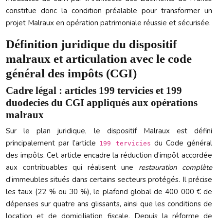
constitue donc la condition préalable pour transformer un
projet Malraux en opération patrimoniale réussie et sécurisée.
Définition juridique du dispositif
malraux et articulation avec le code
général des impôts (CGI)
Cadre légal : articles 199 tervicies et 199
duodecies du CGI appliqués aux opérations
malraux
Sur le plan juridique, le dispositif Malraux est défini
principalement par l’article
du Code général
199 tervicies
des impôts. Cet article encadre la réduction d’impôt accordée
aux contribuables qui réalisent une
restauration complète
d’immeubles situés dans certains secteurs protégés. Il précise
les taux (22 % ou 30 %), le plafond global de 400 000 € de
dépenses sur quatre ans glissants, ainsi que les conditions de
location et de domiciliation fiscale. Depuis la réforme de