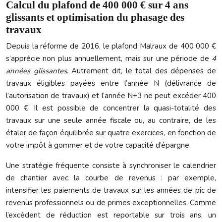
Calcul du plafond de 400 000 € sur 4 ans
glissants et optimisation du phasage des
travaux
Depuis la réforme de 2016, le plafond Malraux de 400 000 €
s’apprécie non plus annuellement, mais sur une période de
4
années glissantes
. Autrement dit, le total des dépenses de
travaux éligibles payées entre l’année N (délivrance de
l’autorisation de travaux) et l’année N+3 ne peut excéder 400
000 €. Il est possible de concentrer la quasi-totalité des
travaux sur une seule année fiscale ou, au contraire, de les
étaler de façon équilibrée sur quatre exercices, en fonction de
votre impôt à gommer et de votre capacité d’épargne.
Une stratégie fréquente consiste à synchroniser le calendrier
de chantier avec la courbe de revenus : par exemple,
intensifier les paiements de travaux sur les années de pic de
revenus professionnels ou de primes exceptionnelles. Comme
l’excédent de réduction est reportable sur trois ans, un