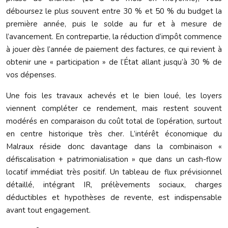
déboursez le plus souvent entre 30 % et 50 % du budget la
première année, puis le solde au fur et à mesure de
l’avancement. En contrepartie, la réduction d’impôt commence
à jouer dès l’année de paiement des factures, ce qui revient à
obtenir une « participation » de l’État allant jusqu’à 30 % de
vos dépenses.
Une fois les travaux achevés et le bien loué, les loyers
viennent compléter ce rendement, mais restent souvent
modérés en comparaison du coût total de l’opération, surtout
en centre historique très cher. L’intérêt économique du
Malraux réside donc davantage dans la combinaison «
défiscalisation + patrimonialisation » que dans un cash-flow
locatif immédiat très positif. Un tableau de flux prévisionnel
détaillé, intégrant IR, prélèvements sociaux, charges
déductibles et hypothèses de revente, est indispensable
avant tout engagement.