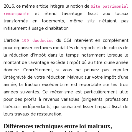
2016, ce même article intègre la notion de
Site patrimonial
et étend l’avantage fiscal aux locaux
remarquable
transformés en logements, même s’ils n’étaient pas
initialement à usage d’habitation.
L’article
du CGI intervient en complément
199 duodecies
pour organiser certaines modalités de reports et de calculs de
la réduction d’impôt dans le temps, notamment lorsque le
montant de l’avantage excède l’impôt dû au titre d’une année
donnée. Concrètement, si vous ne pouvez pas imputer
l’intégralité de votre réduction Malraux sur votre impôt d’une
année, la fraction excédentaire est reportable sur les trois
années suivantes. Ce mécanisme est particulièrement utile
pour des profils à revenus variables (dirigeants, professions
libérales, indépendants) qui souhaitent lisser l’impact fiscal de
leurs travaux de restauration.
Différences techniques entre loi malraux,