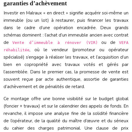
garanties d’achèvement
Investir en Malraux « en direct » signifie acquérir soi-même un
immeuble (ou un lot) à restaurer, puis financer les travaux
dans le cadre d’une opération encadrée. Deux grands
schémas dominent : l’achat d’un immeuble ancien avec contrat
de
ou de
Vente d’immeuble à rénover (VIR)
VEFA
, où le vendeur (promoteur ou opérateur
réhabilitée
spécialisé) s’engage à réaliser les travaux, et l’acquisition d’un
bien en copropriété avec travaux votés et gérés par
l’assemblée. Dans le premier cas, la promesse de vente est
souvent reçue par acte authentique, assortie de garanties
d’achèvement et de pénalités de retard.
Ce montage offre une bonne visibilité sur le budget global
(foncier + travaux) et sur le calendrier des appels de fonds. En
revanche, il impose une analyse fine de la solidité financière
de l’opérateur, de la qualité du maître d’œuvre et du sérieux
du cahier des charges patrimonial. Une clause de prix