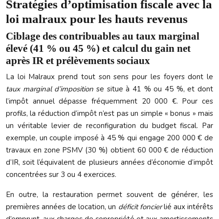
Stratégies d’optimisation fiscale avec la
loi malraux pour les hauts revenus
Ciblage des contribuables au taux marginal
élevé (41 % ou 45 %) et calcul du gain net
après IR et prélèvements sociaux
La loi Malraux prend tout son sens pour les foyers dont le
taux marginal d’imposition
se situe à 41 % ou 45 %, et dont
l’impôt annuel dépasse fréquemment 20 000 €. Pour ces
profils, la réduction d’impôt n’est pas un simple « bonus » mais
un véritable levier de reconfiguration du budget fiscal. Par
exemple, un couple imposé à 45 % qui engage 200 000 € de
travaux en zone PSMV (30 %) obtient 60 000 € de réduction
d’IR, soit l’équivalent de plusieurs années d’économie d’impôt
concentrées sur 3 ou 4 exercices.
En outre, la restauration permet souvent de générer, les
premières années de location, un
déficit foncier
lié aux intérêts