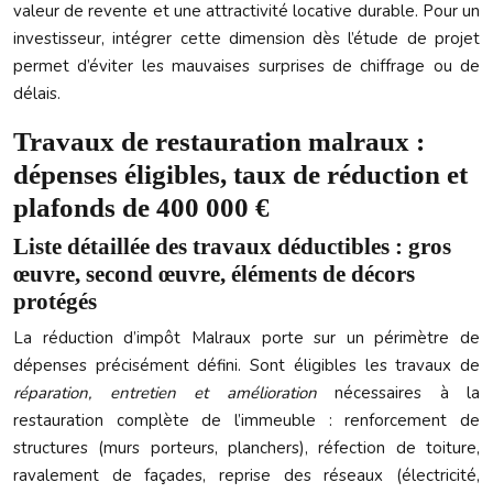
valeur de revente et une attractivité locative durable. Pour un
investisseur, intégrer cette dimension dès l’étude de projet
permet d’éviter les mauvaises surprises de chiffrage ou de
délais.
Travaux de restauration malraux :
dépenses éligibles, taux de réduction et
plafonds de 400 000 €
Liste détaillée des travaux déductibles : gros
œuvre, second œuvre, éléments de décors
protégés
La réduction d’impôt Malraux porte sur un périmètre de
dépenses précisément défini. Sont éligibles les travaux de
réparation, entretien et amélioration
nécessaires à la
restauration complète de l’immeuble : renforcement de
structures (murs porteurs, planchers), réfection de toiture,
ravalement de façades, reprise des réseaux (électricité,