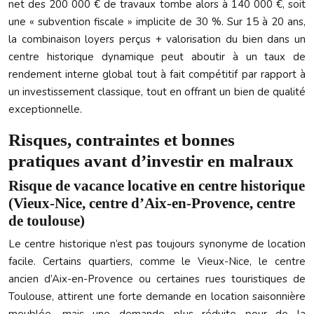
net des 200 000 € de travaux tombe alors à 140 000 €, soit
une « subvention fiscale » implicite de 30 %. Sur 15 à 20 ans,
la combinaison loyers perçus + valorisation du bien dans un
centre historique dynamique peut aboutir à un taux de
rendement interne global tout à fait compétitif par rapport à
un investissement classique, tout en offrant un bien de qualité
exceptionnelle.
Risques, contraintes et bonnes
pratiques avant d’investir en malraux
Risque de vacance locative en centre historique
(Vieux-Nice, centre d’Aix-en-Provence, centre
de toulouse)
Le centre historique n’est pas toujours synonyme de location
facile. Certains quartiers, comme le Vieux-Nice, le centre
ancien d’Aix-en-Provence ou certaines rues touristiques de
Toulouse, attirent une forte demande en location saisonnière