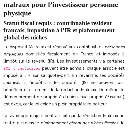
malraux pour l’investisseur personne
physique
Statut fiscal requis : contribuable résident
français, imposition à l’IR et plafonnement
global des niches
Le dispositif Malraux est réservé aux contribuables
personnes
physiques
domiciliés fiscalement en France et imposés à
l’impôt sur le revenu (IR). Les investissements via certaines
peuvent être admis si chaque associé est
SCI translucides
imposé à l’IR sur sa quote-part. En revanche, les sociétés
soumises à l’impôt sur les sociétés (IS) ne peuvent pas
bénéficier directement de la réduction Malraux. De même, le
démembrement de propriété du bien (nue-propriété/usufruit)
est exclu, car la loi exige un plein propriétaire bailleur.
Un avantage majeur tient au fait que la réduction Malraux ne
rentre pas dans le
plafonnement global des niches fiscales
de