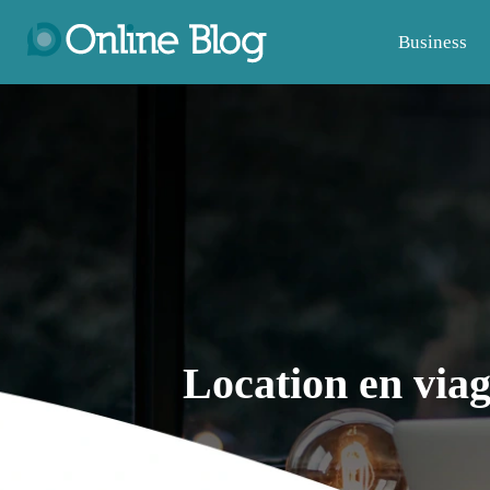
Business
Location en viag