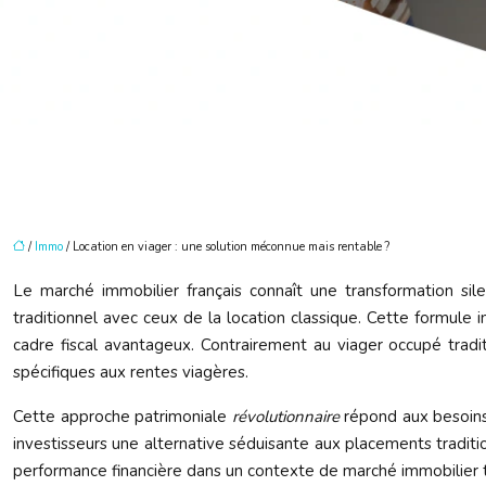
/
Immo
/ Location en viager : une solution méconnue mais rentable ?
Le marché immobilier français connaît une transformation sil
traditionnel avec ceux de la location classique. Cette formule in
cadre fiscal avantageux. Contrairement au viager occupé tradit
spécifiques aux rentes viagères.
Cette approche patrimoniale
révolutionnaire
répond aux besoins 
investisseurs une alternative séduisante aux placements traditio
performance financière dans un contexte de marché immobilier 