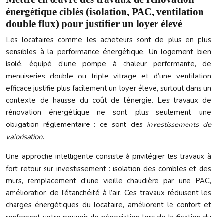
énergétique ciblés (isolation, PAC, ventilation
double flux) pour justifier un loyer élevé
Les locataires comme les acheteurs sont de plus en plus
sensibles à la performance énergétique. Un logement bien
isolé, équipé d’une pompe à chaleur performante, de
menuiseries double ou triple vitrage et d’une ventilation
efficace justifie plus facilement un loyer élevé, surtout dans un
contexte de hausse du coût de l’énergie. Les travaux de
rénovation énergétique ne sont plus seulement une
obligation réglementaire : ce sont des
investissements de
valorisation
.
Une approche intelligente consiste à privilégier les travaux à
fort retour sur investissement : isolation des combles et des
murs, remplacement d’une vieille chaudière par une PAC,
amélioration de l’étanchéité à l’air. Ces travaux réduisent les
charges énergétiques du locataire, améliorent le confort et