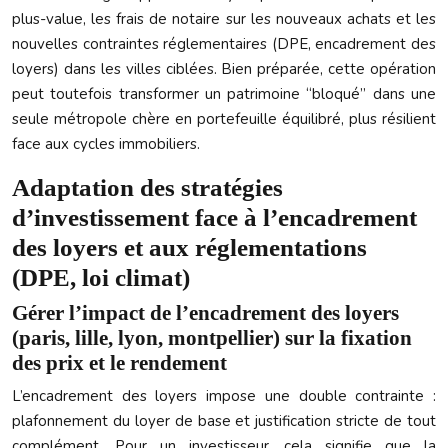
plus-value, les frais de notaire sur les nouveaux achats et les
nouvelles contraintes réglementaires (DPE, encadrement des
loyers) dans les villes ciblées. Bien préparée, cette opération
peut toutefois transformer un patrimoine “bloqué” dans une
seule métropole chère en portefeuille équilibré, plus résilient
face aux cycles immobiliers.
Adaptation des stratégies
d’investissement face à l’encadrement
des loyers et aux réglementations
(DPE, loi climat)
Gérer l’impact de l’encadrement des loyers
(paris, lille, lyon, montpellier) sur la fixation
des prix et le rendement
L’encadrement des loyers impose une double contrainte :
plafonnement du loyer de base et justification stricte de tout
complément. Pour un investisseur, cela signifie que la