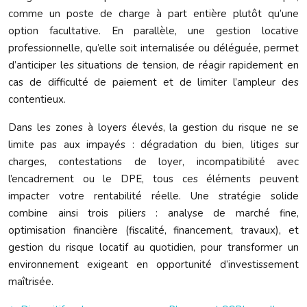
comme un poste de charge à part entière plutôt qu’une
option facultative. En parallèle, une gestion locative
professionnelle, qu’elle soit internalisée ou déléguée, permet
d’anticiper les situations de tension, de réagir rapidement en
cas de difficulté de paiement et de limiter l’ampleur des
contentieux.
Dans les zones à loyers élevés, la gestion du risque ne se
limite pas aux impayés : dégradation du bien, litiges sur
charges, contestations de loyer, incompatibilité avec
l’encadrement ou le DPE, tous ces éléments peuvent
impacter votre rentabilité réelle. Une stratégie solide
combine ainsi trois piliers : analyse de marché fine,
optimisation financière (fiscalité, financement, travaux), et
gestion du risque locatif au quotidien, pour transformer un
environnement exigeant en opportunité d’investissement
maîtrisée.