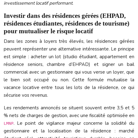
investissement locatif performant
.
Investir dans des résidences gérées (EHPAD,
résidences étudiantes, résidences de tourisme)
pour mutualiser le risque locatif
Dans les zones à loyers très élevés, les résidences gérées
peuvent représenter une alternative intéressante. Le principe
est simple : acheter un lot (studio étudiant, appartement en
résidence seniors, chambre d’EHPAD) et signer un bail
commercial avec un gestionnaire qui vous verse un loyer, que
le bien soit occupé ou non. Cette formule mutualise la
vacance locative entre tous les lots de la résidence, ce qui
sécurise vos revenus.
Les rendements annoncés se situent souvent entre 3,5 et 5
% nets de charges de gestion, avec une fiscalité optimisée en
. Le point de vigilance majeur concerne la solidité du
LMNP
gestionnaire et la localisation de la résidence : marché