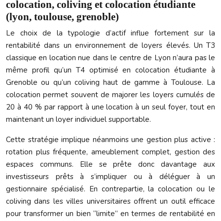
colocation, coliving et colocation étudiante
(lyon, toulouse, grenoble)
Le choix de la typologie d’actif influe fortement sur la
rentabilité dans un environnement de loyers élevés. Un T3
classique en location nue dans le centre de Lyon n’aura pas le
même profil qu’un T4 optimisé en colocation étudiante à
Grenoble ou qu’un coliving haut de gamme à Toulouse. La
colocation permet souvent de majorer les loyers cumulés de
20 à 40 % par rapport à une location à un seul foyer, tout en
maintenant un loyer individuel supportable.
Cette stratégie implique néanmoins une gestion plus active :
rotation plus fréquente, ameublement complet, gestion des
espaces communs. Elle se prête donc davantage aux
investisseurs prêts à s’impliquer ou à déléguer à un
gestionnaire spécialisé. En contrepartie, la colocation ou le
coliving dans les villes universitaires offrent un outil efficace
pour transformer un bien “limite” en termes de rentabilité en