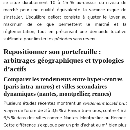
se situe durablement 10 à 15 % au-dessus du niveau de
marché pour une qualité équivalente, la vacance risque de
s’installer. L’équilibre délicat consiste à ajuster le loyer au
maximum de ce que permettent le marché et la
réglementation, tout en préservant une demande locative
suffisante pour limiter les périodes sans revenu.
Repositionner son portefeuille :
arbitrages géographiques et typologies
d’actifs
Comparer les rendements entre hyper-centres
(paris intra-muros) et villes secondaires
dynamiques (nantes, montpellier, rennes)
Plusieurs études récentes montrent un
rendement locatif brut
moyen
de l’ordre de 3 à 3,5 % à Paris intra-muros, contre 4,5 à
6,5 % dans des villes comme Nantes, Montpellier ou Rennes.
Cette différence s’explique par un prix d’achat au m² bien plus