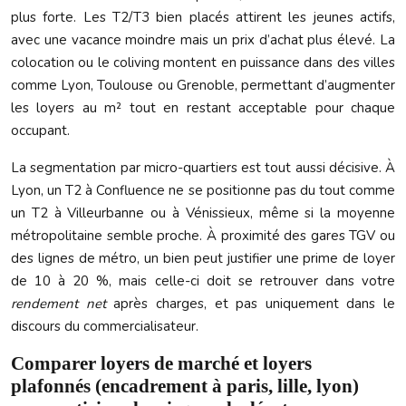
plus forte. Les T2/T3 bien placés attirent les jeunes actifs,
avec une vacance moindre mais un prix d’achat plus élevé. La
colocation ou le coliving montent en puissance dans des villes
comme Lyon, Toulouse ou Grenoble, permettant d’augmenter
les loyers au m² tout en restant acceptable pour chaque
occupant.
La segmentation par micro-quartiers est tout aussi décisive. À
Lyon, un T2 à Confluence ne se positionne pas du tout comme
un T2 à Villeurbanne ou à Vénissieux, même si la moyenne
métropolitaine semble proche. À proximité des gares TGV ou
des lignes de métro, un bien peut justifier une prime de loyer
de 10 à 20 %, mais celle-ci doit se retrouver dans votre
rendement net
après charges, et pas uniquement dans le
discours du commercialisateur.
Comparer loyers de marché et loyers
plafonnés (encadrement à paris, lille, lyon)