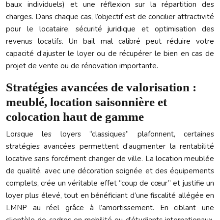
baux individuels) et une réflexion sur la répartition des
charges. Dans chaque cas, l’objectif est de concilier attractivité
pour le locataire, sécurité juridique et optimisation des
revenus locatifs. Un bail mal calibré peut réduire votre
capacité d’ajuster le loyer ou de récupérer le bien en cas de
projet de vente ou de rénovation importante.
Stratégies avancées de valorisation :
meublé, location saisonnière et
colocation haut de gamme
Lorsque les loyers “classiques” plafonnent, certaines
stratégies avancées permettent d’augmenter la rentabilité
locative sans forcément changer de ville. La location meublée
de qualité, avec une décoration soignée et des équipements
complets, crée un véritable effet “coup de cœur” et justifie un
loyer plus élevé, tout en bénéficiant d’une fiscalité allégée en
LMNP au réel grâce à l’amortissement. En ciblant une