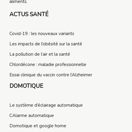
aliments.
ACTUS SANTÉ
Covid-19 : les nouveaux variants
Les impacts de l’obésité sur la santé
La pollution de l’air et la santé
Chlordécone : maladie professionnelle
Essai clinique du vaccin contre l’Alzheimer
DOMOTIQUE
Le système d’éclairage automatique
CAlarme automatique
Domotique et google home