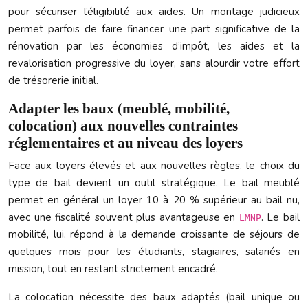
pour sécuriser l’éligibilité aux aides. Un montage judicieux
permet parfois de faire financer une part significative de la
rénovation par les économies d’impôt, les aides et la
revalorisation progressive du loyer, sans alourdir votre effort
de trésorerie initial.
Adapter les baux (meublé, mobilité,
colocation) aux nouvelles contraintes
réglementaires et au niveau des loyers
Face aux loyers élevés et aux nouvelles règles, le choix du
type de bail devient un outil stratégique. Le bail meublé
permet en général un loyer 10 à 20 % supérieur au bail nu,
avec une fiscalité souvent plus avantageuse en
. Le bail
LMNP
mobilité, lui, répond à la demande croissante de séjours de
quelques mois pour les étudiants, stagiaires, salariés en
mission, tout en restant strictement encadré.
La colocation nécessite des baux adaptés (bail unique ou