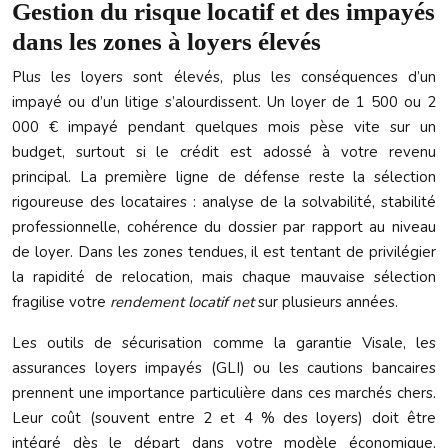
Gestion du risque locatif et des impayés
dans les zones à loyers élevés
Plus les loyers sont élevés, plus les conséquences d’un
impayé ou d’un litige s’alourdissent. Un loyer de 1 500 ou 2
000 € impayé pendant quelques mois pèse vite sur un
budget, surtout si le crédit est adossé à votre revenu
principal. La première ligne de défense reste la sélection
rigoureuse des locataires : analyse de la solvabilité, stabilité
professionnelle, cohérence du dossier par rapport au niveau
de loyer. Dans les zones tendues, il est tentant de privilégier
la rapidité de relocation, mais chaque mauvaise sélection
fragilise votre
rendement locatif net
sur plusieurs années.
Les outils de sécurisation comme la garantie Visale, les
assurances loyers impayés (GLI) ou les cautions bancaires
prennent une importance particulière dans ces marchés chers.
Leur coût (souvent entre 2 et 4 % des loyers) doit être
intégré dès le départ dans votre modèle économique,