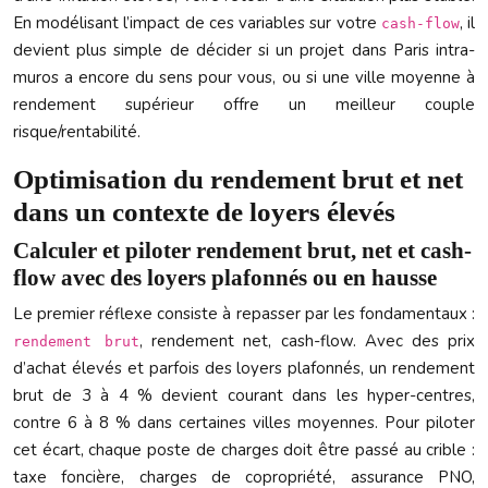
En modélisant l’impact de ces variables sur votre
, il
cash-flow
devient plus simple de décider si un projet dans Paris intra-
muros a encore du sens pour vous, ou si une ville moyenne à
rendement supérieur offre un meilleur couple
risque/rentabilité.
Optimisation du rendement brut et net
dans un contexte de loyers élevés
Calculer et piloter rendement brut, net et cash-
flow avec des loyers plafonnés ou en hausse
Le premier réflexe consiste à repasser par les fondamentaux :
, rendement net, cash-flow. Avec des prix
rendement brut
d’achat élevés et parfois des loyers plafonnés, un rendement
brut de 3 à 4 % devient courant dans les hyper-centres,
contre 6 à 8 % dans certaines villes moyennes. Pour piloter
cet écart, chaque poste de charges doit être passé au crible :
taxe foncière, charges de copropriété, assurance PNO,