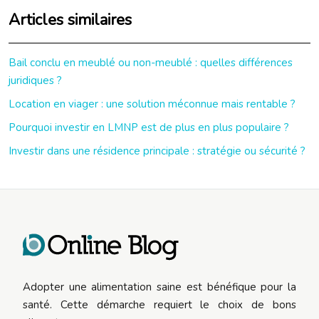
Articles similaires
Bail conclu en meublé ou non-meublé : quelles différences
juridiques ?
Location en viager : une solution méconnue mais rentable ?
Pourquoi investir en LMNP est de plus en plus populaire ?
Investir dans une résidence principale : stratégie ou sécurité ?
Adopter une alimentation saine est bénéfique pour la
santé. Cette démarche requiert le choix de bons