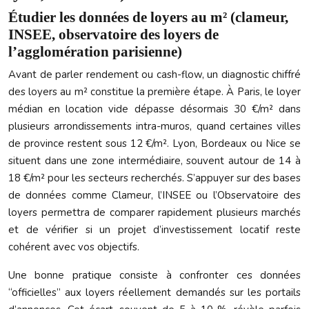
Étudier les données de loyers au m² (clameur,
INSEE, observatoire des loyers de
l’agglomération parisienne)
Avant de parler rendement ou cash-flow, un diagnostic chiffré
des loyers au m² constitue la première étape. À Paris, le loyer
médian en location vide dépasse désormais 30 €/m² dans
plusieurs arrondissements intra-muros, quand certaines villes
de province restent sous 12 €/m². Lyon, Bordeaux ou Nice se
situent dans une zone intermédiaire, souvent autour de 14 à
18 €/m² pour les secteurs recherchés. S’appuyer sur des bases
de données comme Clameur, l’INSEE ou l’Observatoire des
loyers permettra de comparer rapidement plusieurs marchés
et de vérifier si un projet d’investissement locatif reste
cohérent avec vos objectifs.
Une bonne pratique consiste à confronter ces données
“officielles” aux loyers réellement demandés sur les portails