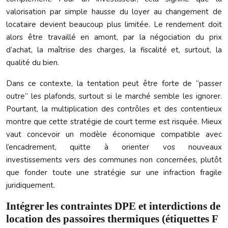
valorisation par simple hausse du loyer au changement de
locataire devient beaucoup plus limitée. Le rendement doit
alors être travaillé en amont, par la négociation du prix
d’achat, la maîtrise des charges, la fiscalité et, surtout, la
qualité du bien.
Dans ce contexte, la tentation peut être forte de “passer
outre” les plafonds, surtout si le marché semble les ignorer.
Pourtant, la multiplication des contrôles et des contentieux
montre que cette stratégie de court terme est risquée. Mieux
vaut concevoir un modèle économique compatible avec
l’encadrement, quitte à orienter vos nouveaux
investissements vers des communes non concernées, plutôt
que fonder toute une stratégie sur une infraction fragile
juridiquement.
Intégrer les contraintes DPE et interdictions de
location des passoires thermiques (étiquettes F