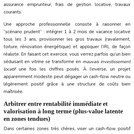
assurance emprunteur, frais de gestion locative, travaux
courants.
Une approche professionnelle consiste à raisonner en
“scénario prudent” : intégrer 1 à 2 mois de vacance locative
tous les 3 ans, provisionner les gros travaux (ravalement,
toiture, rénovation énergétique) et appliquer l’IRL de façon
réaliste. En faisant cet exercice, vous verrez parfois qu’un bien
séduisant en vitrine se transforme en
mauvais investissement
locatif
une fois les chiffres posés. À l’inverse, un projet
apparemment modeste peut dégager un cash-flow neutre ou
légèrement positif grâce à une structure de coûts bien
maîtrisée.
Arbitrer entre rentabilité immédiate et
valorisation à long terme (plus-value latente
en zones tendues)
Dans certaines zones très chères, viser un cash-flow positif