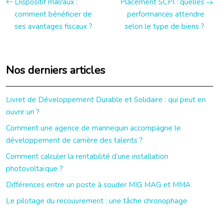
Dispositif malraux :
Placement SCPI : quelles
comment bénéficier de
performances attendre
ses avantages fiscaux ?
selon le type de biens ?
Nos derniers articles
Livret de Développement Durable et Solidaire : qui peut en
ouvrir un ?
Comment une agence de mannequin accompagne le
développement de carrière des talents ?
Comment calculer la rentabilité d’une installation
photovoltaïque ?
Différences entre un poste à souder MIG MAG et MMA
Le pilotage du recouvrement : une tâche chronophage