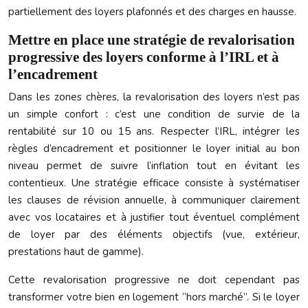
partiellement des loyers plafonnés et des charges en hausse.
Mettre en place une stratégie de revalorisation
progressive des loyers conforme à l’IRL et à
l’encadrement
Dans les zones chères, la revalorisation des loyers n’est pas
un simple confort : c’est une condition de survie de la
rentabilité sur 10 ou 15 ans. Respecter l’IRL, intégrer les
règles d’encadrement et positionner le loyer initial au bon
niveau permet de suivre l’inflation tout en évitant les
contentieux. Une stratégie efficace consiste à systématiser
les clauses de révision annuelle, à communiquer clairement
avec vos locataires et à justifier tout éventuel complément
de loyer par des éléments objectifs (vue, extérieur,
prestations haut de gamme).
Cette revalorisation progressive ne doit cependant pas
transformer votre bien en logement “hors marché”. Si le loyer