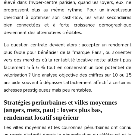
élevé dans l’hyper-centre parisien, quand les loyers, eux, ne
progressent plus au même rythme. Pour un investisseur
cherchant à optimiser son cash-flow, les villes secondaires
bien connectées et à forte croissance démographique
deviennent des alternatives crédibles.
La question centrale devient alors : accepter un rendement
plus faible pour bénéficier de la “marque Paris”, ou s’orienter
vers des marchés où la rentabilité locative nette atteint plus
facilement 5 à 6 % tout en conservant un bon potentiel de
valorisation ? Une analyse objective des chiffres sur 10 ou 15
ans aide souvent à dépasser l’attachement affectif à certaines
adresses prestigieuses mais peu rentables.
Stratégies periurbaines et villes moyennes
(angers, metz, pau) : loyers plus bas,
rendement locatif supérieur
Les villes moyennes et les couronnes périurbaines ont connu