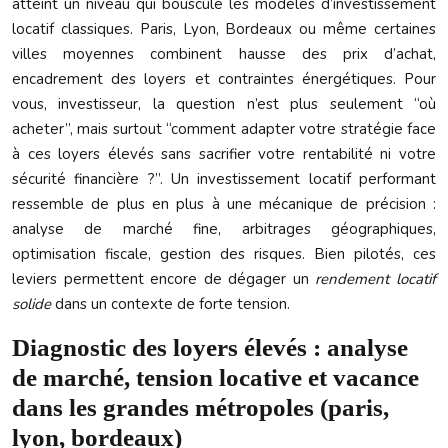
atteint un niveau qui bouscule les modèles d’investissement
locatif classiques. Paris, Lyon, Bordeaux ou même certaines
villes moyennes combinent hausse des prix d’achat,
encadrement des loyers et contraintes énergétiques. Pour
vous, investisseur, la question n’est plus seulement “où
acheter”, mais surtout “comment adapter votre stratégie face
à ces loyers élevés sans sacrifier votre rentabilité ni votre
sécurité financière ?”. Un investissement locatif performant
ressemble de plus en plus à une mécanique de précision :
analyse de marché fine, arbitrages géographiques,
optimisation fiscale, gestion des risques. Bien pilotés, ces
leviers permettent encore de dégager un
rendement locatif
solide
dans un contexte de forte tension.
Diagnostic des loyers élevés : analyse
de marché, tension locative et vacance
dans les grandes métropoles (paris,
lyon, bordeaux)