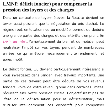
LMNP, déficit foncier) pour compenser la
pression des loyers et des charges
Dans un contexte de loyers élevés, la fiscalité devient un
levier aussi puissant que la négociation du prix d’achat. Le
régime réel, en location nue ou meublée, permet de déduire
une grande partie des charges et des intérêts d’emprunt. En
, l’amortissement du bien et du mobilier peut
LMNP au réel
neutraliser l’impôt sur vos loyers pendant de nombreuses
années, ce qui améliore mécaniquement le rendement net
après impôt.
Le déficit foncier, lui, devient particulièrement intéressant si
vous investissez dans l’ancien avec travaux importants. Une
partie de ces travaux peut être déduite de vos revenus
fonciers, voire de votre revenu global dans certaines limites,
réduisant ainsi votre pression fiscale. L’objectif n’est pas de
“faire de la défiscalisation pour la défiscalisation”, mais
d’utiliser intelligemment ces dispositifs pour compenser