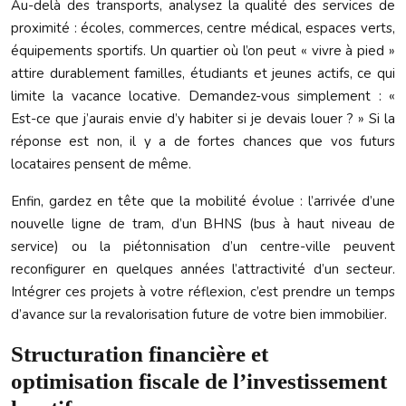
Au-delà des transports, analysez la qualité des services de
proximité : écoles, commerces, centre médical, espaces verts,
équipements sportifs. Un quartier où l’on peut « vivre à pied »
attire durablement familles, étudiants et jeunes actifs, ce qui
limite la vacance locative. Demandez-vous simplement : «
Est-ce que j’aurais envie d’y habiter si je devais louer ? » Si la
réponse est non, il y a de fortes chances que vos futurs
locataires pensent de même.
Enfin, gardez en tête que la mobilité évolue : l’arrivée d’une
nouvelle ligne de tram, d’un BHNS (bus à haut niveau de
service) ou la piétonnisation d’un centre-ville peuvent
reconfigurer en quelques années l’attractivité d’un secteur.
Intégrer ces projets à votre réflexion, c’est prendre un temps
d’avance sur la revalorisation future de votre bien immobilier.
Structuration financière et
optimisation fiscale de l’investissement