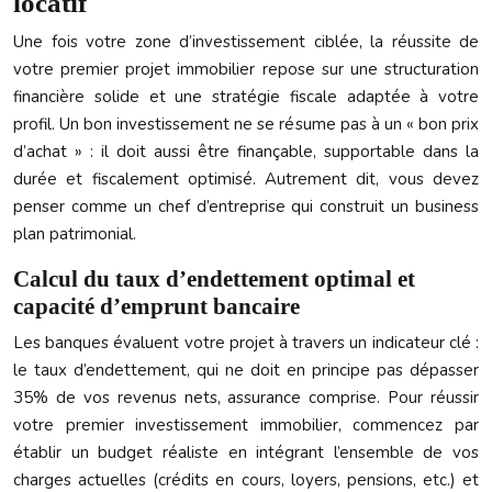
locatif
Une fois votre zone d’investissement ciblée, la réussite de
votre premier projet immobilier repose sur une structuration
financière solide et une stratégie fiscale adaptée à votre
profil. Un bon investissement ne se résume pas à un « bon prix
d’achat » : il doit aussi être finançable, supportable dans la
durée et fiscalement optimisé. Autrement dit, vous devez
penser comme un chef d’entreprise qui construit un business
plan patrimonial.
Calcul du taux d’endettement optimal et
capacité d’emprunt bancaire
Les banques évaluent votre projet à travers un indicateur clé :
le taux d’endettement, qui ne doit en principe pas dépasser
35% de vos revenus nets, assurance comprise. Pour réussir
votre premier investissement immobilier, commencez par
établir un budget réaliste en intégrant l’ensemble de vos
charges actuelles (crédits en cours, loyers, pensions, etc.) et