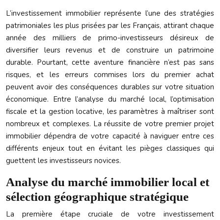
L’investissement immobilier représente l’une des stratégies
patrimoniales les plus prisées par les Français, attirant chaque
année des milliers de primo-investisseurs désireux de
diversifier leurs revenus et de construire un patrimoine
durable. Pourtant, cette aventure financière n’est pas sans
risques, et les erreurs commises lors du premier achat
peuvent avoir des conséquences durables sur votre situation
économique. Entre l’analyse du marché local, l’optimisation
fiscale et la gestion locative, les paramètres à maîtriser sont
nombreux et complexes. La réussite de votre premier projet
immobilier dépendra de votre capacité à naviguer entre ces
différents enjeux tout en évitant les pièges classiques qui
guettent les investisseurs novices.
Analyse du marché immobilier local et
sélection géographique stratégique
La première étape cruciale de votre investissement