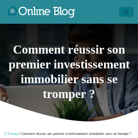
Comment réussir son
premier investissement
immobilier sans se
tromper ?
/
Immo
/ Comment réussir son premier investissement immobilier sans se tromper ?