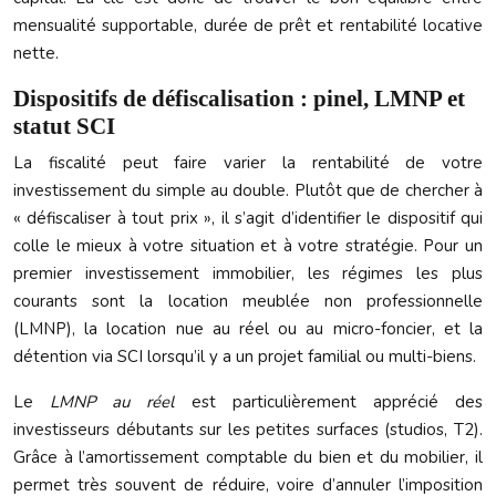
mensualité supportable, durée de prêt et rentabilité locative
nette.
Dispositifs de défiscalisation : pinel, LMNP et
statut SCI
La fiscalité peut faire varier la rentabilité de votre
investissement du simple au double. Plutôt que de chercher à
« défiscaliser à tout prix », il s’agit d’identifier le dispositif qui
colle le mieux à votre situation et à votre stratégie. Pour un
premier investissement immobilier, les régimes les plus
courants sont la location meublée non professionnelle
(LMNP), la location nue au réel ou au micro-foncier, et la
détention via SCI lorsqu’il y a un projet familial ou multi-biens.
Le
LMNP au réel
est particulièrement apprécié des
investisseurs débutants sur les petites surfaces (studios, T2).
Grâce à l’amortissement comptable du bien et du mobilier, il
permet très souvent de réduire, voire d’annuler l’imposition