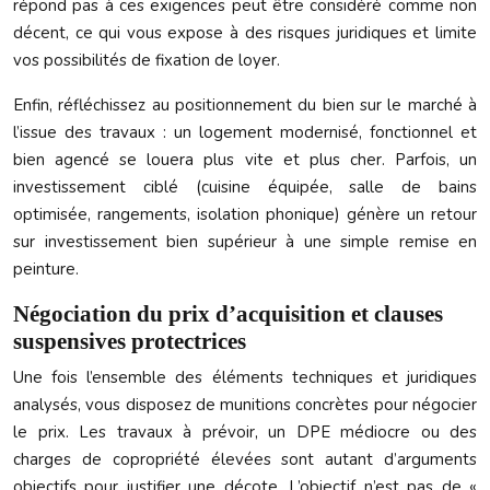
répond pas à ces exigences peut être considéré comme non
décent, ce qui vous expose à des risques juridiques et limite
vos possibilités de fixation de loyer.
Enfin, réfléchissez au positionnement du bien sur le marché à
l’issue des travaux : un logement modernisé, fonctionnel et
bien agencé se louera plus vite et plus cher. Parfois, un
investissement ciblé (cuisine équipée, salle de bains
optimisée, rangements, isolation phonique) génère un retour
sur investissement bien supérieur à une simple remise en
peinture.
Négociation du prix d’acquisition et clauses
suspensives protectrices
Une fois l’ensemble des éléments techniques et juridiques
analysés, vous disposez de munitions concrètes pour négocier
le prix. Les travaux à prévoir, un DPE médiocre ou des
charges de copropriété élevées sont autant d’arguments
objectifs pour justifier une décote. L’objectif n’est pas de «