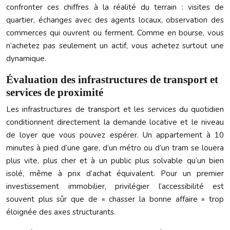
confronter ces chiffres à la réalité du terrain : visites de
quartier, échanges avec des agents locaux, observation des
commerces qui ouvrent ou ferment. Comme en bourse, vous
n’achetez pas seulement un actif, vous achetez surtout une
dynamique.
Évaluation des infrastructures de transport et
services de proximité
Les infrastructures de transport et les services du quotidien
conditionnent directement la demande locative et le niveau
de loyer que vous pouvez espérer. Un appartement à 10
minutes à pied d’une gare, d’un métro ou d’un tram se louera
plus vite, plus cher et à un public plus solvable qu’un bien
isolé, même à prix d’achat équivalent. Pour un premier
investissement immobilier, privilégier l’accessibilité est
souvent plus sûr que de « chasser la bonne affaire » trop
éloignée des axes structurants.