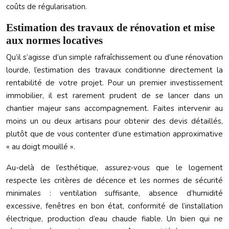
coûts de régularisation.
Estimation des travaux de rénovation et mise
aux normes locatives
Qu’il s’agisse d’un simple rafraîchissement ou d’une rénovation
lourde, l’estimation des travaux conditionne directement la
rentabilité de votre projet. Pour un premier investissement
immobilier, il est rarement prudent de se lancer dans un
chantier majeur sans accompagnement. Faites intervenir au
moins un ou deux artisans pour obtenir des devis détaillés,
plutôt que de vous contenter d’une estimation approximative
« au doigt mouillé ».
Au-delà de l’esthétique, assurez-vous que le logement
respecte les critères de décence et les normes de sécurité
minimales : ventilation suffisante, absence d’humidité
excessive, fenêtres en bon état, conformité de l’installation
électrique, production d’eau chaude fiable. Un bien qui ne