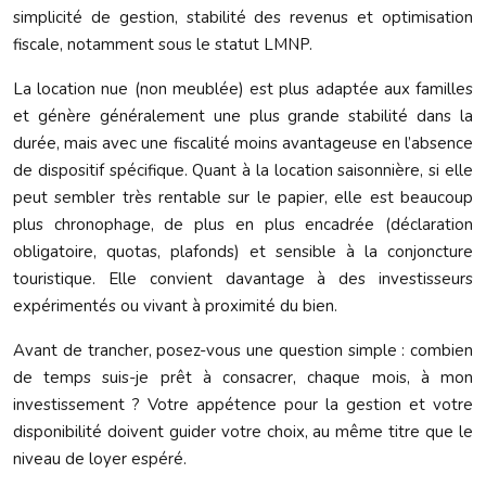
simplicité de gestion, stabilité des revenus et optimisation
fiscale, notamment sous le statut LMNP.
La location nue (non meublée) est plus adaptée aux familles
et génère généralement une plus grande stabilité dans la
durée, mais avec une fiscalité moins avantageuse en l’absence
de dispositif spécifique. Quant à la location saisonnière, si elle
peut sembler très rentable sur le papier, elle est beaucoup
plus chronophage, de plus en plus encadrée (déclaration
obligatoire, quotas, plafonds) et sensible à la conjoncture
touristique. Elle convient davantage à des investisseurs
expérimentés ou vivant à proximité du bien.
Avant de trancher, posez-vous une question simple : combien
de temps suis-je prêt à consacrer, chaque mois, à mon
investissement ? Votre appétence pour la gestion et votre
disponibilité doivent guider votre choix, au même titre que le
niveau de loyer espéré.