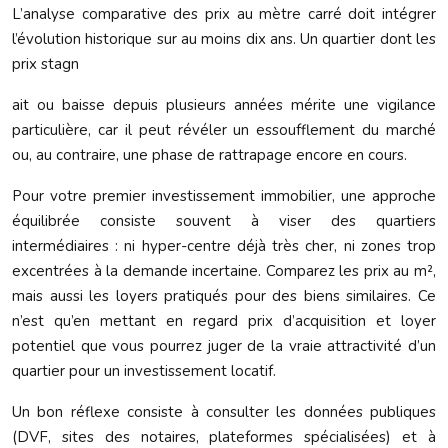
L’analyse comparative des prix au mètre carré doit intégrer
l’évolution historique sur au moins dix ans. Un quartier dont les
prix stagn
ait ou baisse depuis plusieurs années mérite une vigilance
particulière, car il peut révéler un essoufflement du marché
ou, au contraire, une phase de rattrapage encore en cours.
Pour votre premier investissement immobilier, une approche
équilibrée consiste souvent à viser des quartiers
intermédiaires : ni hyper-centre déjà très cher, ni zones trop
excentrées à la demande incertaine. Comparez les prix au m²,
mais aussi les loyers pratiqués pour des biens similaires. Ce
n’est qu’en mettant en regard prix d’acquisition et loyer
potentiel que vous pourrez juger de la vraie attractivité d’un
quartier pour un investissement locatif.
Un bon réflexe consiste à consulter les données publiques
(DVF, sites des notaires, plateformes spécialisées) et à