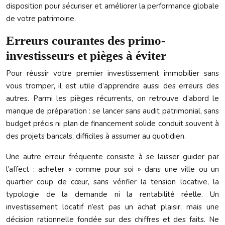
disposition pour sécuriser et améliorer la performance globale
de votre patrimoine.
Erreurs courantes des primo-
investisseurs et pièges à éviter
Pour réussir votre premier investissement immobilier sans
vous tromper, il est utile d’apprendre aussi des erreurs des
autres. Parmi les pièges récurrents, on retrouve d’abord le
manque de préparation : se lancer sans audit patrimonial, sans
budget précis ni plan de financement solide conduit souvent à
des projets bancals, difficiles à assumer au quotidien.
Une autre erreur fréquente consiste à se laisser guider par
l’affect : acheter « comme pour soi » dans une ville ou un
quartier coup de cœur, sans vérifier la tension locative, la
typologie de la demande ni la rentabilité réelle. Un
investissement locatif n’est pas un achat plaisir, mais une
décision rationnelle fondée sur des chiffres et des faits. Ne