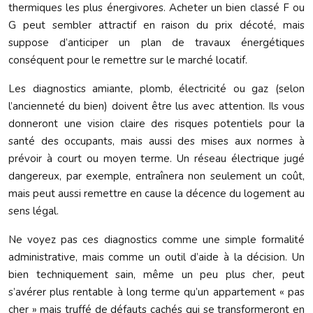
thermiques les plus énergivores. Acheter un bien classé F ou
G peut sembler attractif en raison du prix décoté, mais
suppose d’anticiper un plan de travaux énergétiques
conséquent pour le remettre sur le marché locatif.
Les diagnostics amiante, plomb, électricité ou gaz (selon
l’ancienneté du bien) doivent être lus avec attention. Ils vous
donneront une vision claire des risques potentiels pour la
santé des occupants, mais aussi des mises aux normes à
prévoir à court ou moyen terme. Un réseau électrique jugé
dangereux, par exemple, entraînera non seulement un coût,
mais peut aussi remettre en cause la décence du logement au
sens légal.
Ne voyez pas ces diagnostics comme une simple formalité
administrative, mais comme un outil d’aide à la décision. Un
bien techniquement sain, même un peu plus cher, peut
s’avérer plus rentable à long terme qu’un appartement « pas
cher » mais truffé de défauts cachés qui se transformeront en