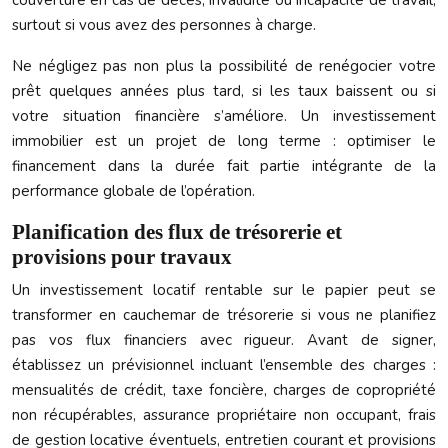
couverture en cas de décès, invalidité ou incapacité de travail,
surtout si vous avez des personnes à charge.
Ne négligez pas non plus la possibilité de renégocier votre
prêt quelques années plus tard, si les taux baissent ou si
votre situation financière s’améliore. Un investissement
immobilier est un projet de long terme : optimiser le
financement dans la durée fait partie intégrante de la
performance globale de l’opération.
Planification des flux de trésorerie et
provisions pour travaux
Un investissement locatif rentable sur le papier peut se
transformer en cauchemar de trésorerie si vous ne planifiez
pas vos flux financiers avec rigueur. Avant de signer,
établissez un prévisionnel incluant l’ensemble des charges :
mensualités de crédit, taxe foncière, charges de copropriété
non récupérables, assurance propriétaire non occupant, frais
de gestion locative éventuels, entretien courant et provisions