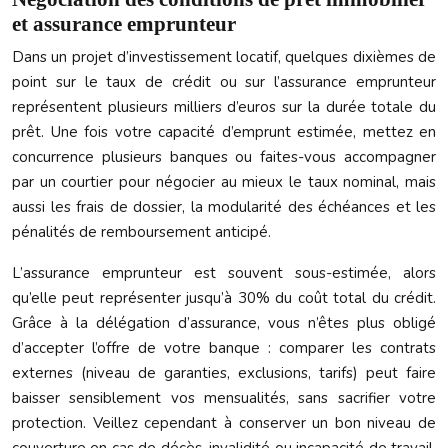
et assurance emprunteur
Dans un projet d’investissement locatif, quelques dixièmes de
point sur le taux de crédit ou sur l’assurance emprunteur
représentent plusieurs milliers d’euros sur la durée totale du
prêt. Une fois votre capacité d’emprunt estimée, mettez en
concurrence plusieurs banques ou faites-vous accompagner
par un courtier pour négocier au mieux le taux nominal, mais
aussi les frais de dossier, la modularité des échéances et les
pénalités de remboursement anticipé.
L’assurance emprunteur est souvent sous-estimée, alors
qu’elle peut représenter jusqu’à 30% du coût total du crédit.
Grâce à la délégation d’assurance, vous n’êtes plus obligé
d’accepter l’offre de votre banque : comparer les contrats
externes (niveau de garanties, exclusions, tarifs) peut faire
baisser sensiblement vos mensualités, sans sacrifier votre
protection. Veillez cependant à conserver un bon niveau de