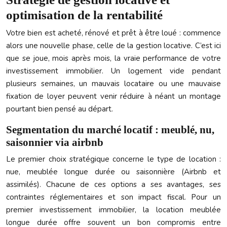
optimisation de la rentabilité
Votre bien est acheté, rénové et prêt à être loué : commence
alors une nouvelle phase, celle de la gestion locative. C’est ici
que se joue, mois après mois, la vraie performance de votre
investissement immobilier. Un logement vide pendant
plusieurs semaines, un mauvais locataire ou une mauvaise
fixation de loyer peuvent venir réduire à néant un montage
pourtant bien pensé au départ.
Segmentation du marché locatif : meublé, nu,
saisonnier via airbnb
Le premier choix stratégique concerne le type de location :
nue, meublée longue durée ou saisonnière (Airbnb et
assimilés). Chacune de ces options a ses avantages, ses
contraintes réglementaires et son impact fiscal. Pour un
premier investissement immobilier, la location meublée
longue durée offre souvent un bon compromis entre