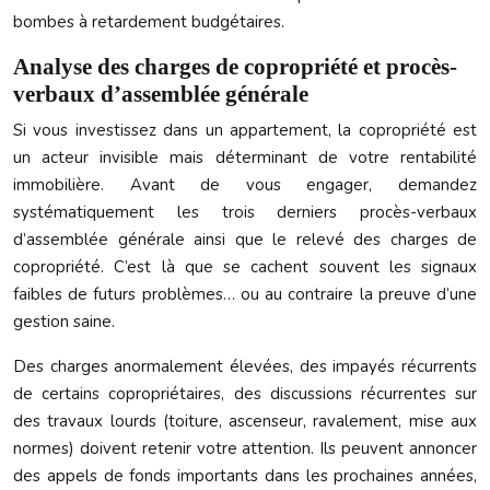
bombes à retardement budgétaires.
Analyse des charges de copropriété et procès-
verbaux d’assemblée générale
Si vous investissez dans un appartement, la copropriété est
un acteur invisible mais déterminant de votre rentabilité
immobilière. Avant de vous engager, demandez
systématiquement les trois derniers procès-verbaux
d’assemblée générale ainsi que le relevé des charges de
copropriété. C’est là que se cachent souvent les signaux
faibles de futurs problèmes… ou au contraire la preuve d’une
gestion saine.
Des charges anormalement élevées, des impayés récurrents
de certains copropriétaires, des discussions récurrentes sur
des travaux lourds (toiture, ascenseur, ravalement, mise aux
normes) doivent retenir votre attention. Ils peuvent annoncer
des appels de fonds importants dans les prochaines années,