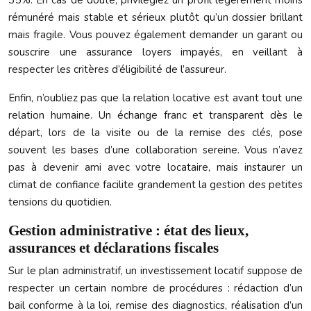
35%. En cas de doute, privilégiez un profil légèrement moins
rémunéré mais stable et sérieux plutôt qu’un dossier brillant
mais fragile. Vous pouvez également demander un garant ou
souscrire une assurance loyers impayés, en veillant à
respecter les critères d’éligibilité de l’assureur.
Enfin, n’oubliez pas que la relation locative est avant tout une
relation humaine. Un échange franc et transparent dès le
départ, lors de la visite ou de la remise des clés, pose
souvent les bases d’une collaboration sereine. Vous n’avez
pas à devenir ami avec votre locataire, mais instaurer un
climat de confiance facilite grandement la gestion des petites
tensions du quotidien.
Gestion administrative : état des lieux,
assurances et déclarations fiscales
Sur le plan administratif, un investissement locatif suppose de
respecter un certain nombre de procédures : rédaction d’un
bail conforme à la loi, remise des diagnostics, réalisation d’un