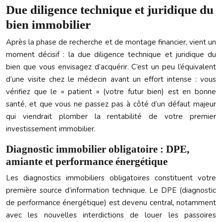
Due diligence technique et juridique du
bien immobilier
Après la phase de recherche et de montage financier, vient un
moment décisif : la due diligence technique et juridique du
bien que vous envisagez d’acquérir. C’est un peu l’équivalent
d’une visite chez le médecin avant un effort intense : vous
vérifiez que le « patient » (votre futur bien) est en bonne
santé, et que vous ne passez pas à côté d’un défaut majeur
qui viendrait plomber la rentabilité de votre premier
investissement immobilier.
Diagnostic immobilier obligatoire : DPE,
amiante et performance énergétique
Les diagnostics immobiliers obligatoires constituent votre
première source d’information technique. Le DPE (diagnostic
de performance énergétique) est devenu central, notamment
avec les nouvelles interdictions de louer les passoires