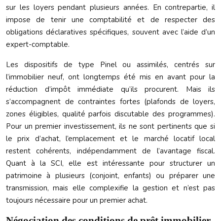
sur les loyers pendant plusieurs années. En contrepartie, il
impose de tenir une comptabilité et de respecter des
obligations déclaratives spécifiques, souvent avec l’aide d’un
expert-comptable.
Les dispositifs de type Pinel ou assimilés, centrés sur
l’immobilier neuf, ont longtemps été mis en avant pour la
réduction d’impôt immédiate qu’ils procurent. Mais ils
s’accompagnent de contraintes fortes (plafonds de loyers,
zones éligibles, qualité parfois discutable des programmes).
Pour un premier investissement, ils ne sont pertinents que si
le prix d’achat, l’emplacement et le marché locatif local
restent cohérents, indépendamment de l’avantage fiscal.
Quant à la SCI, elle est intéressante pour structurer un
patrimoine à plusieurs (conjoint, enfants) ou préparer une
transmission, mais elle complexifie la gestion et n’est pas
toujours nécessaire pour un premier achat.
Négociation des conditions de prêt immobilier