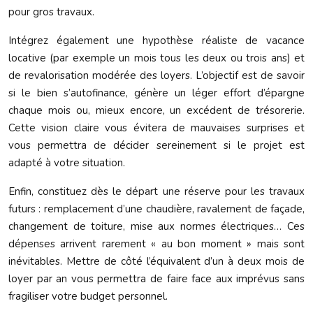
pour gros travaux.
Intégrez également une hypothèse réaliste de vacance
locative (par exemple un mois tous les deux ou trois ans) et
de revalorisation modérée des loyers. L’objectif est de savoir
si le bien s’autofinance, génère un léger effort d’épargne
chaque mois ou, mieux encore, un excédent de trésorerie.
Cette vision claire vous évitera de mauvaises surprises et
vous permettra de décider sereinement si le projet est
adapté à votre situation.
Enfin, constituez dès le départ une réserve pour les travaux
futurs : remplacement d’une chaudière, ravalement de façade,
changement de toiture, mise aux normes électriques… Ces
dépenses arrivent rarement « au bon moment » mais sont
inévitables. Mettre de côté l’équivalent d’un à deux mois de
loyer par an vous permettra de faire face aux imprévus sans
fragiliser votre budget personnel.