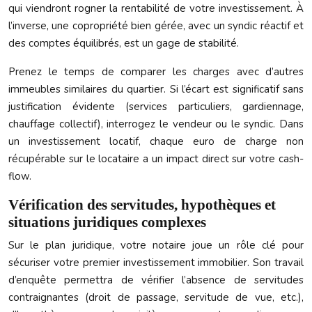
qui viendront rogner la rentabilité de votre investissement. À
l’inverse, une copropriété bien gérée, avec un syndic réactif et
des comptes équilibrés, est un gage de stabilité.
Prenez le temps de comparer les charges avec d’autres
immeubles similaires du quartier. Si l’écart est significatif sans
justification évidente (services particuliers, gardiennage,
chauffage collectif), interrogez le vendeur ou le syndic. Dans
un investissement locatif, chaque euro de charge non
récupérable sur le locataire a un impact direct sur votre cash-
flow.
Vérification des servitudes, hypothèques et
situations juridiques complexes
Sur le plan juridique, votre notaire joue un rôle clé pour
sécuriser votre premier investissement immobilier. Son travail
d’enquête permettra de vérifier l’absence de servitudes
contraignantes (droit de passage, servitude de vue, etc.),