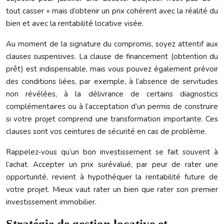
tout casser » mais d’obtenir un prix cohérent avec la réalité du
bien et avec la rentabilité locative visée.
Au moment de la signature du compromis, soyez attentif aux
clauses suspensives. La clause de financement (obtention du
prêt) est indispensable, mais vous pouvez également prévoir
des conditions liées, par exemple, à l’absence de servitudes
non révélées, à la délivrance de certains diagnostics
complémentaires ou à l’acceptation d’un permis de construire
si votre projet comprend une transformation importante. Ces
clauses sont vos ceintures de sécurité en cas de problème.
Rappelez-vous qu’un bon investissement se fait souvent à
l’achat. Accepter un prix surévalué, par peur de rater une
opportunité, revient à hypothéquer la rentabilité future de
votre projet. Mieux vaut rater un bien que rater son premier
investissement immobilier.
Stratégie de gestion locative et