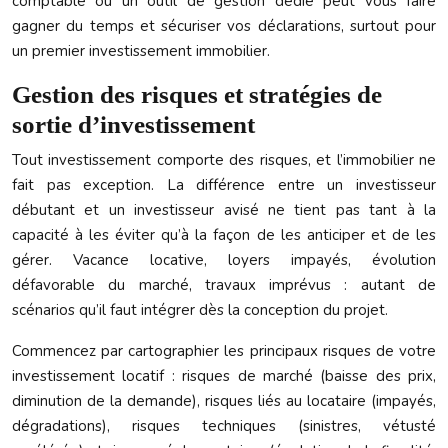
comptable ou un outil de gestion dédié peut vous faire
gagner du temps et sécuriser vos déclarations, surtout pour
un premier investissement immobilier.
Gestion des risques et stratégies de
sortie d’investissement
Tout investissement comporte des risques, et l’immobilier ne
fait pas exception. La différence entre un investisseur
débutant et un investisseur avisé ne tient pas tant à la
capacité à les éviter qu’à la façon de les anticiper et de les
gérer. Vacance locative, loyers impayés, évolution
défavorable du marché, travaux imprévus : autant de
scénarios qu’il faut intégrer dès la conception du projet.
Commencez par cartographier les principaux risques de votre
investissement locatif : risques de marché (baisse des prix,
diminution de la demande), risques liés au locataire (impayés,
dégradations), risques techniques (sinistres, vétusté