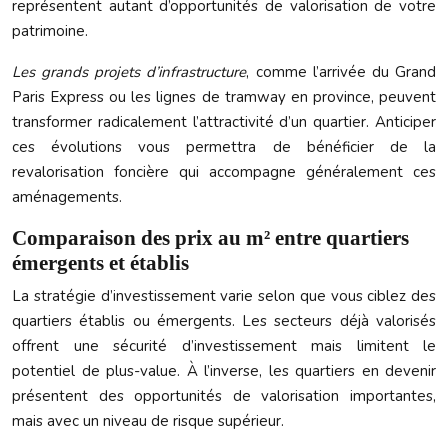
représentent autant d’opportunités de valorisation de votre
patrimoine.
Les grands projets d’infrastructure
, comme l’arrivée du Grand
Paris Express ou les lignes de tramway en province, peuvent
transformer radicalement l’attractivité d’un quartier. Anticiper
ces évolutions vous permettra de bénéficier de la
revalorisation foncière qui accompagne généralement ces
aménagements.
Comparaison des prix au m² entre quartiers
émergents et établis
La stratégie d’investissement varie selon que vous ciblez des
quartiers établis ou émergents. Les secteurs déjà valorisés
offrent une sécurité d’investissement mais limitent le
potentiel de plus-value. À l’inverse, les quartiers en devenir
présentent des opportunités de valorisation importantes,
mais avec un niveau de risque supérieur.