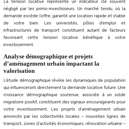
La tension locative représente un indicateur clé souvent
négligé par les primo-investisseurs. Un marché tendu, où la
demande excède l’offre, garantit une location rapide et stable
de votre bien. Les universités, pôles d’emploi et
infrastructures de transport constituent autant de facteurs
favorisant cette tension locative bénéfique à votre
investissement.
Analyse démographique et projets
d’aménagement urbain impactant la
valorisation
L’étude démographique révèle les dynamiques de population
qui influenceront directement la demande locative future. Une
croissance démographique soutenue, associée à un solde
migratoire positif, constituent des signaux encourageants pour
votre investissement. Les projets d’aménagement urbain
annoncés par les collectivités locales – nouvelles lignes de
transport, zones d’activités économiques, rénovation urbaine –