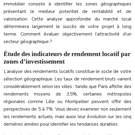
immobilier consiste à identifier les zones géographiques
présentant le meilleur potentiel de rentabilité et de
valorisation. Cette analyse approfondie du marché local
déterminera largement le succès de votre projet à long
terme. Comment évaluer objectivement l’attractivité d’un
secteur géographique ?
Étude des indicateurs de rendement locatif par
zones d’investissement
L’analyse des rendements locatifs constitue le socle de votre
sélection géographique. Les taux de rendement bruts varient
considérablement selon les villes : tandis que Paris affiche des
rendements moyens de 3,5%, certaines métropoles
régionales comme Lille ou Montpellier peuvent offrir des
perspectives de 5 à 7%. Vous devez examiner non seulement
les rendements actuels, mais aussi leur évolution sur les cinq
dernières années pour identifier les tendances durables.