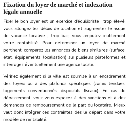
Fixation du loyer de marché et indexation
légale annuelle
Fixer le bon loyer est un exercice d’équilibriste : trop élevé,
vous allongez les délais de location et augmentez le risque
de vacance locative ; trop bas, vous amputez inutilement
votre rentabilité. Pour déterminer un loyer de marché
pertinent, comparez les annonces de biens similaires (surface,
état, équipements, localisation) sur plusieurs plateformes et
interrogez éventuellement une agence locale.
Vérifiez également si la ville est soumise à un encadrement
des loyers ou à des plafonds spécifiques (zones tendues,
logements conventionnés, dispositifs fiscaux). En cas de
dépassement, vous vous exposez à des sanctions et à des
demandes de remboursement de la part du locataire. Mieux
vaut donc intégrer ces contraintes dès le départ dans votre
modèle de rentabilité.