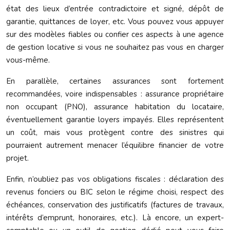
état des lieux d’entrée contradictoire et signé, dépôt de
garantie, quittances de loyer, etc. Vous pouvez vous appuyer
sur des modèles fiables ou confier ces aspects à une agence
de gestion locative si vous ne souhaitez pas vous en charger
vous-même.
En parallèle, certaines assurances sont fortement
recommandées, voire indispensables : assurance propriétaire
non occupant (PNO), assurance habitation du locataire,
éventuellement garantie loyers impayés. Elles représentent
un coût, mais vous protègent contre des sinistres qui
pourraient autrement menacer l’équilibre financier de votre
projet.
Enfin, n’oubliez pas vos obligations fiscales : déclaration des
revenus fonciers ou BIC selon le régime choisi, respect des
échéances, conservation des justificatifs (factures de travaux,
intérêts d’emprunt, honoraires, etc.). Là encore, un expert-