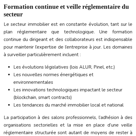
Formation continue et veille réglementaire du
secteur
Le secteur immobilier est en constante évolution, tant sur le
plan réglementaire que technologique. Une formation
continue du dirigeant et des collaborateurs est indispensable
pour maintenir l’expertise de l’entreprise à jour. Les domaines
à surveiller particulièrement incluent :
Les évolutions législatives (lois ALUR, Pinel, etc.)
Les nouvelles normes énergétiques et
environnementales
Les innovations technologiques impactant le secteur
(blockchain, smart contracts)
Les tendances du marché immobilier local et national
La participation à des salons professionnels, l’adhésion à des
organisations sectorielles et la mise en place d’une veille
réglementaire structurée sont autant de moyens de rester à