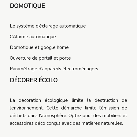
DOMOTIQUE
Le système d’éclairage automatique
CAlarme automatique
Domotique et google home
Ouverture de portail et porte
Paramétrage d’appareils électroménagers
DÉCORER ÉCOLO
La décoration écologique limite la destruction de
l’environnement. Cette démarche limite l’émission de
déchets dans l’atmosphère. Optez pour des mobiliers et
accessoires déco conçus avec des matières naturelles.