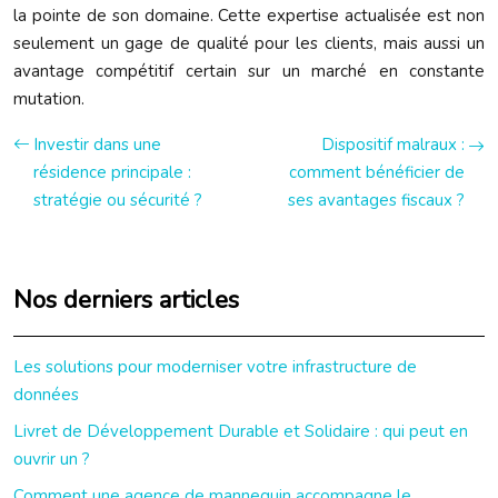
la pointe de son domaine. Cette expertise actualisée est non
seulement un gage de qualité pour les clients, mais aussi un
avantage compétitif certain sur un marché en constante
mutation.
Investir dans une
Dispositif malraux :
résidence principale :
comment bénéficier de
stratégie ou sécurité ?
ses avantages fiscaux ?
Nos derniers articles
Les solutions pour moderniser votre infrastructure de
données
Livret de Développement Durable et Solidaire : qui peut en
ouvrir un ?
Comment une agence de mannequin accompagne le