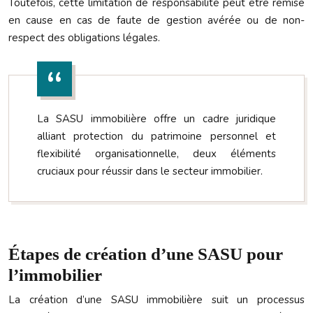
Toutefois, cette limitation de responsabilité peut être remise
en cause en cas de faute de gestion avérée ou de non-
respect des obligations légales.
La SASU immobilière offre un cadre juridique
alliant protection du patrimoine personnel et
flexibilité organisationnelle, deux éléments
cruciaux pour réussir dans le secteur immobilier.
Étapes de création d’une SASU pour
l’immobilier
La création d’une SASU immobilière suit un processus