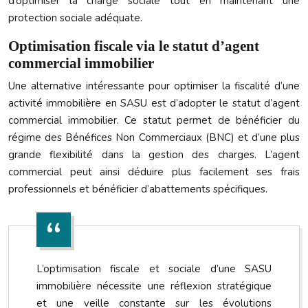
d’optimiser la charge sociale tout en maintenant une
protection sociale adéquate.
Optimisation fiscale via le statut d’agent
commercial immobilier
Une alternative intéressante pour optimiser la fiscalité d’une
activité immobilière en SASU est d’adopter le statut d’agent
commercial immobilier. Ce statut permet de bénéficier du
régime des Bénéfices Non Commerciaux (BNC) et d’une plus
grande flexibilité dans la gestion des charges. L’agent
commercial peut ainsi déduire plus facilement ses frais
professionnels et bénéficier d’abattements spécifiques.
L’optimisation fiscale et sociale d’une SASU
immobilière nécessite une réflexion stratégique
et une veille constante sur les évolutions