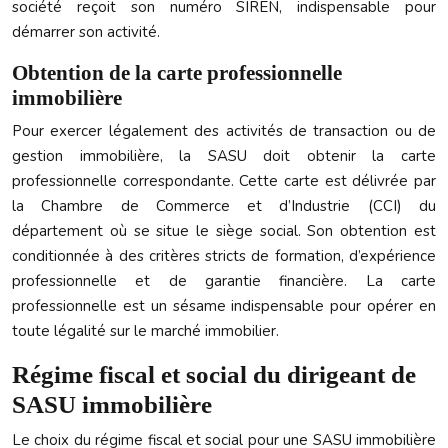
société reçoit son numéro SIREN, indispensable pour
démarrer son activité.
Obtention de la carte professionnelle
immobilière
Pour exercer légalement des activités de transaction ou de
gestion immobilière, la SASU doit obtenir la carte
professionnelle correspondante. Cette carte est délivrée par
la Chambre de Commerce et d’Industrie (CCI) du
département où se situe le siège social. Son obtention est
conditionnée à des critères stricts de formation, d’expérience
professionnelle et de garantie financière. La carte
professionnelle est un sésame indispensable pour opérer en
toute légalité sur le marché immobilier.
Régime fiscal et social du dirigeant de
SASU immobilière
Le choix du régime fiscal et social pour une SASU immobilière