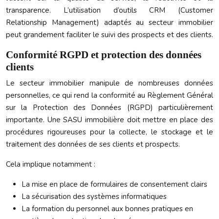
transparence. L’utilisation d’outils CRM (Customer
Relationship Management) adaptés au secteur immobilier
peut grandement faciliter le suivi des prospects et des clients.
Conformité RGPD et protection des données
clients
Le secteur immobilier manipule de nombreuses données
personnelles, ce qui rend la conformité au Règlement Général
sur la Protection des Données (RGPD) particulièrement
importante. Une SASU immobilière doit mettre en place des
procédures rigoureuses pour la collecte, le stockage et le
traitement des données de ses clients et prospects.
Cela implique notamment :
La mise en place de formulaires de consentement clairs
La sécurisation des systèmes informatiques
La formation du personnel aux bonnes pratiques en