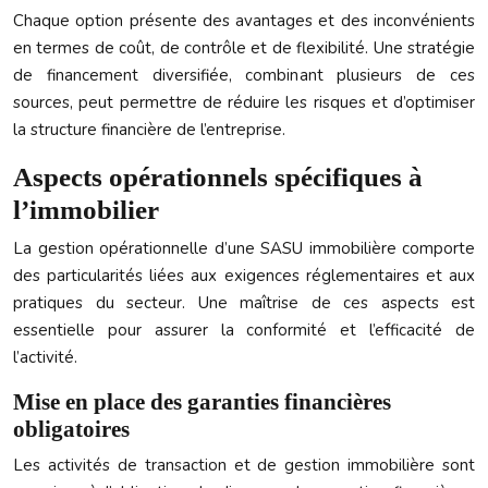
Chaque option présente des avantages et des inconvénients
en termes de coût, de contrôle et de flexibilité. Une stratégie
de financement diversifiée, combinant plusieurs de ces
sources, peut permettre de réduire les risques et d’optimiser
la structure financière de l’entreprise.
Aspects opérationnels spécifiques à
l’immobilier
La gestion opérationnelle d’une SASU immobilière comporte
des particularités liées aux exigences réglementaires et aux
pratiques du secteur. Une maîtrise de ces aspects est
essentielle pour assurer la conformité et l’efficacité de
l’activité.
Mise en place des garanties financières
obligatoires
Les activités de transaction et de gestion immobilière sont