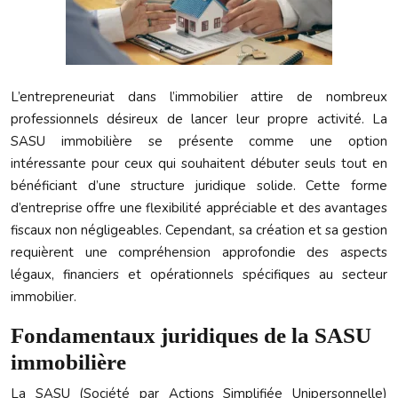
L’entrepreneuriat dans l’immobilier attire de nombreux
professionnels désireux de lancer leur propre activité. La
SASU immobilière
se présente comme une option
intéressante pour ceux qui souhaitent débuter seuls tout en
bénéficiant d’une structure juridique solide. Cette forme
d’entreprise offre une flexibilité appréciable et des avantages
fiscaux non négligeables. Cependant, sa création et sa gestion
requièrent une compréhension approfondie des aspects
légaux, financiers et opérationnels spécifiques au secteur
immobilier.
Fondamentaux juridiques de la SASU
immobilière
La SASU (Société par Actions Simplifiée Unipersonnelle)