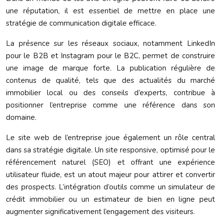
une réputation, il est essentiel de mettre en place une
stratégie de communication digitale efficace.
La présence sur les réseaux sociaux, notamment LinkedIn
pour le B2B et Instagram pour le B2C, permet de construire
une image de marque forte. La publication régulière de
contenus de qualité, tels que des actualités du marché
immobilier local ou des conseils d’experts, contribue à
positionner l’entreprise comme une référence dans son
domaine.
Le site web de l’entreprise joue également un rôle central
dans sa stratégie digitale. Un site responsive, optimisé pour le
référencement naturel (SEO) et offrant une expérience
utilisateur fluide, est un atout majeur pour attirer et convertir
des prospects. L’intégration d’outils comme un simulateur de
crédit immobilier ou un estimateur de bien en ligne peut
augmenter significativement l’engagement des visiteurs.