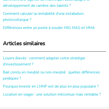
développement de carrière des talents ?
Comment calculer la rentabilité d’une installation
photovoltaïque ?
Différences entre un poste à souder MIG MAG et MMA
Articles similaires
Loyers élevés : comment adapter votre stratégie
d’investissement ?
Bail conclu en meublé ou non-meublé : quelles différences
juridiques ?
Pourquoi investir en LMNP est de plus en plus populaire ?
Location en viager : une solution méconnue mais rentable ?