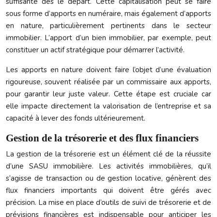
suffisante dès le départ. Cette capitalisation peut se faire
sous forme d’apports en numéraire, mais également d’apports
en nature, particulièrement pertinents dans le secteur
immobilier. L’apport d’un bien immobilier, par exemple, peut
constituer un actif stratégique pour démarrer l’activité.
Les apports en nature doivent faire l’objet d’une évaluation
rigoureuse, souvent réalisée par un commissaire aux apports,
pour garantir leur juste valeur. Cette étape est cruciale car
elle impacte directement la valorisation de l’entreprise et sa
capacité à lever des fonds ultérieurement.
Gestion de la trésorerie et des flux financiers
La gestion de la trésorerie est un élément clé de la réussite
d’une SASU immobilière. Les activités immobilières, qu’il
s’agisse de transaction ou de gestion locative, génèrent des
flux financiers importants qui doivent être gérés avec
précision. La mise en place d’outils de suivi de trésorerie et de
prévisions financières est indispensable pour anticiper les