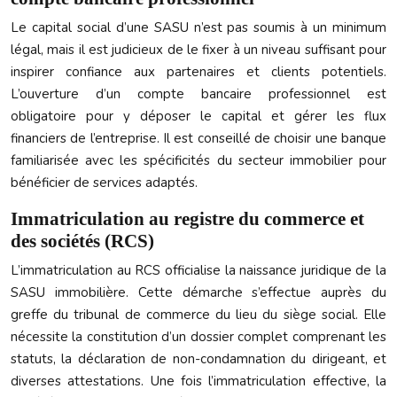
Le capital social d’une SASU n’est pas soumis à un minimum
légal, mais il est judicieux de le fixer à un niveau suffisant pour
inspirer confiance aux partenaires et clients potentiels.
L’ouverture d’un compte bancaire professionnel est
obligatoire pour y déposer le capital et gérer les flux
financiers de l’entreprise. Il est conseillé de choisir une banque
familiarisée avec les spécificités du secteur immobilier pour
bénéficier de services adaptés.
Immatriculation au registre du commerce et
des sociétés (RCS)
L’immatriculation au RCS officialise la naissance juridique de la
SASU immobilière. Cette démarche s’effectue auprès du
greffe du tribunal de commerce du lieu du siège social. Elle
nécessite la constitution d’un dossier complet comprenant les
statuts, la déclaration de non-condamnation du dirigeant, et
diverses attestations. Une fois l’immatriculation effective, la