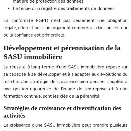
matière de protection des données
La tenue d’un registre des traitements de données
La conformité RGPD n’est pas seulement une obligation
légale, elle est aussi un argument commercial dans un secteur
où la confiance est primordiale.
Développement et pérennisation de la
SASU immobilière
La réussite à long terme d’une SASU immobilière repose sur
sa capacité à se développer et à s’adapter aux évolutions du
marché. Une stratégie de croissance bien pensée, couplée à
une gestion rigoureuse de l’image de l’entreprise et à une
formation continue, sont les clés de la pérennité.
Stratégies de croissance et diversification des
activités
La croissance d’une SASU immobilière peut prendre plusieurs