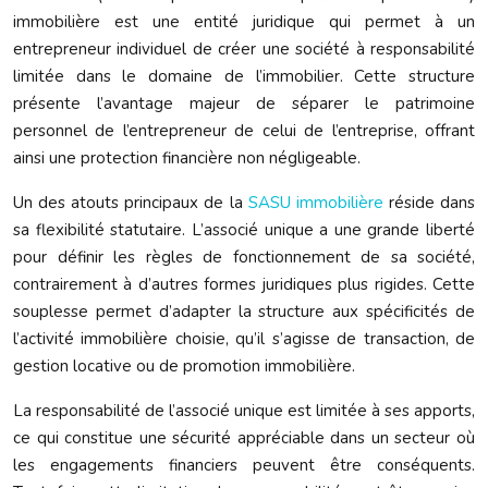
immobilière est une entité juridique qui permet à un
entrepreneur individuel de créer une société à responsabilité
limitée dans le domaine de l’immobilier. Cette structure
présente l’avantage majeur de séparer le patrimoine
personnel de l’entrepreneur de celui de l’entreprise, offrant
ainsi une protection financière non négligeable.
Un des atouts principaux de la
SASU immobilière
réside dans
sa flexibilité statutaire. L’associé unique a une grande liberté
pour définir les règles de fonctionnement de sa société,
contrairement à d’autres formes juridiques plus rigides. Cette
souplesse permet d’adapter la structure aux spécificités de
l’activité immobilière choisie, qu’il s’agisse de transaction, de
gestion locative ou de promotion immobilière.
La responsabilité de l’associé unique est limitée à ses apports,
ce qui constitue une sécurité appréciable dans un secteur où
les engagements financiers peuvent être conséquents.