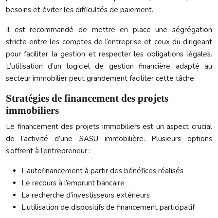
besoins et éviter les difficultés de paiement.
Il est recommandé de mettre en place une ségrégation
stricte entre les comptes de l’entreprise et ceux du dirigeant
pour faciliter la gestion et respecter les obligations légales.
L’utilisation d’un logiciel de gestion financière adapté au
secteur immobilier peut grandement faciliter cette tâche.
Stratégies de financement des projets
immobiliers
Le financement des projets immobiliers est un aspect crucial
de l’activité d’une SASU immobilière. Plusieurs options
s’offrent à l’entrepreneur :
L’autofinancement à partir des bénéfices réalisés
Le recours à l’emprunt bancaire
La recherche d’investisseurs extérieurs
L’utilisation de dispositifs de financement participatif