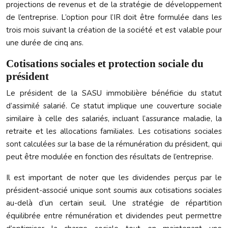
projections de revenus et de la stratégie de développement
de l’entreprise. L’option pour l’IR doit être formulée dans les
trois mois suivant la création de la société et est valable pour
une durée de cinq ans.
Cotisations sociales et protection sociale du
président
Le président de la SASU immobilière bénéficie du statut
d’assimilé salarié. Ce statut implique une couverture sociale
similaire à celle des salariés, incluant l’assurance maladie, la
retraite et les allocations familiales. Les cotisations sociales
sont calculées sur la base de la rémunération du président, qui
peut être modulée en fonction des résultats de l’entreprise.
Il est important de noter que les dividendes perçus par le
président-associé unique sont soumis aux cotisations sociales
au-delà d’un certain seuil. Une stratégie de répartition
équilibrée entre rémunération et dividendes peut permettre