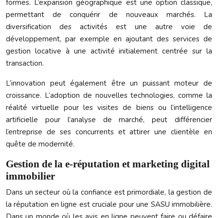
formes. L’expansion géographique est une option classique,
permettant de conquérir de nouveaux marchés. La
diversification des activités est une autre voie de
développement, par exemple en ajoutant des services de
gestion locative à une activité initialement centrée sur la
transaction.
L’innovation peut également être un puissant moteur de
croissance. L’adoption de nouvelles technologies, comme la
réalité virtuelle pour les visites de biens ou l’intelligence
artificielle pour l’analyse de marché, peut différencier
l’entreprise de ses concurrents et attirer une clientèle en
quête de modernité.
Gestion de la e-réputation et marketing digital
immobilier
Dans un secteur où la confiance est primordiale, la gestion de
la réputation en ligne est cruciale pour une SASU immobilière.
Dans un monde où les avis en ligne peuvent faire ou défaire