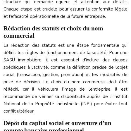
structuré qui demande rigueur et attention aux détails.
Chaque étape est cruciale pour assurer la conformité légale
et l’efficacité opérationnelle de la future entreprise.
Rédaction des statuts et choix du nom
commercial
La rédaction des statuts est une étape fondamentale qui
définit les règles de fonctionnement de la société. Pour une
SASU immobilière, il est essentiel d’inclure des clauses
spécifiques à l’activité, comme la définition précise de l’objet
social (transaction, gestion, promotion) et les modalités de
prise de décision. Le choix du nom commercial doit être
réfléchi, car il véhiculera l’image de l’entreprise. Il est
recommandé de vérifier sa disponibilité auprès de l’ Institut
National de la Propriété Industrielle (INPI) pour éviter tout
conflit ultérieur.
Dépôt du capital social et ouverture d’un
compte bancaire professionnel