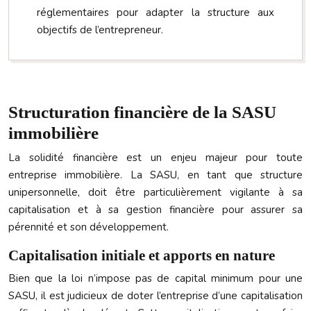
réglementaires pour adapter la structure aux
objectifs de l’entrepreneur.
Structuration financière de la SASU
immobilière
La solidité financière est un enjeu majeur pour toute
entreprise immobilière. La SASU, en tant que structure
unipersonnelle, doit être particulièrement vigilante à sa
capitalisation et à sa gestion financière pour assurer sa
pérennité et son développement.
Capitalisation initiale et apports en nature
Bien que la loi n’impose pas de capital minimum pour une
SASU, il est judicieux de doter l’entreprise d’une capitalisation