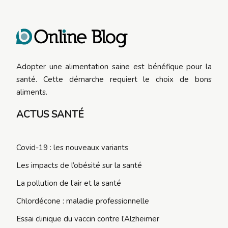
Adopter une alimentation saine est bénéfique pour la
santé. Cette démarche requiert le choix de bons
aliments.
ACTUS SANTÉ
Covid-19 : les nouveaux variants
Les impacts de l’obésité sur la santé
La pollution de l’air et la santé
Chlordécone : maladie professionnelle
Essai clinique du vaccin contre l’Alzheimer