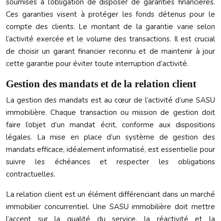
soumises à l’obligation de disposer de garanties financières.
Ces garanties visent à protéger les fonds détenus pour le
compte des clients. Le montant de la garantie varie selon
l’activité exercée et le volume des transactions. Il est crucial
de choisir un garant financier reconnu et de maintenir à jour
cette garantie pour éviter toute interruption d’activité.
Gestion des mandats et de la relation client
La gestion des mandats est au cœur de l’activité d’une SASU
immobilière. Chaque transaction ou mission de gestion doit
faire l’objet d’un mandat écrit, conforme aux dispositions
légales. La mise en place d’un système de gestion des
mandats efficace, idéalement informatisé, est essentielle pour
suivre les échéances et respecter les obligations
contractuelles.
La relation client est un élément différenciant dans un marché
immobilier concurrentiel. Une SASU immobilière doit mettre
l’accent sur la qualité du service, la réactivité et la