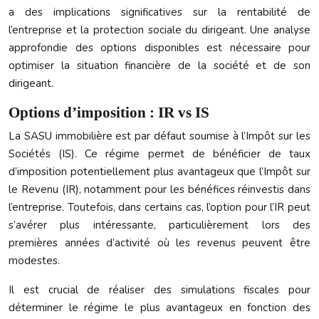
a des implications significatives sur la rentabilité de
l’entreprise et la protection sociale du dirigeant. Une analyse
approfondie des options disponibles est nécessaire pour
optimiser la situation financière de la société et de son
dirigeant.
Options d’imposition : IR vs IS
La SASU immobilière est par défaut soumise à l’Impôt sur les
Sociétés (IS). Ce régime permet de bénéficier de taux
d’imposition potentiellement plus avantageux que l’Impôt sur
le Revenu (IR), notamment pour les bénéfices réinvestis dans
l’entreprise. Toutefois, dans certains cas, l’option pour l’IR peut
s’avérer plus intéressante, particulièrement lors des
premières années d’activité où les revenus peuvent être
modestes.
Il est crucial de réaliser des simulations fiscales pour
déterminer le régime le plus avantageux en fonction des