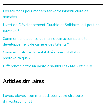
Les solutions pour moderniser votre infrastructure de
données
Livret de Développement Durable et Solidaire : qui peut en
ouvrir un ?
Comment une agence de mannequin accompagne le
développement de carrière des talents ?
Comment calculer la rentabilité d’une installation
photovoltaïque ?
Différences entre un poste à souder MIG MAG et MMA
Articles similaires
Loyers élevés : comment adapter votre stratégie
d’investissement ?