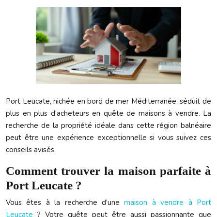
Port Leucate, nichée en bord de mer Méditerranée, séduit de
plus en plus d’acheteurs en quête de maisons à vendre. La
recherche de la propriété idéale dans cette région balnéaire
peut être une expérience exceptionnelle si vous suivez ces
conseils avisés.
Comment trouver la maison parfaite à
Port Leucate ?
Vous êtes à la recherche d’une
maison à vendre à Port
Leucate
? Votre quête peut être aussi passionnante que