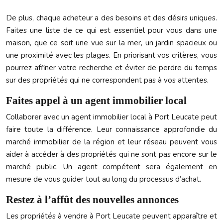
De plus, chaque acheteur a des besoins et des désirs uniques.
Faites une liste de ce qui est essentiel pour vous dans une
maison, que ce soit une vue sur la mer, un jardin spacieux ou
une proximité avec les plages. En priorisant vos critères, vous
pourrez affiner votre recherche et éviter de perdre du temps
sur des propriétés qui ne correspondent pas à vos attentes.
Faites appel à un agent immobilier local
Collaborer avec un agent immobilier local à Port Leucate peut
faire toute la différence. Leur connaissance approfondie du
marché immobilier de la région et leur réseau peuvent vous
aider à accéder à des propriétés qui ne sont pas encore sur le
marché public. Un agent compétent sera également en
mesure de vous guider tout au long du processus d’achat.
Restez à l’affût des nouvelles annonces
Les propriétés à vendre à Port Leucate peuvent apparaître et