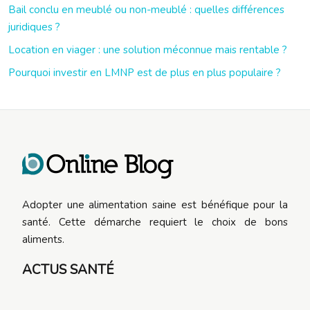
Bail conclu en meublé ou non-meublé : quelles différences
juridiques ?
Location en viager : une solution méconnue mais rentable ?
Pourquoi investir en LMNP est de plus en plus populaire ?
Adopter une alimentation saine est bénéfique pour la
santé. Cette démarche requiert le choix de bons
aliments.
ACTUS SANTÉ