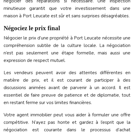
négocier des réparations si nécessaire. Une inspection
minutieuse garantit que votre investissement dans une
maison à Port Leucate est sûr et sans surprises désagréables.
Négociez le prix final
Négocier le prix d’une propriété à Port Leucate nécessite une
compréhension subtile de la culture locale. La négociation
n’est pas seulement une étape formelle, mais aussi une
expression de respect mutuel.
Les vendeurs peuvent avoir des attentes différentes en
matière de prix, et il est courant de participer à des
discussions animées avant de parvenir à un accord. Il est
essentiel de faire preuve de patience et de diplomatie, tout
en restant ferme sur vos limites financières.
Votre agent immobilier peut vous aider à formuler une offre
compétitive. N’ayez pas honte et gardez à l’esprit que la
négociation est courante dans le processus d’achat