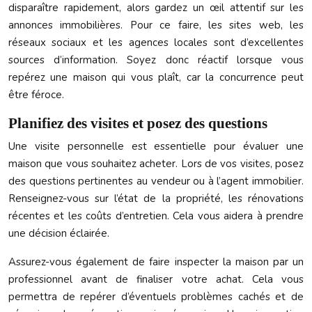
disparaître rapidement, alors gardez un œil attentif sur les
annonces immobilières. Pour ce faire, les sites web, les
réseaux sociaux et les agences locales sont d’excellentes
sources d’information. Soyez donc réactif lorsque vous
repérez une maison qui vous plaît, car la concurrence peut
être féroce.
Planifiez des visites et posez des questions
Une visite personnelle est essentielle pour évaluer une
maison que vous souhaitez acheter. Lors de vos visites, posez
des questions pertinentes au vendeur ou à l’agent immobilier.
Renseignez-vous sur l’état de la propriété, les rénovations
récentes et les coûts d’entretien. Cela vous aidera à prendre
une décision éclairée.
Assurez-vous également de faire inspecter la maison par un
professionnel avant de finaliser votre achat. Cela vous
permettra de repérer d’éventuels problèmes cachés et de