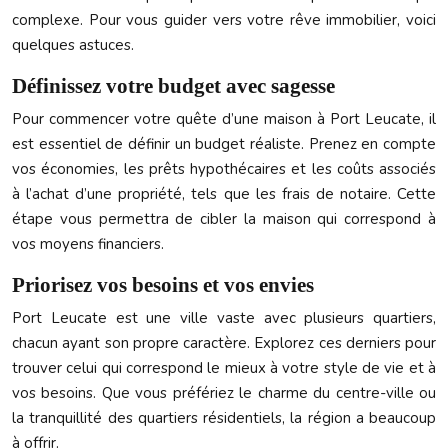
complexe. Pour vous guider vers votre rêve immobilier, voici
quelques astuces.
Définissez votre budget avec sagesse
Pour commencer votre quête d’une maison à Port Leucate, il
est essentiel de définir un budget réaliste. Prenez en compte
vos économies, les prêts hypothécaires et les coûts associés
à l’achat d’une propriété, tels que les frais de notaire. Cette
étape vous permettra de cibler la maison qui correspond à
vos moyens financiers.
Priorisez vos besoins et vos envies
Port Leucate est une ville vaste avec plusieurs quartiers,
chacun ayant son propre caractère. Explorez ces derniers pour
trouver celui qui correspond le mieux à votre style de vie et à
vos besoins. Que vous préfériez le charme du centre-ville ou
la tranquillité des quartiers résidentiels, la région a beaucoup
à offrir.