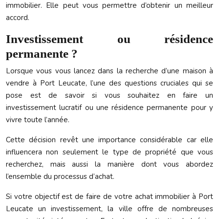
immobilier. Elle peut vous permettre d’obtenir un meilleur
accord.
Investissement ou résidence
permanente ?
Lorsque vous vous lancez dans la recherche d’une maison à
vendre à Port Leucate, l’une des questions cruciales qui se
pose est de savoir si vous souhaitez en faire un
investissement lucratif ou une résidence permanente pour y
vivre toute l’année.
Cette décision revêt une importance considérable car elle
influencera non seulement le type de propriété que vous
recherchez, mais aussi la manière dont vous abordez
l’ensemble du processus d’achat.
Si votre objectif est de faire de votre achat immobilier à Port
Leucate un investissement, la ville offre de nombreuses