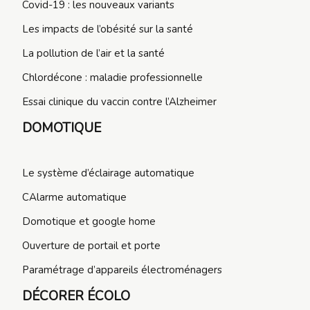
Covid-19 : les nouveaux variants
Les impacts de l’obésité sur la santé
La pollution de l’air et la santé
Chlordécone : maladie professionnelle
Essai clinique du vaccin contre l’Alzheimer
DOMOTIQUE
Le système d’éclairage automatique
CAlarme automatique
Domotique et google home
Ouverture de portail et porte
Paramétrage d’appareils électroménagers
DÉCORER ÉCOLO