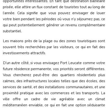
opportunités intéressantes. En tant que destination balnéaire
prisée, elle attire un flux constant de touristes tout au long de
l’année. Cela signifie que vous pouvez envisager de louer
votre bien pendant les périodes où vous n’y séjournez pas, ce
qui peut potentiellement générer un revenu complémentaire
substantiel.
Les maisons près de la plage ou des zones touristiques sont
souvent très recherchées par les visiteurs, ce qui en fait des
investissements attractifs.
D’un autre côté, si vous envisagez Port Leucate comme votre
future résidence permanente, vos priorités seront différentes.
Vous chercherez peut-être des quartiers résidentiels plus
calmes, des infrastructures locales telles que des écoles, des
services de santé, et des installations communautaires, et une
proximité pratique avec les commerces et les transports. La
ville offre un cadre de vie agréable avec un climat
méditerranéen enviable, ce qui en fait une option séduisante