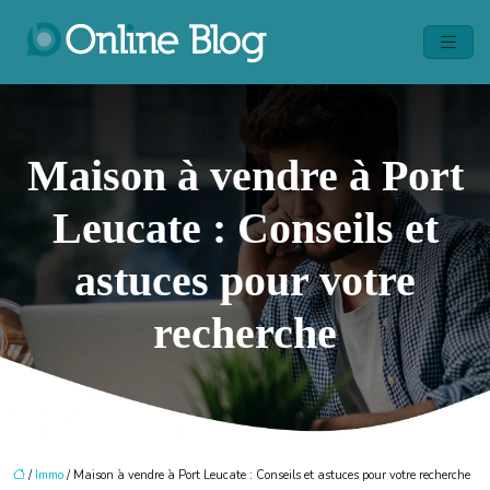
Maison à vendre à Port
Leucate : Conseils et
astuces pour votre
recherche
/
Immo
/ Maison à vendre à Port Leucate : Conseils et astuces pour votre recherche