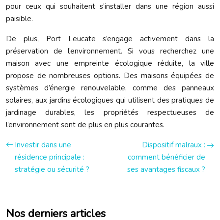
pour ceux qui souhaitent s’installer dans une région aussi
paisible.
De plus, Port Leucate s’engage activement dans la
préservation de l’environnement. Si vous recherchez une
maison avec une empreinte écologique réduite, la ville
propose de nombreuses options. Des maisons équipées de
systèmes d’énergie renouvelable, comme des panneaux
solaires, aux jardins écologiques qui utilisent des pratiques de
jardinage durables, les propriétés respectueuses de
l’environnement sont de plus en plus courantes.
Investir dans une
Dispositif malraux :
résidence principale :
comment bénéficier de
stratégie ou sécurité ?
ses avantages fiscaux ?
Nos derniers articles